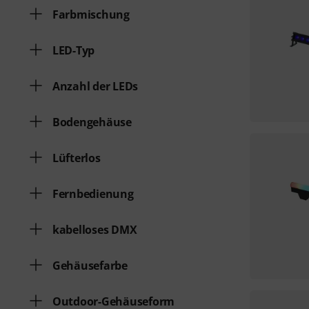
Farbmischung
LED-Typ
Anzahl der LEDs
Bodengehäuse
Lüfterlos
Fernbedienung
kabelloses DMX
Gehäusefarbe
Outdoor-Gehäuseform