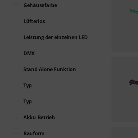
Gehäusefarbe
Lüfterlos
Leistung der einzelnen LED
DMX
Stand-Alone Funktion
Typ
Typ
Akku-Betrieb
Bauform