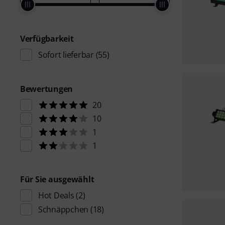
Verfügbarkeit
Sofort lieferbar
(55)
Bewertungen
20
10
1
1
Für Sie ausgewählt
Hot Deals
(2)
Schnäppchen
(18)