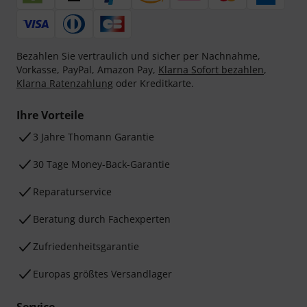
Bezahlen Sie vertraulich und sicher per Nachnahme,
Vorkasse, PayPal, Amazon Pay,
Klarna Sofort bezahlen
,
Klarna Ratenzahlung
oder Kreditkarte.
Ihre Vorteile
3 Jahre Thomann Garantie
30 Tage Money-Back-Garantie
Reparaturservice
Beratung durch Fachexperten
Zufriedenheitsgarantie
Europas größtes Versandlager