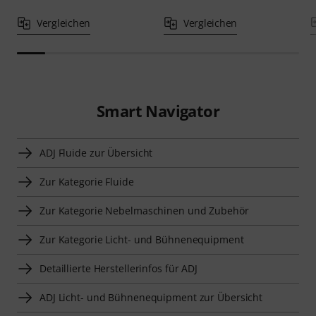
Vergleichen
Vergleichen
Smart Navigator
ADJ Fluide zur Übersicht
Zur Kategorie Fluide
Zur Kategorie Nebelmaschinen und Zubehör
Zur Kategorie Licht- und Bühnenequipment
Detaillierte Herstellerinfos für ADJ
ADJ Licht- und Bühnenequipment zur Übersicht