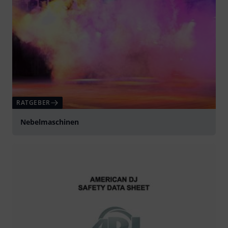
RATGEBER
Nebelmaschinen