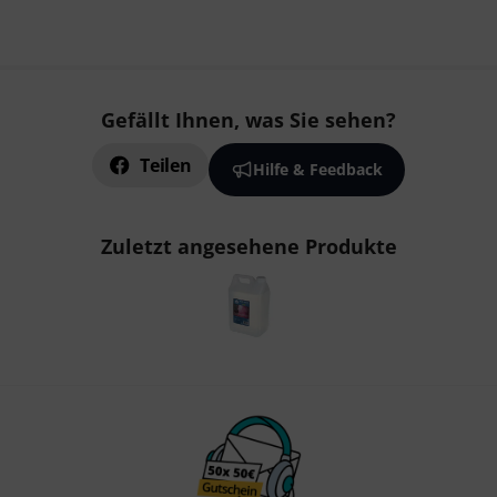
Gefällt Ihnen, was Sie sehen?
Teilen
Hilfe & Feedback
Zuletzt angesehene Produkte