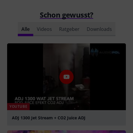
Schon gewusst?
Alle
Videos
Ratgeber
Downloads
YOUTUBE
ADJ 1300 Jet Stream + CO2 Juice ADJ
abspielen