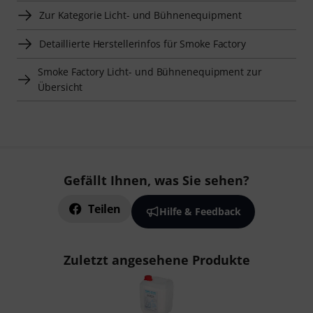
Zur Kategorie Licht- und Bühnenequipment
Detaillierte Herstellerinfos für Smoke Factory
Smoke Factory Licht- und Bühnenequipment zur
Übersicht
Gefällt Ihnen, was Sie sehen?
Teilen
Hilfe & Feedback
Zuletzt angesehene Produkte