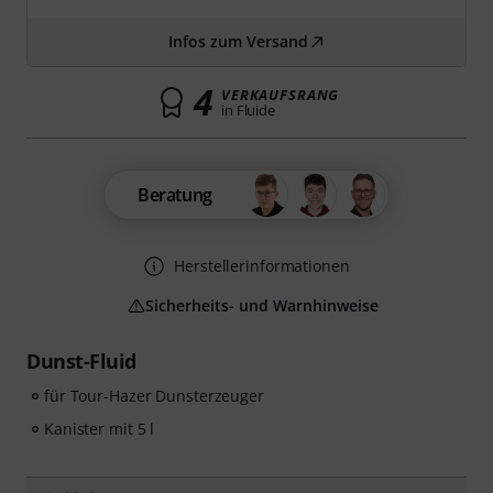
Infos zum Versand
4
VERKAUFSRANG
in Fluide
Beratung
Herstellerinformationen
Sicherheits- und Warnhinweise
Dunst-Fluid
für Tour-Hazer Dunsterzeuger
Kanister mit 5 l