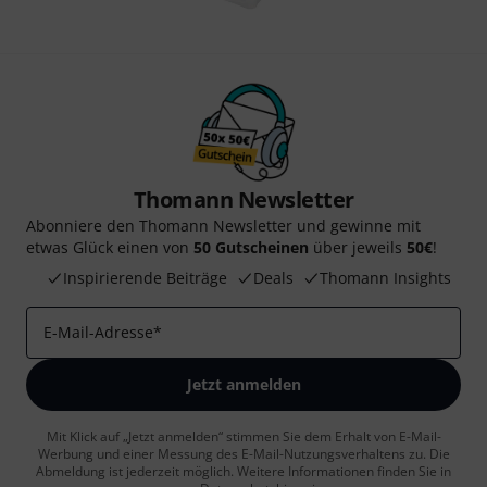
Thomann Newsletter
Abonniere den Thomann Newsletter und gewinne mit
etwas Glück einen von
50 Gutscheinen
über jeweils
50€
!
Inspirierende Beiträge
Deals
Thomann Insights
E-Mail-Adresse
*
Jetzt anmelden
Mit Klick auf „Jetzt anmelden“ stimmen Sie dem Erhalt von E-Mail-
Werbung und einer Messung des E-Mail-Nutzungsverhaltens zu. Die
Abmeldung ist jederzeit möglich. Weitere Informationen finden Sie in