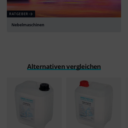
RATGEBER
Nebelmaschinen
Alternativen vergleichen