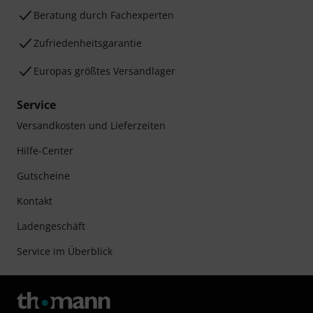
Beratung durch Fachexperten
Zufriedenheitsgarantie
Europas größtes Versandlager
Service
Versandkosten und Lieferzeiten
Hilfe-Center
Gutscheine
Kontakt
Ladengeschäft
Service im Überblick