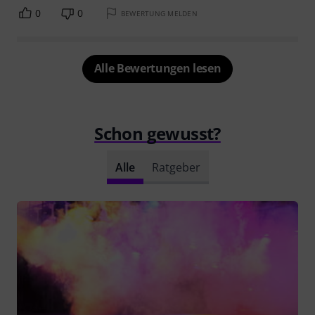
0
0
BEWERTUNG MELDEN
Alle Bewertungen lesen
Schon gewusst?
Alle
Ratgeber