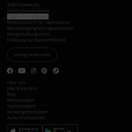
AGB
/
Impressum
Datenschutzhinweise
Cookie-Einstellungen
Widerrufsrecht für Verbraucher
Bestellvorgang/Vertragsabschluss
Mängelhaftungsrecht
Erklärung zur Barrierefreiheit
Vertrag widerrufen
Über uns
Jobs & Karriere
Blog
Kleinanzeigen
Nachhaltigkeit
Hinweisgebersystem
Audio Professionell