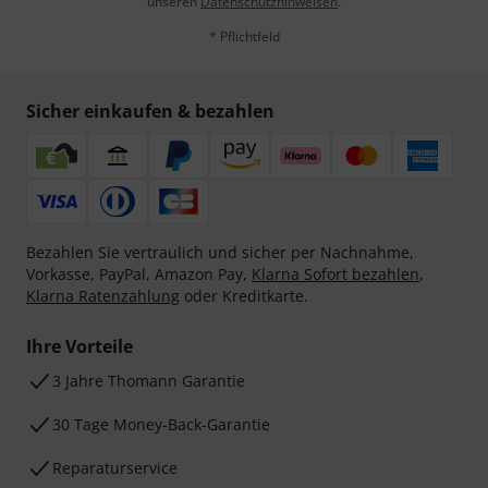
unseren
Datenschutzhinweisen
.
* Pflichtfeld
Sicher einkaufen & bezahlen
Bezahlen Sie vertraulich und sicher per Nachnahme,
Vorkasse, PayPal, Amazon Pay,
Klarna Sofort bezahlen
,
Klarna Ratenzahlung
oder Kreditkarte.
Ihre Vorteile
3 Jahre Thomann Garantie
30 Tage Money-Back-Garantie
Reparaturservice