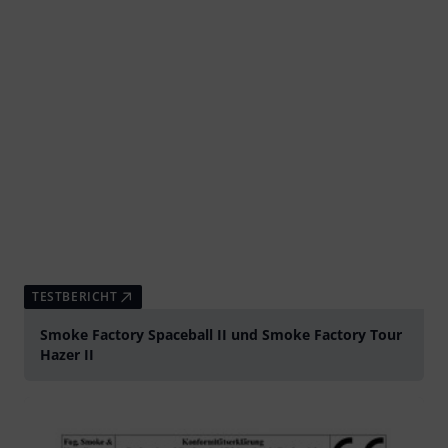
TESTBERICHT
Smoke Factory Spaceball II und Smoke Factory Tour
Hazer II