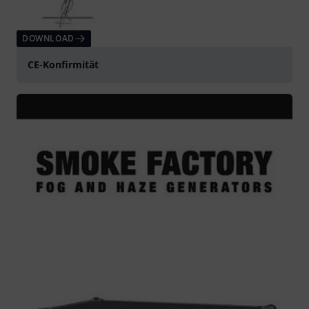
DOWNLOAD
CE-Konfirmität