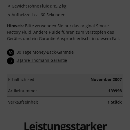
Gewicht (ohne Fluid): 15,2 kg
Aufheizzeit ca. 60 Sekunden
Hinweis:
Bitte verwenden Sie nur das original Smoke
Factory Fluid. Andere Fluide führen zum Verstopfen des
Gerätes und ein Garantie-Anspruch erlischt in diesem Fall.
30 Tage Money-Back-Garantie
30
3 Jahre Thomann Garantie
3
Erhältlich seit
November 2007
Artikelnummer
139998
Verkaufseinheit
1 Stück
Leistungsstarker