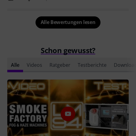
Alle Bewertungen lesen
Schon gewusst?
Alle
Videos
Ratgeber
Testberichte
Downloa