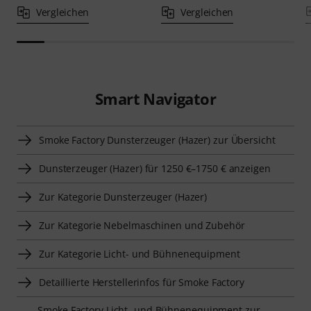
Vergleichen
Vergleichen
Smart Navigator
Smoke Factory Dunsterzeuger (Hazer) zur Übersicht
Dunsterzeuger (Hazer) für 1250 €–1750 € anzeigen
Zur Kategorie Dunsterzeuger (Hazer)
Zur Kategorie Nebelmaschinen und Zubehör
Zur Kategorie Licht- und Bühnenequipment
Detaillierte Herstellerinfos für Smoke Factory
Smoke Factory Licht- und Bühnenequipment zur