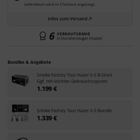
Lieferdatum wird im Checkout angezeigt.
Infos zum Versand
6
VERKAUFSRANG
in Dunsterzeuger (Hazer)
Bundles & Angebote
Smoke Factory Tour Hazer II-S B-Stock
Ggf. mit leichten Gebrauchsspuren
1.199 €
Smoke Factory Tour Hazer II-S Bundle
1.339 €