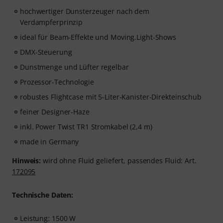
hochwertiger Dunsterzeuger nach dem
Verdampferprinzip
ideal für Beam-Effekte und Moving.Light-Shows
DMX-Steuerung
Dunstmenge und Lüfter regelbar
Prozessor-Technologie
robustes Flightcase mit 5-Liter-Kanister-Direkteinschub
feiner Designer-Haze
inkl. Power Twist TR1 Stromkabel (2,4 m)
made in Germany
Hinweis:
wird ohne Fluid geliefert, passendes Fluid: Art.
172095
Technische Daten:
Leistung: 1500 W