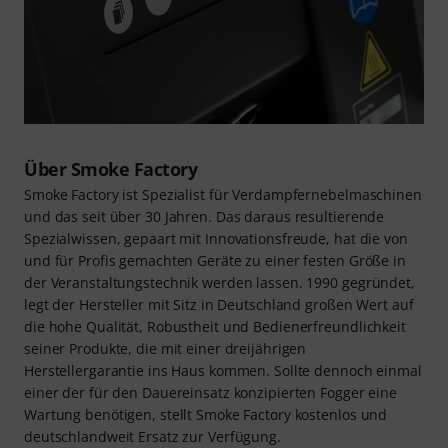
Über Smoke Factory
Smoke Factory ist Spezialist für Verdampfernebelmaschinen
und das seit über 30 Jahren. Das daraus resultierende
Spezialwissen, gepaart mit Innovationsfreude, hat die von
und für Profis gemachten Geräte zu einer festen Größe in
der Veranstaltungstechnik werden lassen. 1990 gegründet,
legt der Hersteller mit Sitz in Deutschland großen Wert auf
die hohe Qualität, Robustheit und Bedienerfreundlichkeit
seiner Produkte, die mit einer dreijährigen
Herstellergarantie ins Haus kommen. Sollte dennoch einmal
einer der für den Dauereinsatz konzipierten Fogger eine
Wartung benötigen, stellt Smoke Factory kostenlos und
deutschlandweit Ersatz zur Verfügung.