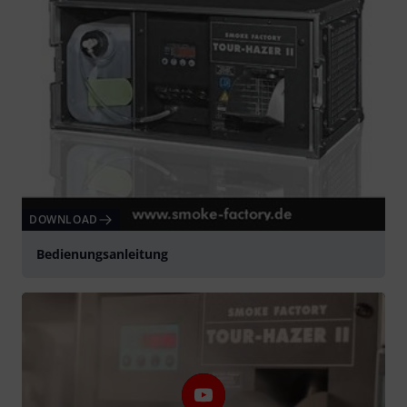
DOWNLOAD
Bedienungsanleitung