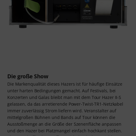
Die große Show
Die Markenqualität dieses Hazers ist für häufige Einsätze
unter harten Bedingungen gemacht. Auf Festivals, bei
Konzerten und Galas bleibt man mit dem Tour Hazer II-S
gelassen, da das arretierende Power-Twist-TR1-Netzkabel
immer zuverlässig Strom liefern wird. Veranstalter auf
mittelgroßen Bühnen und Bands auf Tour können die
Ausstoßmenge an die Größe der Szenenfläche anpassen
und den Hazer bei Platzmangel einfach hochkant stellen.