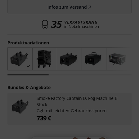
Infos zum Versand
35
VERKAUFSRANG
in Nebelmaschinen
Produktvariationen
Bundles & Angebote
Smoke Factory Captain D. Fog Machine B-
Stock
Ggf. mit leichten Gebrauchsspuren
739 €