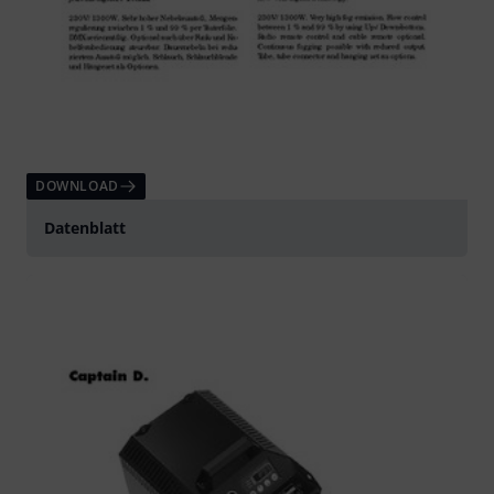
DOWNLOAD
Datenblatt