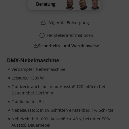
Beratung
Altgeräte-Entsorgung
Herstellerinformationen
Sicherheits- und Warnhinweise
DMX-Nebelmaschine
Verdampfer-Nebelmaschine
Leistung: 1300 W
Fluidverbrauch: bei max. Ausstoß 120 ml/min bei
Dauernebel 35ml/min
Fluidbehälter: 5 l
Nebelausstoß: in 99 Schritten einstellbar, 1%-Schritte
Nebelzeit: bei 100% Ausstoß ca. 40 s, bei unter 50%
Ausstoß Dauernebel