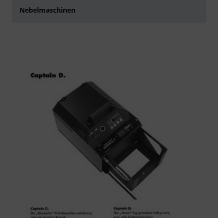
Nebelmaschinen