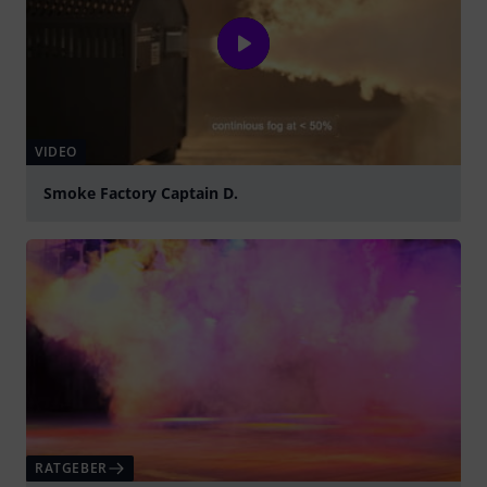
VIDEO
Smoke Factory Captain D.
abspielen
RATGEBER