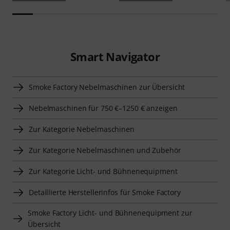
Smart Navigator
Smoke Factory Nebelmaschinen zur Übersicht
Nebelmaschinen für 750 €–1250 € anzeigen
Zur Kategorie Nebelmaschinen
Zur Kategorie Nebelmaschinen und Zubehör
Zur Kategorie Licht- und Bühnenequipment
Detaillierte Herstellerinfos für Smoke Factory
Smoke Factory Licht- und Bühnenequipment zur
Übersicht