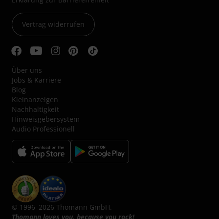
Vertrag widerrufen
Über uns
Jobs & Karriere
Blog
Kleinanzeigen
Nachhaltigkeit
Hinweisgebersystem
Audio Professionell
© 1996–2026 Thomann GmbH.
Thomann loves you, because you rock!