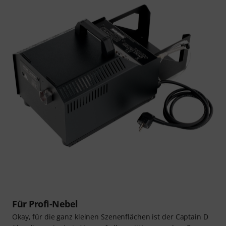
Für Profi-Nebel
Okay, für die ganz kleinen Szenenflächen ist der Captain D