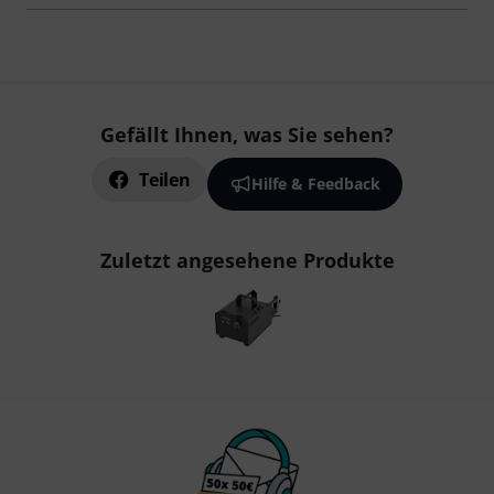
Gefällt Ihnen, was Sie sehen?
Teilen
Hilfe & Feedback
Zuletzt angesehene Produkte