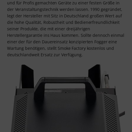
und für Profis gemachten Geräte zu einer festen Größe in
der Veranstaltungstechnik werden lassen. 1990 gegründet,
legt der Hersteller mit Sitz in Deutschland großen Wert auf
die hohe Qualität, Robustheit und Bedienerfreundlichkeit
seiner Produkte, die mit einer dreijährigen
Herstellergarantie ins Haus kommen. Sollte dennoch einmal
einer der für den Dauereinsatz konzipierten Fogger eine
Wartung benötigen, stellt Smoke Factory kostenlos und
deutschlandweit Ersatz zur Verfügung.