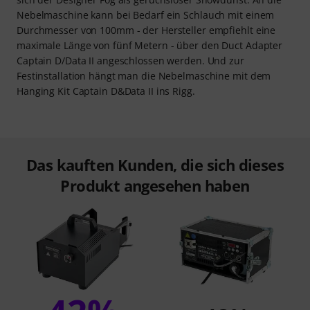
Nebelmaschine kann bei Bedarf ein Schlauch mit einem
Durchmesser von 100mm - der Hersteller empfiehlt eine
maximale Länge von fünf Metern - über den Duct Adapter
Captain D/Data II angeschlossen werden. Und zur
Festinstallation hängt man die Nebelmaschine mit dem
Hanging Kit Captain D&Data II ins Rigg.
Das kauften Kunden, die sich dieses
Produkt angesehen haben