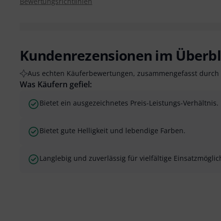
Bewertungsrichtlinien
Kundenrezensionen im Überbl
Aus echten Käuferbewertungen, zusammengefasst durch 
Was Käufern gefiel:
Bietet ein ausgezeichnetes Preis-Leistungs-Verhältnis.
Bietet gute Helligkeit und lebendige Farben.
Langlebig und zuverlässig für vielfältige Einsatzmöglic