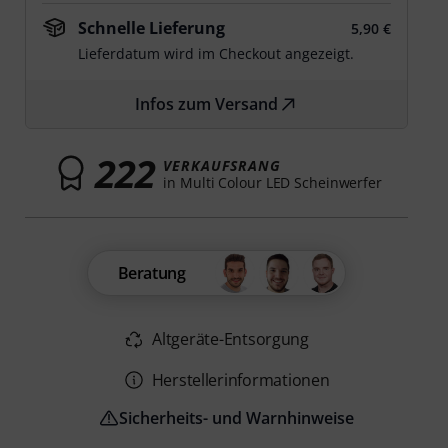
Schnelle Lieferung
5,90 €
Lieferdatum wird im Checkout angezeigt.
Infos zum Versand
222
VERKAUFSRANG
in Multi Colour LED Scheinwerfer
Beratung
Altgeräte-Entsorgung
Herstellerinformationen
Sicherheits- und Warnhinweise