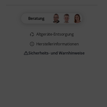
Beratung
Altgeräte-Entsorgung
Herstellerinformationen
Sicherheits- und Warnhinweise