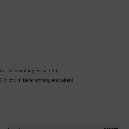
 im Lieferumfang enthalten)
9
(nicht im Lieferumfang enthalten)