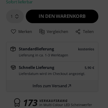
Sofort lieferbar
IN DEN WARENKORB
1
Merken
Vergleichen
Teilen
Standardlieferung
kostenlos
Lieferung in ca. 1-3 Werktagen
Schnelle Lieferung
5,90 €
Lieferdatum wird im Checkout angezeigt.
Infos zum Versand
173
VERKAUFSRANG
in Multi Colour LED Scheinwerfer