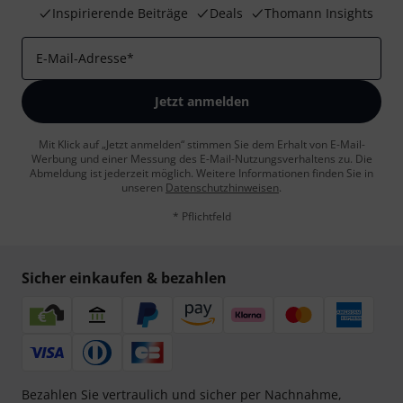
Inspirierende Beiträge
Deals
Thomann Insights
E-Mail-Adresse
*
Jetzt anmelden
Mit Klick auf „Jetzt anmelden“ stimmen Sie dem Erhalt von E-Mail-
Werbung und einer Messung des E-Mail-Nutzungsverhaltens zu. Die
Abmeldung ist jederzeit möglich. Weitere Informationen finden Sie in
unseren
Datenschutzhinweisen
.
* Pflichtfeld
Sicher einkaufen & bezahlen
Bezahlen Sie vertraulich und sicher per Nachnahme,