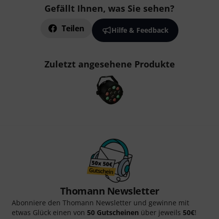
Gefällt Ihnen, was Sie sehen?
Teilen
Hilfe & Feedback
Zuletzt angesehene Produkte
Thomann Newsletter
Abonniere den Thomann Newsletter und gewinne mit
etwas Glück einen von
50 Gutscheinen
über jeweils
50€
!