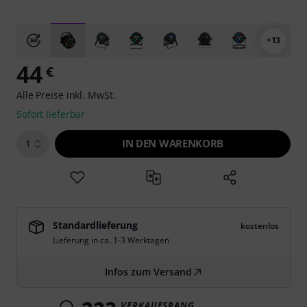
+13
44
€
Alle Preise inkl. MwSt.
Sofort lieferbar
IN DEN WARENKORB
1
Standardlieferung
kostenlos
Lieferung in ca. 1-3 Werktagen
Infos zum Versand
VERKAUFSRANG