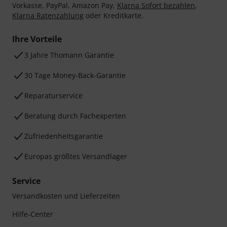
Vorkasse, PayPal, Amazon Pay,
Klarna Sofort bezahlen
,
Klarna Ratenzahlung
oder Kreditkarte.
Ihre Vorteile
3 Jahre Thomann Garantie
30 Tage Money-Back-Garantie
Reparaturservice
Beratung durch Fachexperten
Zufriedenheitsgarantie
Europas größtes Versandlager
Service
Versandkosten und Lieferzeiten
Hilfe-Center