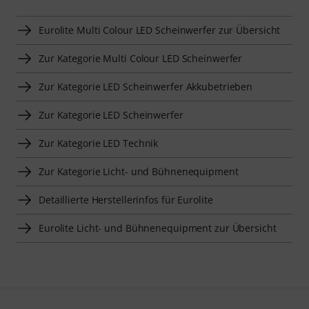
Eurolite Multi Colour LED Scheinwerfer zur Übersicht
Zur Kategorie Multi Colour LED Scheinwerfer
Zur Kategorie LED Scheinwerfer Akkubetrieben
Zur Kategorie LED Scheinwerfer
Zur Kategorie LED Technik
Zur Kategorie Licht- und Bühnenequipment
Detaillierte Herstellerinfos für Eurolite
Eurolite Licht- und Bühnenequipment zur Übersicht