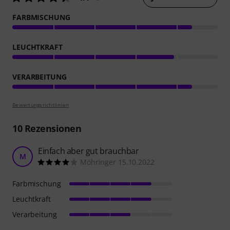
FARBMISCHUNG
LEUCHTKRAFT
VERARBEITUNG
Bewertungsrichtlinien
10
Rezensionen
Einfach aber gut brauchbar
M
Möhringer 15.10.2022
Farbmischung
Leuchtkraft
Verarbeitung