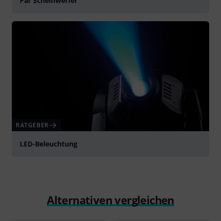
Par Scheinwerfer
RATGEBER
LED-Beleuchtung
Alternativen vergleichen