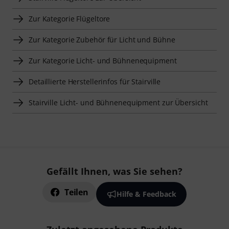
Zur Kategorie Flügeltore
Zur Kategorie Zubehör für Licht und Bühne
Zur Kategorie Licht- und Bühnenequipment
Detaillierte Herstellerinfos für Stairville
Stairville Licht- und Bühnenequipment zur Übersicht
Gefällt Ihnen, was Sie sehen?
Teilen
Hilfe & Feedback