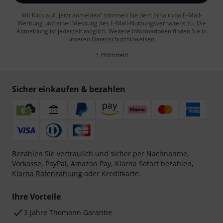
Mit Klick auf „Jetzt anmelden“ stimmen Sie dem Erhalt von E-Mail-
Werbung und einer Messung des E-Mail-Nutzungsverhaltens zu. Die
Abmeldung ist jederzeit möglich. Weitere Informationen finden Sie in
unseren
Datenschutzhinweisen
.
* Pflichtfeld
Sicher einkaufen & bezahlen
Bezahlen Sie vertraulich und sicher per Nachnahme,
Vorkasse, PayPal, Amazon Pay,
Klarna Sofort bezahlen
,
Klarna Ratenzahlung
oder Kreditkarte.
Ihre Vorteile
3 Jahre Thomann Garantie