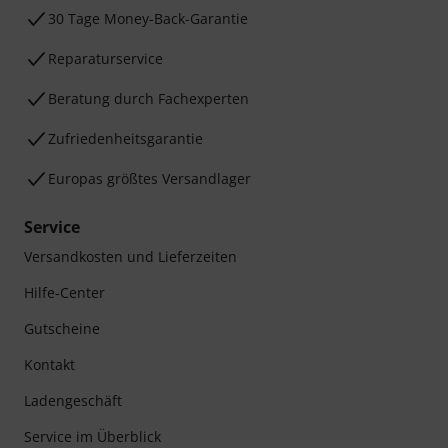
30 Tage Money-Back-Garantie
Reparaturservice
Beratung durch Fachexperten
Zufriedenheitsgarantie
Europas größtes Versandlager
Service
Versandkosten und Lieferzeiten
Hilfe-Center
Gutscheine
Kontakt
Ladengeschäft
Service im Überblick