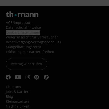
AGB
/
Impressum
Datenschutzhinweise
Cookie-Einstellungen
Widerrufsrecht für Verbraucher
Bestellvorgang/Vertragsabschluss
Mängelhaftungsrecht
Erklärung zur Barrierefreiheit
Vertrag widerrufen
Über uns
Jobs & Karriere
Blog
Kleinanzeigen
Nachhaltigkeit