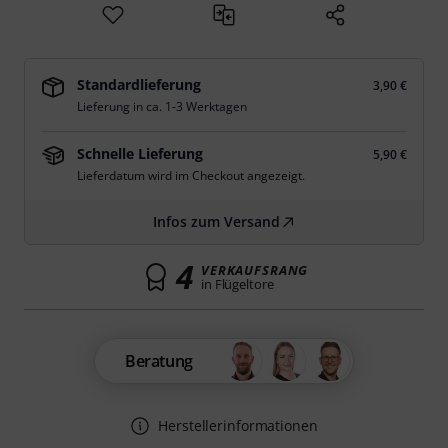
Standardlieferung
3,90 €
Lieferung in ca. 1-3 Werktagen
Schnelle Lieferung
5,90 €
Lieferdatum wird im Checkout angezeigt.
Infos zum Versand
4
VERKAUFSRANG
in Flügeltore
Beratung
Herstellerinformationen