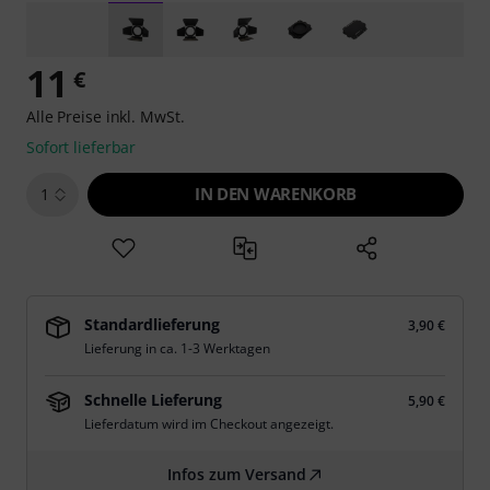
11
€
Alle Preise inkl. MwSt.
Sofort lieferbar
IN DEN WARENKORB
1
Standardlieferung
3,90 €
Lieferung in ca. 1-3 Werktagen
Schnelle Lieferung
5,90 €
Lieferdatum wird im Checkout angezeigt.
Infos zum Versand