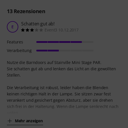
13
Rezensionen
Schatten gut ab!
E
Event3 10.12.2017
Features
Verarbeitung
Nutze die Barndoors auf Stairville Mini Stage PAR.
Sie schatten gut ab und lenken das Licht an die gewollten
Stellen.
Die Verarbeitung ist robust, leider haben die Blenden
keinen richtigen Halt in der Lampe. Sie sitzen zwar fest
verankert und gesichert gegen Absturz, aber sie drehen
sich frei in der Halterung. Wenn die Lampe senkrecht nach
unten
Mehr anzeigen