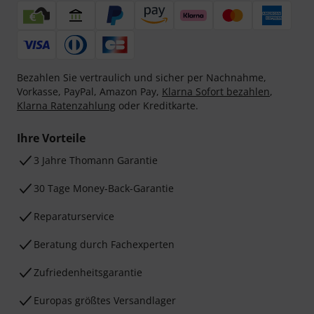
Bezahlen Sie vertraulich und sicher per Nachnahme,
Vorkasse, PayPal, Amazon Pay,
Klarna Sofort bezahlen
,
Klarna Ratenzahlung
oder Kreditkarte.
Ihre Vorteile
3 Jahre Thomann Garantie
30 Tage Money-Back-Garantie
Reparaturservice
Beratung durch Fachexperten
Zufriedenheitsgarantie
Europas größtes Versandlager