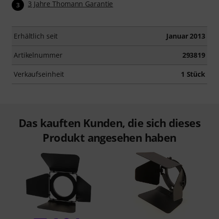
3 Jahre Thomann Garantie
3
Erhältlich seit
Januar 2013
Artikelnummer
293819
Verkaufseinheit
1 Stück
Das kauften Kunden, die sich dieses
Produkt angesehen haben