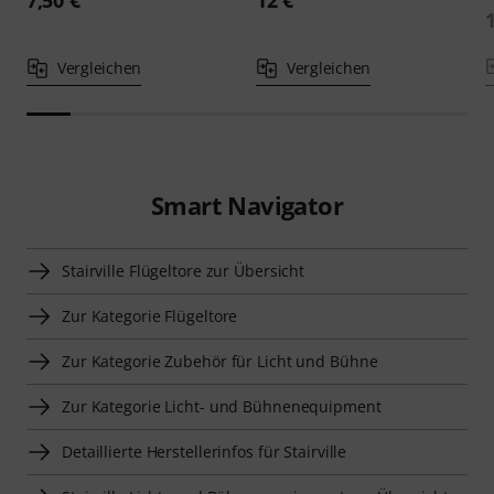
Vergleichen
Vergleichen
Smart Navigator
Stairville Flügeltore zur Übersicht
Zur Kategorie Flügeltore
Zur Kategorie Zubehör für Licht und Bühne
Zur Kategorie Licht- und Bühnenequipment
Detaillierte Herstellerinfos für Stairville