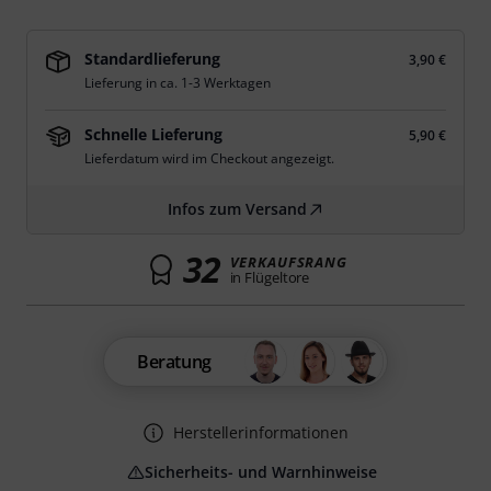
Standardlieferung
3,90 €
Lieferung in ca. 1-3 Werktagen
Schnelle Lieferung
5,90 €
Lieferdatum wird im Checkout angezeigt.
Infos zum Versand
32
VERKAUFSRANG
in Flügeltore
Beratung
Herstellerinformationen
Sicherheits- und Warnhinweise