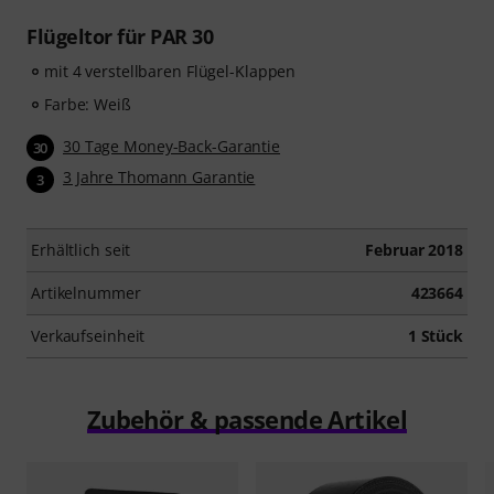
Flügeltor für PAR 30
mit 4 verstellbaren Flügel-Klappen
Farbe: Weiß
30 Tage Money-Back-Garantie
30
3 Jahre Thomann Garantie
3
Erhältlich seit
Februar 2018
Artikelnummer
423664
Verkaufseinheit
1 Stück
Zubehör & passende Artikel