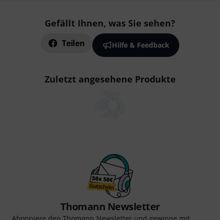
Gefällt Ihnen, was Sie sehen?
Teilen
Hilfe & Feedback
Zuletzt angesehene Produkte
Thomann Newsletter
Abonniere den Thomann Newsletter und gewinne mit