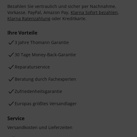
Bezahlen Sie vertraulich und sicher per Nachnahme,
Vorkasse, PayPal, Amazon Pay,
Klarna Sofort bezahlen
,
Klarna Ratenzahlung
oder Kreditkarte.
Ihre Vorteile
3 Jahre Thomann Garantie
30 Tage Money-Back-Garantie
Reparaturservice
Beratung durch Fachexperten
Zufriedenheitsgarantie
Europas größtes Versandlager
Service
Versandkosten und Lieferzeiten