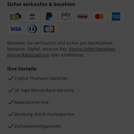
Sicher einkaufen & bezahlen
Bezahlen Sie vertraulich und sicher per Nachnahme,
Vorkasse, PayPal, Amazon Pay,
Klarna Sofort bezahlen
,
Klarna Ratenzahlung
oder Kreditkarte.
Ihre Vorteile
3 Jahre Thomann Garantie
30 Tage Money-Back-Garantie
Reparaturservice
Beratung durch Fachexperten
Zufriedenheitsgarantie