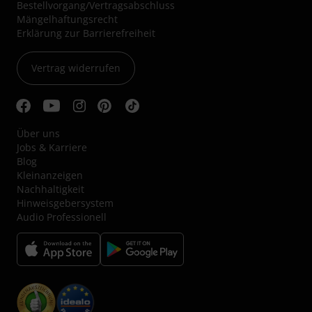
Bestellvorgang/Vertragsabschluss
Mängelhaftungsrecht
Erklärung zur Barrierefreiheit
Vertrag widerrufen
Über uns
Jobs & Karriere
Blog
Kleinanzeigen
Nachhaltigkeit
Hinweisgebersystem
Audio Professionell