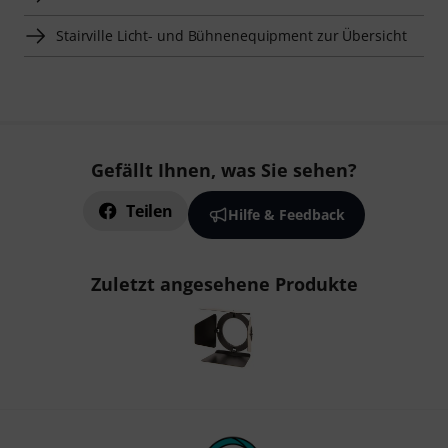
Stairville Licht- und Bühnenequipment zur Übersicht
Gefällt Ihnen, was Sie sehen?
Teilen
Hilfe & Feedback
Zuletzt angesehene Produkte