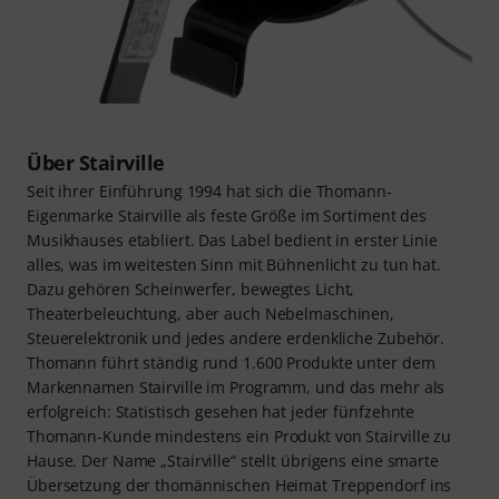
Über Stairville
Seit ihrer Einführung 1994 hat sich die Thomann-
Eigenmarke Stairville als feste Größe im Sortiment des
Musikhauses etabliert. Das Label bedient in erster Linie
alles, was im weitesten Sinn mit Bühnenlicht zu tun hat.
Dazu gehören Scheinwerfer, bewegtes Licht,
Theaterbeleuchtung, aber auch Nebelmaschinen,
Steuerelektronik und jedes andere erdenkliche Zubehör.
Thomann führt ständig rund 1.600 Produkte unter dem
Markennamen Stairville im Programm, und das mehr als
erfolgreich: Statistisch gesehen hat jeder fünfzehnte
Thomann-Kunde mindestens ein Produkt von Stairville zu
Hause. Der Name „Stairville“ stellt übrigens eine smarte
Übersetzung der thomännischen Heimat Treppendorf ins