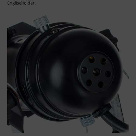
Englische dar.