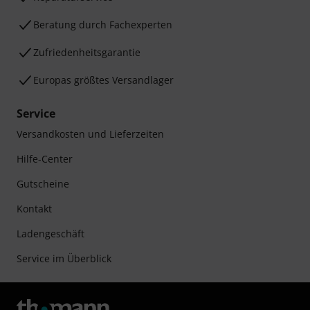
Beratung durch Fachexperten
Zufriedenheitsgarantie
Europas größtes Versandlager
Service
Versandkosten und Lieferzeiten
Hilfe-Center
Gutscheine
Kontakt
Ladengeschäft
Service im Überblick