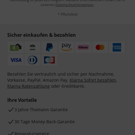
unseren
Datenschutzhinweisen
.
* Pflichtfeld
Sicher einkaufen & bezahlen
Bezahlen Sie vertraulich und sicher per Nachnahme,
Vorkasse, PayPal, Amazon Pay,
Klarna Sofort bezahlen
,
Klarna Ratenzahlung
oder Kreditkarte.
Ihre Vorteile
3 Jahre Thomann Garantie
30 Tage Money-Back-Garantie
Reparaturservice