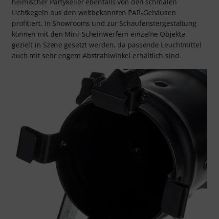
heimischer Partykeller ebenfalls von den schmalen
Lichtkegeln aus den weltbekannten PAR-Gehäusen
profitiert. In Showrooms und zur Schaufenstergestaltung
können mit den Mini-Scheinwerfern einzelne Objekte
gezielt in Szene gesetzt werden, da passende Leuchtmittel
auch mit sehr engem Abstrahlwinkel erhältlich sind.