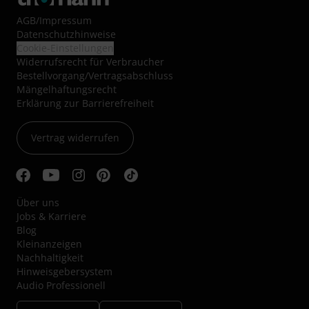
AGB
/
Impressum
Datenschutzhinweise
Cookie-Einstellungen
Widerrufsrecht für Verbraucher
Bestellvorgang/Vertragsabschluss
Mängelhaftungsrecht
Erklärung zur Barrierefreiheit
Vertrag widerrufen
Über uns
Jobs & Karriere
Blog
Kleinanzeigen
Nachhaltigkeit
Hinweisgebersystem
Audio Professionell