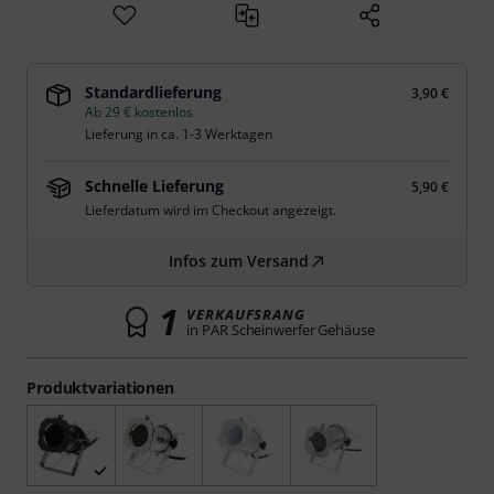
Standardlieferung
3,90 €
Ab 29 € kostenlos
Lieferung in ca. 1-3 Werktagen
Schnelle Lieferung
5,90 €
Lieferdatum wird im Checkout angezeigt.
Infos zum Versand
1
VERKAUFSRANG
in PAR Scheinwerfer Gehäuse
Produktvariationen