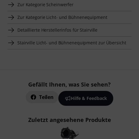
Zur Kategorie Scheinwerfer
Zur Kategorie Licht- und Bühnenequipment
Detaillierte Herstellerinfos für Stairville
Stairville Licht- und Bühnenequipment zur Übersicht
Gefällt Ihnen, was Sie sehen?
Teilen
Hilfe & Feedback
Zuletzt angesehene Produkte