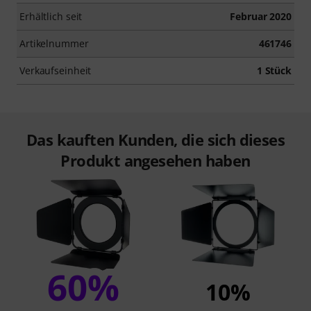
Erhältlich seit
Februar 2020
Artikelnummer
461746
Verkaufseinheit
1 Stück
Das kauften Kunden, die sich dieses
Produkt angesehen haben
60%
10%