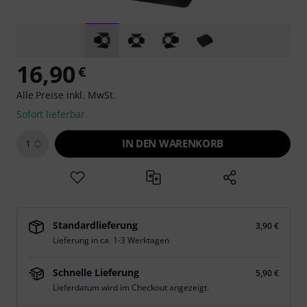
16,90
€
Alle Preise inkl. MwSt.
Sofort lieferbar
IN DEN WARENKORB
1
Standardlieferung
3,90 €
Lieferung in ca. 1-3 Werktagen
Schnelle Lieferung
5,90 €
Lieferdatum wird im Checkout angezeigt.