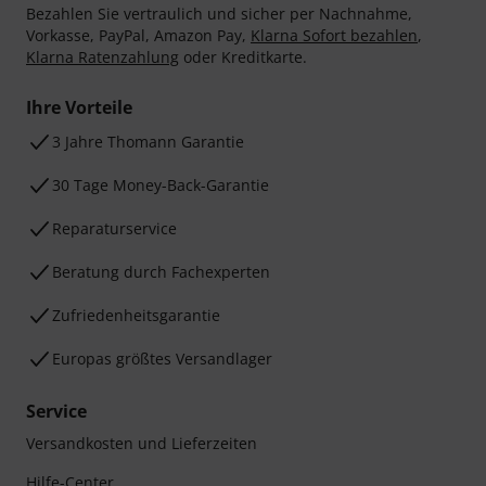
Bezahlen Sie vertraulich und sicher per Nachnahme,
Vorkasse, PayPal, Amazon Pay,
Klarna Sofort bezahlen
,
Klarna Ratenzahlung
oder Kreditkarte.
Ihre Vorteile
3 Jahre Thomann Garantie
30 Tage Money-Back-Garantie
Reparaturservice
Beratung durch Fachexperten
Zufriedenheitsgarantie
Europas größtes Versandlager
Service
Versandkosten und Lieferzeiten
Hilfe-Center