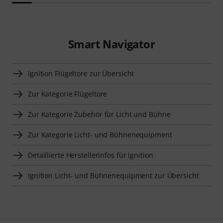
Smart Navigator
Ignition Flügeltore zur Übersicht
Zur Kategorie Flügeltore
Zur Kategorie Zubehör für Licht und Bühne
Zur Kategorie Licht- und Bühnenequipment
Detaillierte Herstellerinfos für Ignition
Ignition Licht- und Bühnenequipment zur Übersicht