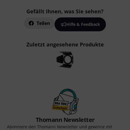
Gefällt Ihnen, was Sie sehen?
Teilen
Hilfe & Feedback
Zuletzt angesehene Produkte
Thomann Newsletter
Abonniere den Thomann Newsletter und gewinne mit