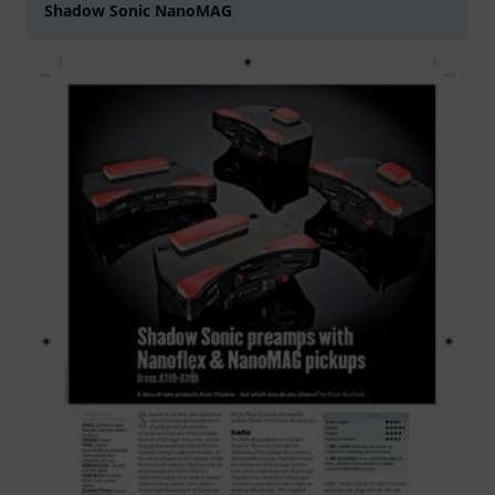
Shadow Sonic NanoMAG