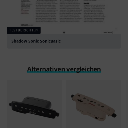
TESTBERICHT
Shadow Sonic SonicBasic
Alternativen vergleichen