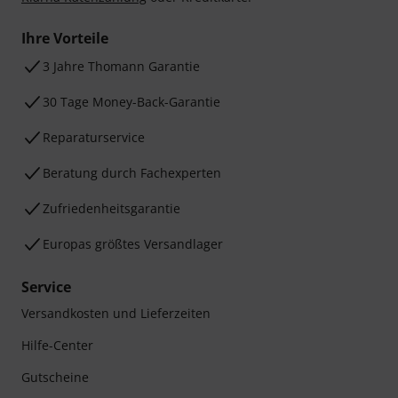
Ihre Vorteile
3 Jahre Thomann Garantie
30 Tage Money-Back-Garantie
Reparaturservice
Beratung durch Fachexperten
Zufriedenheitsgarantie
Europas größtes Versandlager
Service
Versandkosten und Lieferzeiten
Hilfe-Center
Gutscheine