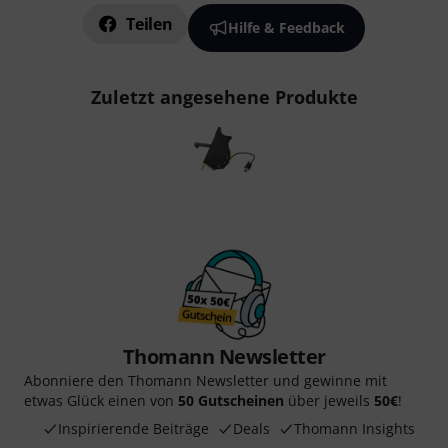
Teilen
Hilfe & Feedback
Zuletzt angesehene Produkte
Thomann Newsletter
Abonniere den Thomann Newsletter und gewinne mit
etwas Glück einen von
50 Gutscheinen
über jeweils
50€
!
Inspirierende Beiträge
Deals
Thomann Insights