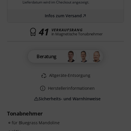
Lieferdatum wird im Checkout angezeigt.
Infos zum Versand
41
VERKAUFSRANG
in Magnetische Tonabnehmer
Beratung
Altgeräte-Entsorgung
Herstellerinformationen
Sicherheits- und Warnhinweise
Tonabnehmer
für Bluegrass Mandoline