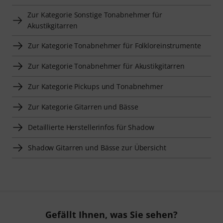
Zur Kategorie Sonstige Tonabnehmer für
Akustikgitarren
Zur Kategorie Tonabnehmer für Folkloreinstrumente
Zur Kategorie Tonabnehmer für Akustikgitarren
Zur Kategorie Pickups und Tonabnehmer
Zur Kategorie Gitarren und Bässe
Detaillierte Herstellerinfos für Shadow
Shadow Gitarren und Bässe zur Übersicht
Gefällt Ihnen, was Sie sehen?