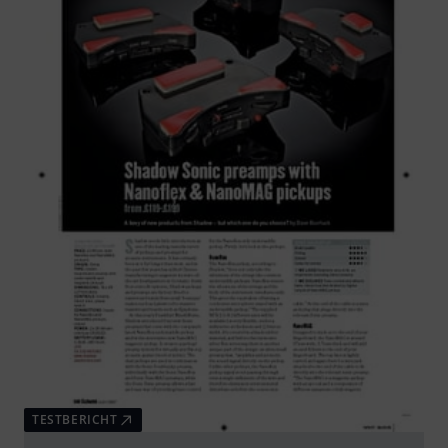
TESTBERICHT