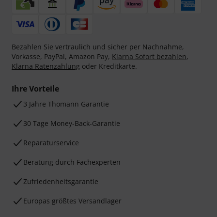
Bezahlen Sie vertraulich und sicher per Nachnahme,
Vorkasse, PayPal, Amazon Pay,
Klarna Sofort bezahlen
,
Klarna Ratenzahlung
oder Kreditkarte.
Ihre Vorteile
3 Jahre Thomann Garantie
30 Tage Money-Back-Garantie
Reparaturservice
Beratung durch Fachexperten
Zufriedenheitsgarantie
Europas größtes Versandlager