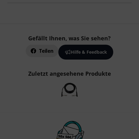
Gefällt Ihnen, was Sie sehen?
Teilen
Hilfe & Feedback
Zuletzt angesehene Produkte