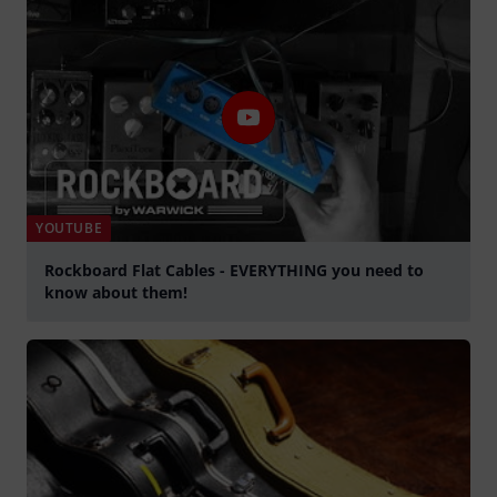
YOUTUBE
Rockboard Flat Cables - EVERYTHING you need to
know about them!
abspielen