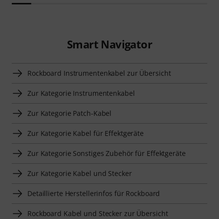
Smart Navigator
Rockboard Instrumentenkabel zur Übersicht
Zur Kategorie Instrumentenkabel
Zur Kategorie Patch-Kabel
Zur Kategorie Kabel für Effektgeräte
Zur Kategorie Sonstiges Zubehör für Effektgeräte
Zur Kategorie Kabel und Stecker
Detaillierte Herstellerinfos für Rockboard
Rockboard Kabel und Stecker zur Übersicht