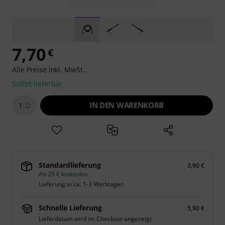
7,70
€
Alle Preise inkl. MwSt.
Sofort lieferbar
IN DEN WARENKORB
1
Standardlieferung
3,90 €
Ab 29 € kostenlos
Lieferung in ca. 1-3 Werktagen
Schnelle Lieferung
5,90 €
Lieferdatum wird im Checkout angezeigt.