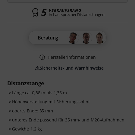
5
VERKAUFSRANG
in Lautsprecher Distanzstangen
Beratung
Herstellerinformationen
Sicherheits- und Warnhinweise
Distanzstange
Länge ca. 0,88 m bis 1,36 m
Höhenverstellung mit Sicherungssplint
oberes Ende: 35 mm
unteres Ende passend für 35 mm- und M20-Aufnahmen
Gewicht: 1,2 kg