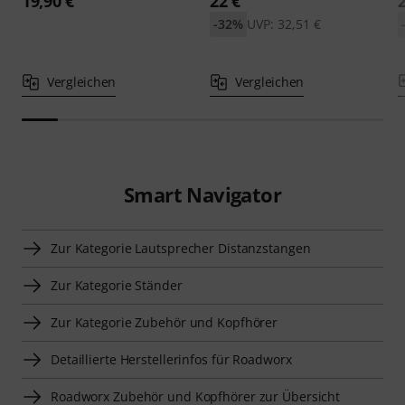
19,90 €
22 €
-32%
UVP: 32,51 €
Vergleichen
Vergleichen
Smart Navigator
Zur Kategorie Lautsprecher Distanzstangen
Zur Kategorie Ständer
Zur Kategorie Zubehör und Kopfhörer
Detaillierte Herstellerinfos für Roadworx
Roadworx Zubehör und Kopfhörer zur Übersicht