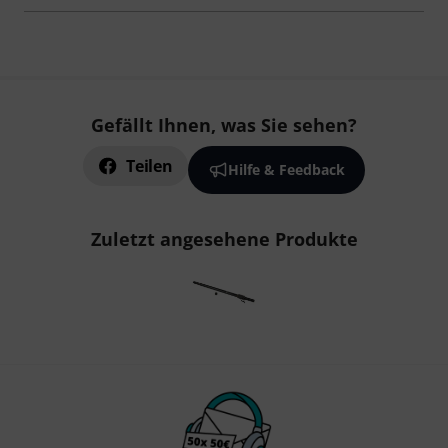
Gefällt Ihnen, was Sie sehen?
Teilen
Hilfe & Feedback
Zuletzt angesehene Produkte