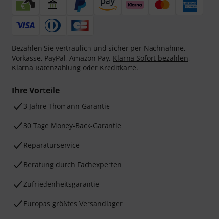
Bezahlen Sie vertraulich und sicher per Nachnahme,
Vorkasse, PayPal, Amazon Pay,
Klarna Sofort bezahlen
,
Klarna Ratenzahlung
oder Kreditkarte.
Ihre Vorteile
3 Jahre Thomann Garantie
30 Tage Money-Back-Garantie
Reparaturservice
Beratung durch Fachexperten
Zufriedenheitsgarantie
Europas größtes Versandlager