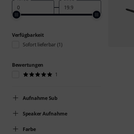
Verfügbarkeit
Sofort lieferbar
(1)
Bewertungen
1
Aufnahme Sub
Speaker Aufnahme
Farbe