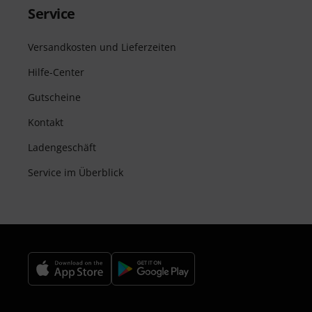
Service
Versandkosten und Lieferzeiten
Hilfe-Center
Gutscheine
Kontakt
Ladengeschäft
Service im Überblick