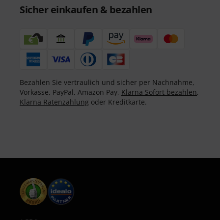
Sicher einkaufen & bezahlen
Bezahlen Sie vertraulich und sicher per Nachnahme,
Vorkasse, PayPal, Amazon Pay,
Klarna Sofort bezahlen
,
Klarna Ratenzahlung
oder Kreditkarte.