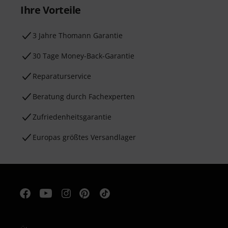
Ihre Vorteile
3 Jahre Thomann Garantie
30 Tage Money-Back-Garantie
Reparaturservice
Beratung durch Fachexperten
Zufriedenheitsgarantie
Europas größtes Versandlager