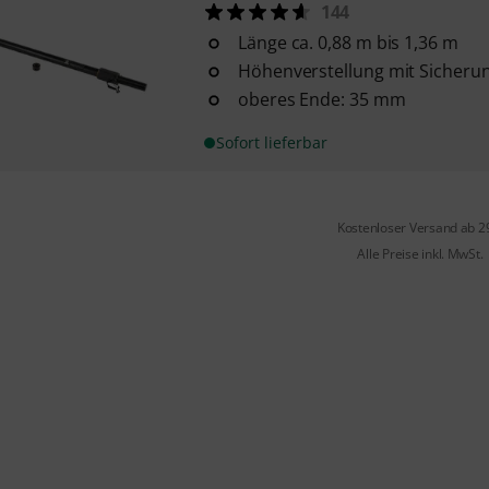
144
Länge ca. 0,88 m bis 1,36 m
Höhenverstellung mit Sicherun
oberes Ende: 35 mm
Sofort lieferbar
Kostenloser Versand ab 2
Alle Preise inkl. MwSt.