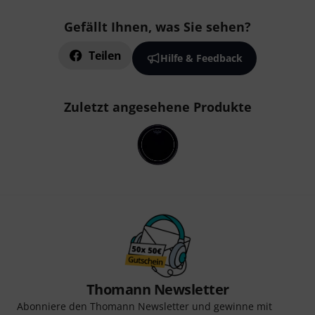
Gefällt Ihnen, was Sie sehen?
Teilen
Hilfe & Feedback
Zuletzt angesehene Produkte
Thomann Newsletter
Abonniere den Thomann Newsletter und gewinne mit