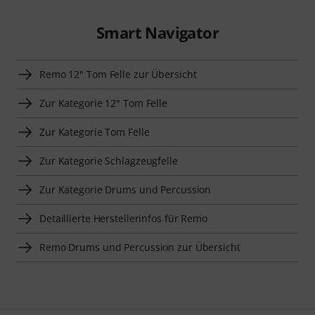
Smart Navigator
Remo 12" Tom Felle zur Übersicht
Zur Kategorie 12" Tom Felle
Zur Kategorie Tom Felle
Zur Kategorie Schlagzeugfelle
Zur Kategorie Drums und Percussion
Detaillierte Herstellerinfos für Remo
Remo Drums und Percussion zur Übersicht