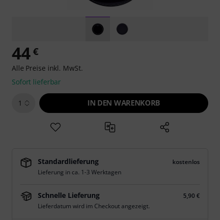
44
€
Alle Preise inkl. MwSt.
Sofort lieferbar
IN DEN WARENKORB
1
Standardlieferung
kostenlos
Lieferung in ca. 1-3 Werktagen
Schnelle Lieferung
5,90 €
Lieferdatum wird im Checkout angezeigt.