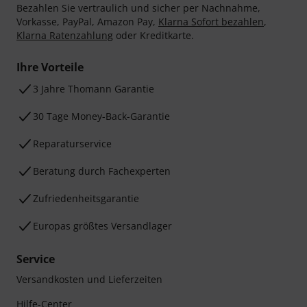
Bezahlen Sie vertraulich und sicher per Nachnahme,
Vorkasse, PayPal, Amazon Pay,
Klarna Sofort bezahlen
,
Klarna Ratenzahlung
oder Kreditkarte.
Ihre Vorteile
3 Jahre Thomann Garantie
30 Tage Money-Back-Garantie
Reparaturservice
Beratung durch Fachexperten
Zufriedenheitsgarantie
Europas größtes Versandlager
Service
Versandkosten und Lieferzeiten
Hilfe-Center