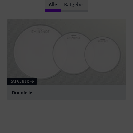
Alle
Ratgeber
RATGEBER
Drumfelle