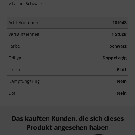
Farbe: Schwarz
Artikelnummer
101048
Verkaufseinheit
1 Stück
Farbe
Schwarz
Felltyp
Doppellagig
Finish
Glatt
Dämpfungsring
Nein
Dot
Nein
Das kauften Kunden, die sich dieses
Produkt angesehen haben