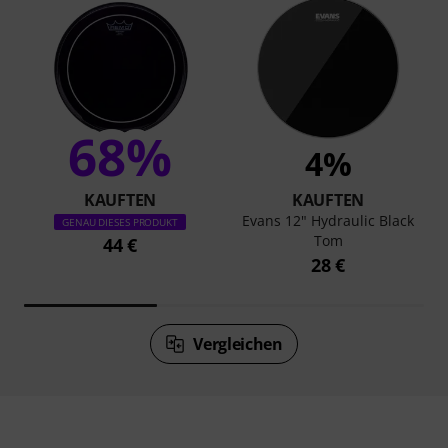
68%
4%
KAUFTEN
KAUFTEN
Evans 12" Hydraulic Black
GENAU DIESES PRODUKT
Tom
44 €
28 €
Vergleichen