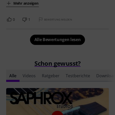
Mehr anzeigen
0
1
BEWERTUNG MELDEN
Alle Bewertungen lesen
Schon gewusst?
Alle
Videos
Ratgeber
Testberichte
Downloa