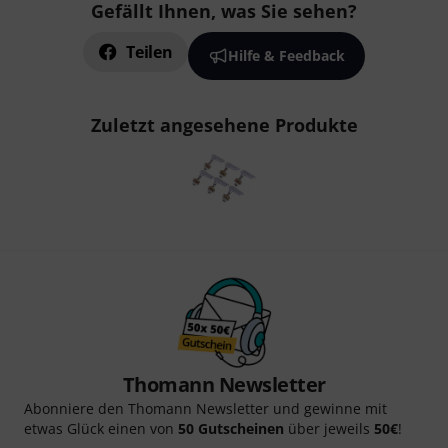
Gefällt Ihnen, was Sie sehen?
Teilen
Hilfe & Feedback
Zuletzt angesehene Produkte
Thomann Newsletter
Abonniere den Thomann Newsletter und gewinne mit
etwas Glück einen von
50 Gutscheinen
über jeweils
50€
!