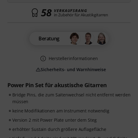
58
VERKAUFSRANG
in Zubehör für Akustikgitarren
Beratung
Herstellerinformationen
Sicherheits- und Warnhinweise
Power Pin Set für akustische Gitarren
Bridge Pins, die zum Saitenwechsel nicht entfernt werden
müssen
keine Modifikationen am Instrument notwendig
Version 2 mit Power Plate unter dem Steg
erhöhter Sustain durch größere Auflagefläche