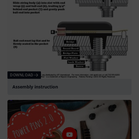
DOWNLOAD
Assembly instruction