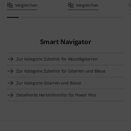
Vergleichen
Vergleichen
Smart Navigator
Zur Kategorie Zubehör für Akustikgitarren
Zur Kategorie Zubehör für Gitarren und Bässe
Zur Kategorie Gitarren und Bässe
Detaillierte Herstellerinfos für Power Pins