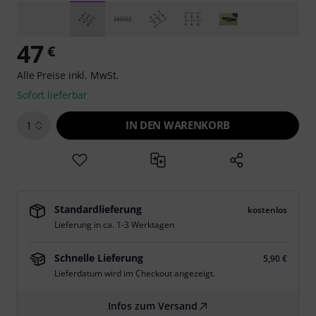
47
€
Alle Preise inkl. MwSt.
Sofort lieferbar
IN DEN WARENKORB
1
Standardlieferung
kostenlos
Lieferung in ca. 1-3 Werktagen
Schnelle Lieferung
5,90 €
Lieferdatum wird im Checkout angezeigt.
Infos zum Versand