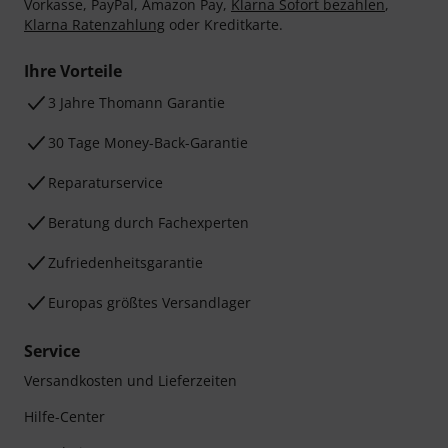
Vorkasse, PayPal, Amazon Pay,
Klarna Sofort bezahlen
,
Klarna Ratenzahlung
oder Kreditkarte.
Ihre Vorteile
3 Jahre Thomann Garantie
30 Tage Money-Back-Garantie
Reparaturservice
Beratung durch Fachexperten
Zufriedenheitsgarantie
Europas größtes Versandlager
Service
Versandkosten und Lieferzeiten
Hilfe-Center