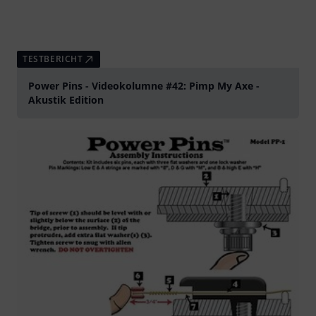
TESTBERICHT
Power Pins - Videokolumne #42: Pimp My Axe -
Akustik Edition