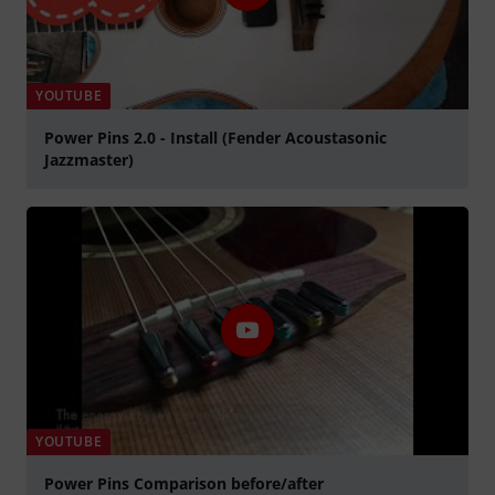
YOUTUBE
Power Pins 2.0 - Install (Fender Acoustasonic
Jazzmaster)
abspielen
YOUTUBE
Power Pins Comparison before/after