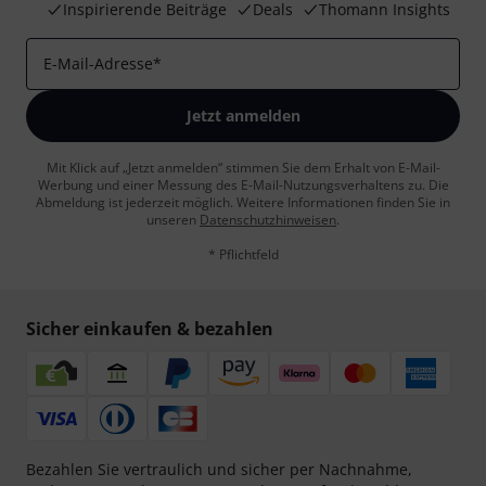
Inspirierende Beiträge
Deals
Thomann Insights
E-Mail-Adresse
*
Jetzt anmelden
Mit Klick auf „Jetzt anmelden“ stimmen Sie dem Erhalt von E-Mail-
Werbung und einer Messung des E-Mail-Nutzungsverhaltens zu. Die
Abmeldung ist jederzeit möglich. Weitere Informationen finden Sie in
unseren
Datenschutzhinweisen
.
* Pflichtfeld
Sicher einkaufen & bezahlen
Bezahlen Sie vertraulich und sicher per Nachnahme,