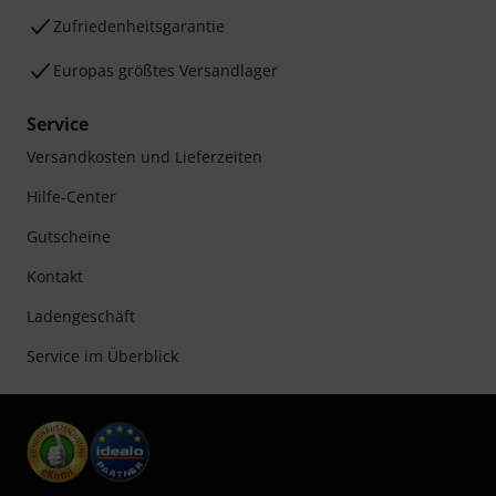
Zufriedenheitsgarantie
Europas größtes Versandlager
Service
Versandkosten und Lieferzeiten
Hilfe-Center
Gutscheine
Kontakt
Ladengeschäft
Service im Überblick