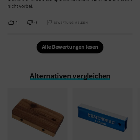
nicht vorbei.
1
0
BEWERTUNG MELDEN
Alle Bewertungen lesen
Alternativen vergleichen