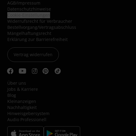
AGB
/
Impressum
Datenschutzhinweise
Cookie-Einstellungen
Widerrufsrecht für Verbraucher
Bestellvorgang/Vertragsabschluss
Mängelhaftungsrecht
Erklärung zur Barrierefreiheit
Vertrag widerrufen
Über uns
Jobs & Karriere
Blog
Kleinanzeigen
Nachhaltigkeit
Hinweisgebersystem
Audio Professionell