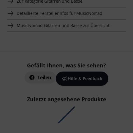
Zur Kategorie Gitarren und Bässe
Detaillierte Herstellerinfos für MusicNomad
MusicNomad Gitarren und Bässe zur Übersicht
Gefällt Ihnen, was Sie sehen?
Teilen
Hilfe & Feedback
Zuletzt angesehene Produkte