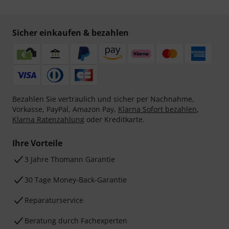
Sicher einkaufen & bezahlen
Bezahlen Sie vertraulich und sicher per Nachnahme,
Vorkasse, PayPal, Amazon Pay,
Klarna Sofort bezahlen
,
Klarna Ratenzahlung
oder Kreditkarte.
Ihre Vorteile
3 Jahre Thomann Garantie
30 Tage Money-Back-Garantie
Reparaturservice
Beratung durch Fachexperten