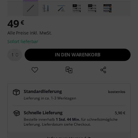
49
€
Alle Preise inkl. MwSt.
Sofort lieferbar
IN DEN WARENKORB
1
Standardlieferung
kostenlos
Lieferung in ca. 1-3 Werktagen
Schnelle Lieferung
5,90 €
Bestelle innerhalb
1 Std. 44 Min.
für schnellstmögliche
Lieferung. Lieferdatum siehe Checkout.