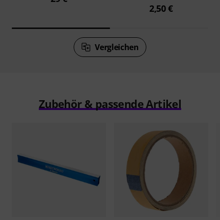
2,50 €
Vergleichen
Zubehör & passende Artikel