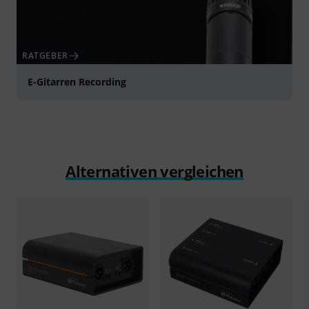
RATGEBER
E-Gitarren Recording
Alternativen vergleichen