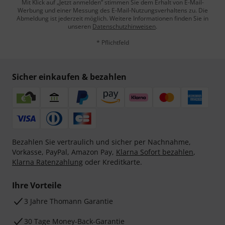
Mit Klick auf „Jetzt anmelden“ stimmen Sie dem Erhalt von E-Mail-
Werbung und einer Messung des E-Mail-Nutzungsverhaltens zu. Die
Abmeldung ist jederzeit möglich. Weitere Informationen finden Sie in
unseren
Datenschutzhinweisen
.
* Pflichtfeld
Sicher einkaufen & bezahlen
Bezahlen Sie vertraulich und sicher per Nachnahme,
Vorkasse, PayPal, Amazon Pay,
Klarna Sofort bezahlen
,
Klarna Ratenzahlung
oder Kreditkarte.
Ihre Vorteile
3 Jahre Thomann Garantie
30 Tage Money-Back-Garantie