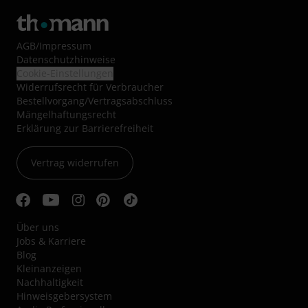
AGB
/
Impressum
Datenschutzhinweise
Cookie-Einstellungen
Widerrufsrecht für Verbraucher
Bestellvorgang/Vertragsabschluss
Mängelhaftungsrecht
Erklärung zur Barrierefreiheit
Vertrag widerrufen
Über uns
Jobs & Karriere
Blog
Kleinanzeigen
Nachhaltigkeit
Hinweisgebersystem