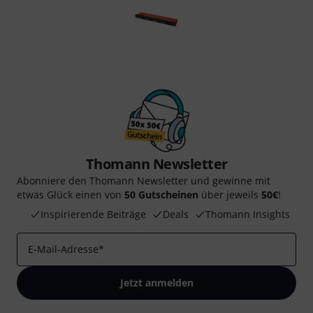
Thomann Newsletter
Abonniere den Thomann Newsletter und gewinne mit
etwas Glück einen von
50 Gutscheinen
über jeweils
50€
!
Inspirierende Beiträge
Deals
Thomann Insights
E-Mail-Adresse
*
Jetzt anmelden