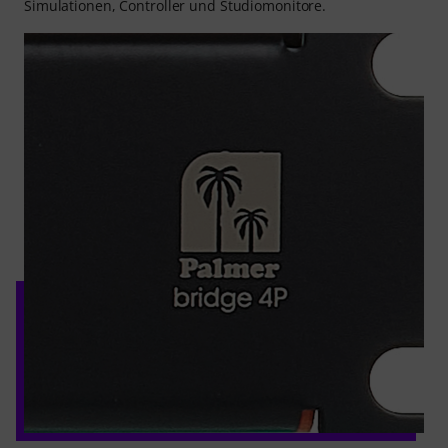
Simulationen, Controller und Studiomonitore.