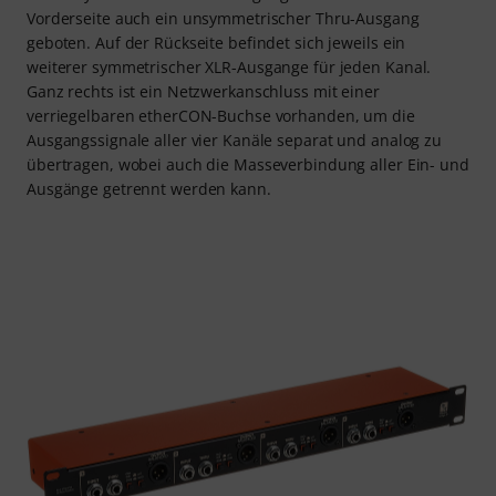
Vorderseite auch ein unsymmetrischer Thru-Ausgang
geboten. Auf der Rückseite befindet sich jeweils ein
weiterer symmetrischer XLR-Ausgange für jeden Kanal.
Ganz rechts ist ein Netzwerkanschluss mit einer
verriegelbaren etherCON-Buchse vorhanden, um die
Ausgangssignale aller vier Kanäle separat und analog zu
übertragen, wobei auch die Masseverbindung aller Ein- und
Ausgänge getrennt werden kann.