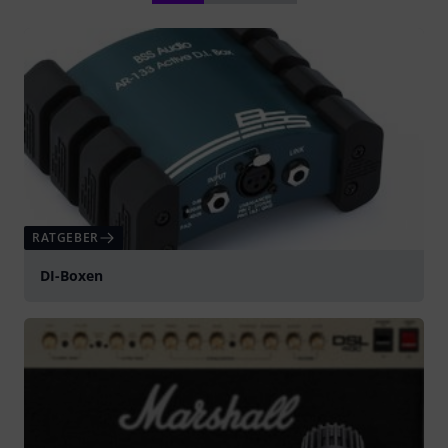
RATGEBER
DI-Boxen