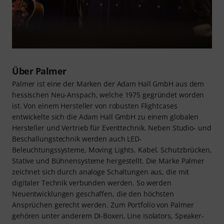
Über Palmer
Palmer ist eine der Marken der Adam Hall GmbH aus dem
hessischen Neu-Anspach, welche 1975 gegründet worden
ist. Von einem Hersteller von robusten Flightcases
entwickelte sich die Adam Hall GmbH zu einem globalen
Hersteller und Vertrieb für Eventtechnik. Neben Studio- und
Beschallungstechnik werden auch LED-
Beleuchtungssysteme, Moving Lights, Kabel, Schutzbrücken,
Stative und Bühnensysteme hergestellt. Die Marke Palmer
zeichnet sich durch analoge Schaltungen aus, die mit
digitaler Technik verbunden werden. So werden
Neuentwicklungen geschaffen, die den höchsten
Ansprüchen gerecht werden. Zum Portfolio von Palmer
gehören unter anderem DI-Boxen, Line Isolators, Speaker-