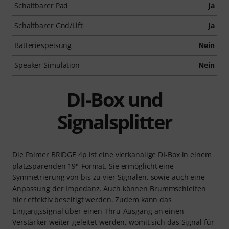
Schaltbarer Pad
Ja
Schaltbarer Gnd/Lift
Ja
Batteriespeisung
Nein
Speaker Simulation
Nein
DI-Box und
Signalsplitter
Die Palmer BRIDGE 4p ist eine vierkanalige DI-Box in einem
platzsparenden 19"-Format. Sie ermöglicht eine
Symmetrierung von bis zu vier Signalen, sowie auch eine
Anpassung der Impedanz. Auch können Brummschleifen
hier effektiv beseitigt werden. Zudem kann das
Eingangssignal über einen Thru-Ausgang an einen
Verstärker weiter geleitet werden, womit sich das Signal für