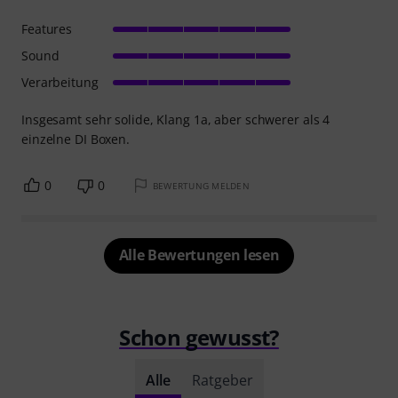
Features
Sound
Verarbeitung
Insgesamt sehr solide, Klang 1a, aber schwerer als 4
einzelne DI Boxen.
0
0
BEWERTUNG MELDEN
Alle Bewertungen lesen
Schon gewusst?
Alle
Ratgeber