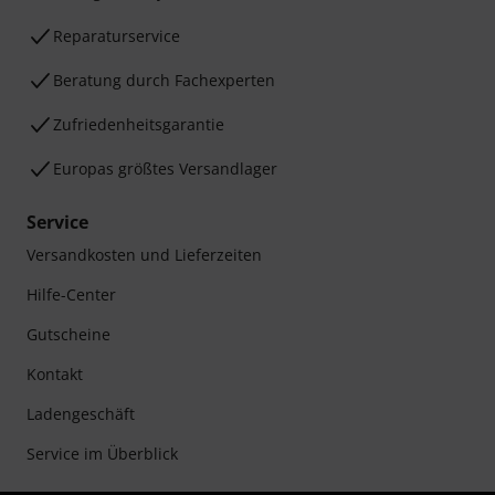
Reparaturservice
Beratung durch Fachexperten
Zufriedenheitsgarantie
Europas größtes Versandlager
Service
Versandkosten und Lieferzeiten
Hilfe-Center
Gutscheine
Kontakt
Ladengeschäft
Service im Überblick