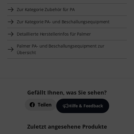
Zur Kategorie Zubehör für PA
Zur Kategorie PA- und Beschallungsequipment
Detaillierte Herstellerinfos für Palmer
Palmer PA- und Beschallungsequipment zur
Übersicht
Gefällt Ihnen, was Sie sehen?
Teilen
Hilfe & Feedback
Zuletzt angesehene Produkte