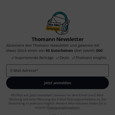
Thomann Newsletter
Abonniere den Thomann Newsletter und gewinne mit
etwas Glück einen von
50 Gutscheinen
über jeweils
50€
!
Inspirierende Beiträge
Deals
Thomann Insights
E-Mail-Adresse
*
Jetzt anmelden
Mit Klick auf „Jetzt anmelden“ stimmen Sie dem Erhalt von E-Mail-
Werbung und einer Messung des E-Mail-Nutzungsverhaltens zu. Die
Abmeldung ist jederzeit möglich. Weitere Informationen finden Sie in
unseren
Datenschutzhinweisen
.