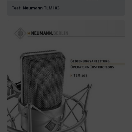
Test: Neumann TLM103