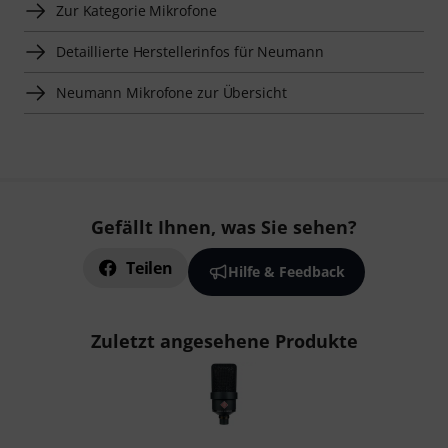
Zur Kategorie Mikrofone
Detaillierte Herstellerinfos für Neumann
Neumann Mikrofone zur Übersicht
Gefällt Ihnen, was Sie sehen?
Teilen
Hilfe & Feedback
Zuletzt angesehene Produkte