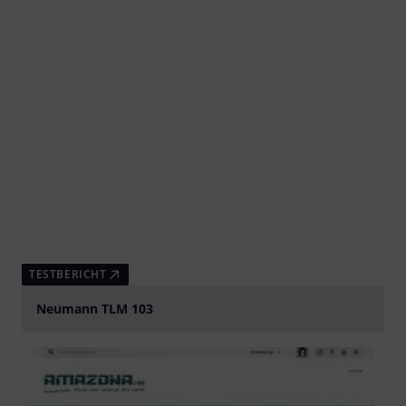
TESTBERICHT
Neumann TLM 103