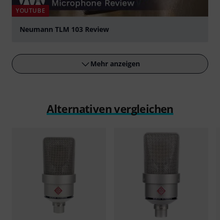
YOUTUBE
Neumann TLM 103 Review
abspielen
Mehr anzeigen
Alternativen vergleichen