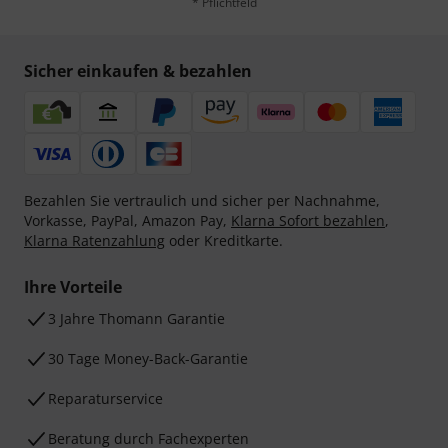
* Pflichtfeld
Sicher einkaufen & bezahlen
Bezahlen Sie vertraulich und sicher per Nachnahme,
Vorkasse, PayPal, Amazon Pay,
Klarna Sofort bezahlen
,
Klarna Ratenzahlung
oder Kreditkarte.
Ihre Vorteile
3 Jahre Thomann Garantie
30 Tage Money-Back-Garantie
Reparaturservice
Beratung durch Fachexperten