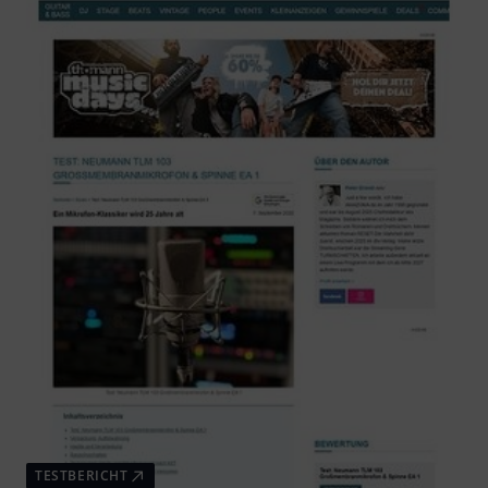
TESTBERICHT