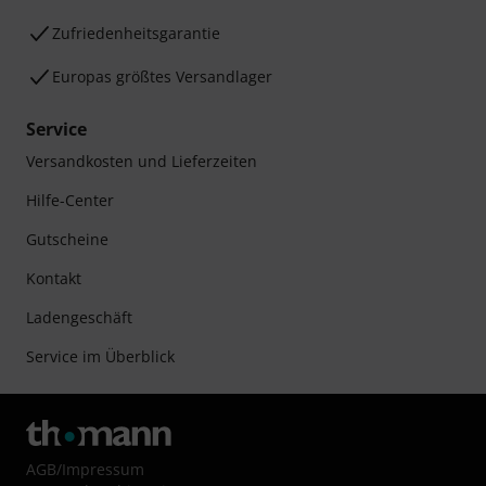
Zufriedenheitsgarantie
Europas größtes Versandlager
Service
Versandkosten und Lieferzeiten
Hilfe-Center
Gutscheine
Kontakt
Ladengeschäft
Service im Überblick
AGB
/
Impressum