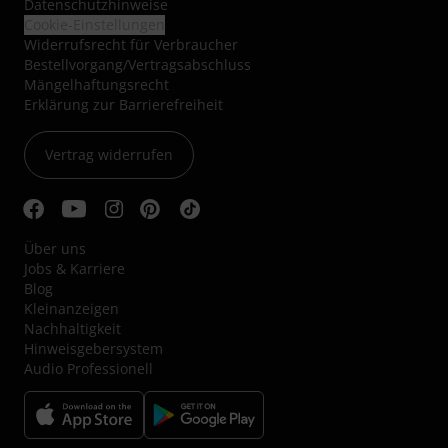
Datenschutzhinweise
Cookie-Einstellungen
Widerrufsrecht für Verbraucher
Bestellvorgang/Vertragsabschluss
Mängelhaftungsrecht
Erklärung zur Barrierefreiheit
Vertrag widerrufen
Über uns
Jobs & Karriere
Blog
Kleinanzeigen
Nachhaltigkeit
Hinweisgebersystem
Audio Professionell