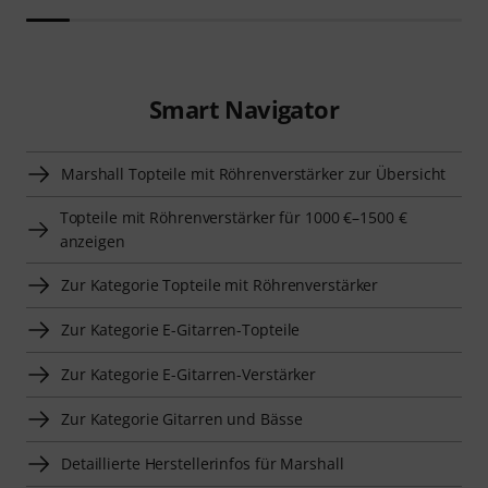
Smart Navigator
Marshall Topteile mit Röhrenverstärker zur Übersicht
Topteile mit Röhrenverstärker für 1000 €–1500 €
anzeigen
Zur Kategorie Topteile mit Röhrenverstärker
Zur Kategorie E-Gitarren-Topteile
Zur Kategorie E-Gitarren-Verstärker
Zur Kategorie Gitarren und Bässe
Detaillierte Herstellerinfos für Marshall