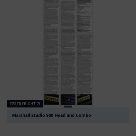
TESTBERICHT
Marshall Studio 900 Head and Combo