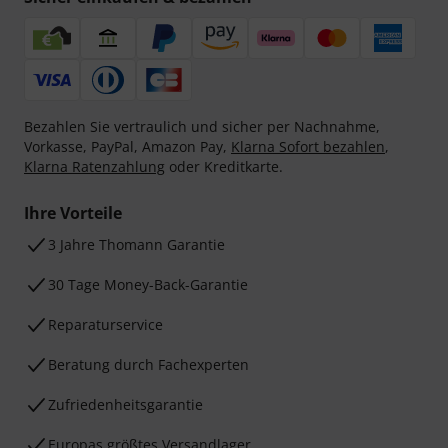
Bezahlen Sie vertraulich und sicher per Nachnahme,
Vorkasse, PayPal, Amazon Pay,
Klarna Sofort bezahlen
,
Klarna Ratenzahlung
oder Kreditkarte.
Ihre Vorteile
3 Jahre Thomann Garantie
30 Tage Money-Back-Garantie
Reparaturservice
Beratung durch Fachexperten
Zufriedenheitsgarantie
Europas größtes Versandlager