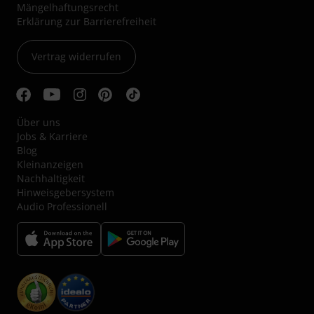
Mängelhaftungsrecht
Erklärung zur Barrierefreiheit
Vertrag widerrufen
Über uns
Jobs & Karriere
Blog
Kleinanzeigen
Nachhaltigkeit
Hinweisgebersystem
Audio Professionell