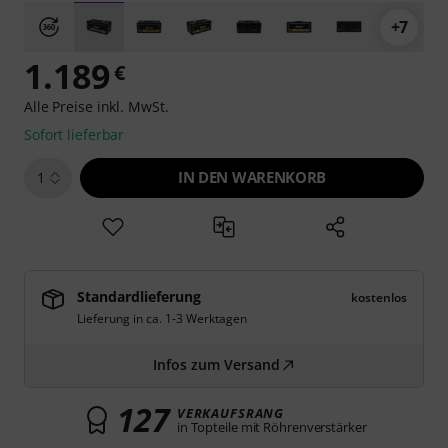
+7
1.189
€
Alle Preise inkl. MwSt.
Sofort lieferbar
IN DEN WARENKORB
1
Standardlieferung
kostenlos
Lieferung in ca. 1-3 Werktagen
Infos zum Versand
127
VERKAUFSRANG
in Topteile mit Röhrenverstärker