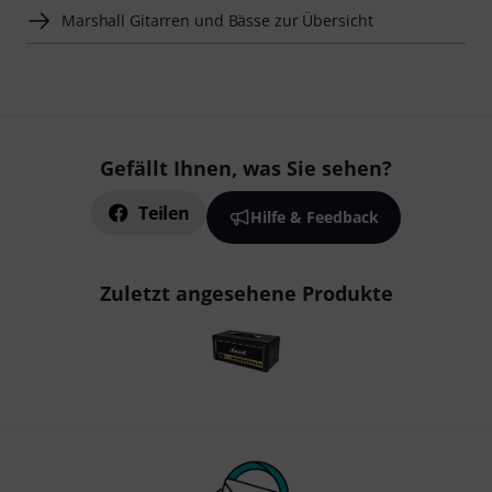
Marshall Gitarren und Bässe zur Übersicht
Gefällt Ihnen, was Sie sehen?
Teilen
Hilfe & Feedback
Zuletzt angesehene Produkte