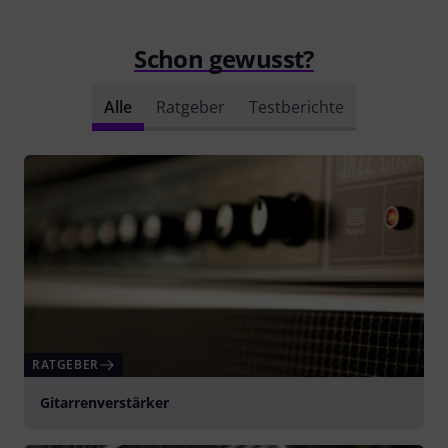
Schon gewusst?
Alle
Ratgeber
Testberichte
RATGEBER
Gitarrenverstärker