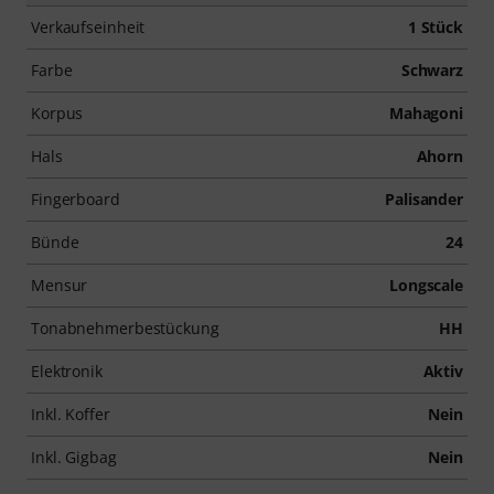
Verkaufseinheit
1 Stück
Farbe
Schwarz
Korpus
Mahagoni
Hals
Ahorn
Fingerboard
Palisander
Bünde
24
Mensur
Longscale
Tonabnehmerbestückung
HH
Elektronik
Aktiv
Inkl. Koffer
Nein
Inkl. Gigbag
Nein