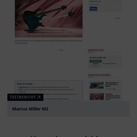
TESTBERICHT
Marcus Miller M2