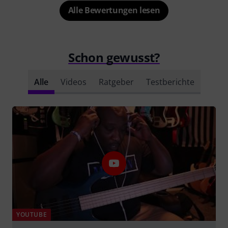
Alle Bewertungen lesen
Schon gewusst?
Alle
Videos
Ratgeber
Testberichte
YOUTUBE