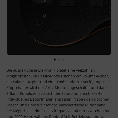
Die ausgeklügelte Elektronik bietet eine Vielzahl an
Möglichkeiten. Im Passiv-Modus stehen ein Volume-Regler,
ein Balance-Regler und eine Tonblende zur Verfügung. Per
Kippschalter wird der Aktiv-Modus zugeschaltet und dank
3-Band-Equalizer lässt sich der Sound nun noch exakter
individuellen Bedürfnissen anpassen. Neben den üblichen
Bässen und Höhen bietet das parametrische Mittenband
die Möglichkeit, die Einsatzfrequenz stufenlos zwischen 80
und 2000 Hz zu wählen. Dank 18 Volt Betriebsspannung