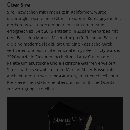
Über Sire
Sire, inzwischen mit Fimensitz in Kalifornien, wurde
ursprünglich von einem Gitarrenbauer in Korea gegründet,
der bereits seit Ende der 90er im asiatischen Raum
erfolgreich ist. Seit 2015 entstand in Zusammenarbeit mit
dem Bassisten Marcus Miller eine große Reihe an Bässen,
die eine moderne Flexibilität und eine klassische Optik
verbinden und auch international ein großer Erfolg wurde.
2020 wurde in Zusammenarbeit mit Larry Carlton die
Palette um akustische und elektrische Gitarren erweitert.
Sire schafft es sowohl mit den Marcus-Miller-Bässen als
auch mit den Larry-Carlton-Gitarren, in unterschiedlichen
Preisbereichen stets eine überdurchschnittliche Qualität
zur Verfügung zu stellen.