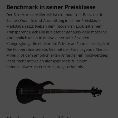
Benchmark in seiner Preisklasse
Der Sire Marcus Miller M2 ist ein moderner Bass, der in
Sachen Qualität und Ausstattung in seiner Preisklasse
Maßstäbe setzt. Neben dem modernen Look mit einem
Transparent Black Finish bietet er genauso viele moderne
Annehmlichkeiten inklusive einer sehr flexiblen
Klangreglung, die eine breite Palette an Sounds ermöglicht.
Die Kooperation seitens Sire mit der Bass-Legende Marcus
Miller gibt dem ambitionierten Anfänger ein hochwertiges
Instrument mit vielen Klangoptionen zu einem
bemerkenswerten Preis/Leistungsverhältnis.