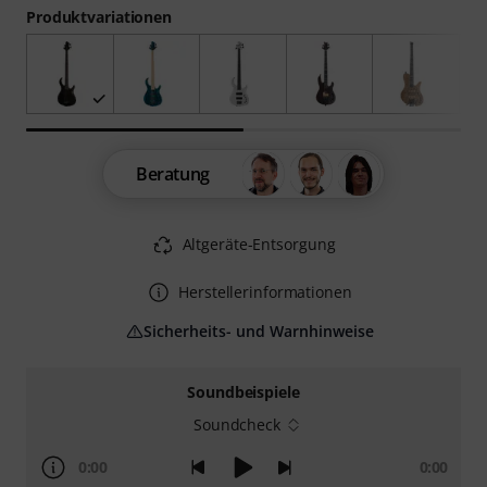
Produktvariationen
Beratung
Altgeräte-Entsorgung
Herstellerinformationen
Sicherheits- und Warnhinweise
Soundbeispiele
Soundcheck
0:00
0:00