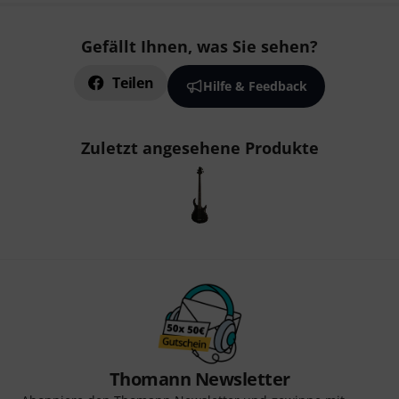
Gefällt Ihnen, was Sie sehen?
Teilen
Hilfe & Feedback
Zuletzt angesehene Produkte
Thomann Newsletter