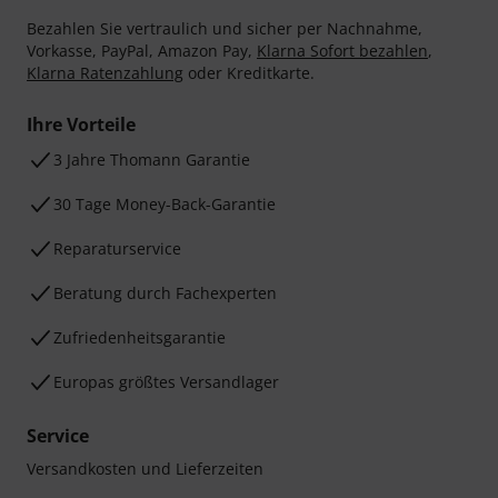
Bezahlen Sie vertraulich und sicher per Nachnahme,
Vorkasse, PayPal, Amazon Pay,
Klarna Sofort bezahlen
,
Klarna Ratenzahlung
oder Kreditkarte.
Ihre Vorteile
3 Jahre Thomann Garantie
30 Tage Money-Back-Garantie
Reparaturservice
Beratung durch Fachexperten
Zufriedenheitsgarantie
Europas größtes Versandlager
Service
Versandkosten und Lieferzeiten