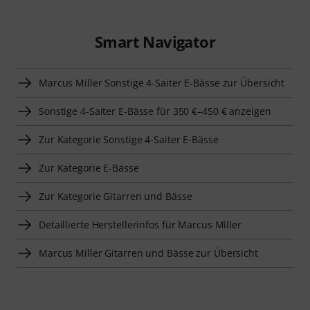
Smart Navigator
Marcus Miller Sonstige 4-Saiter E-Bässe zur Übersicht
Sonstige 4-Saiter E-Bässe für 350 €–450 € anzeigen
Zur Kategorie Sonstige 4-Saiter E-Bässe
Zur Kategorie E-Bässe
Zur Kategorie Gitarren und Bässe
Detaillierte Herstellerinfos für Marcus Miller
Marcus Miller Gitarren und Bässe zur Übersicht