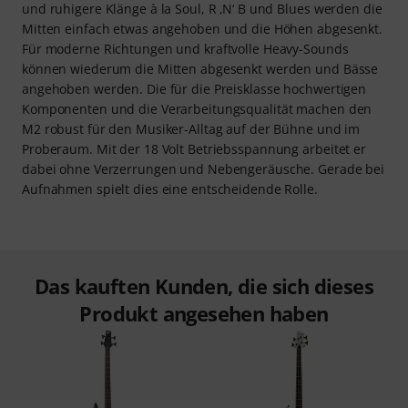
und ruhigere Klänge à la Soul, R ‚N‘ B und Blues werden die
Mitten einfach etwas angehoben und die Höhen abgesenkt.
Für moderne Richtungen und kraftvolle Heavy-Sounds
können wiederum die Mitten abgesenkt werden und Bässe
angehoben werden. Die für die Preisklasse hochwertigen
Komponenten und die Verarbeitungsqualität machen den
M2 robust für den Musiker-Alltag auf der Bühne und im
Proberaum. Mit der 18 Volt Betriebsspannung arbeitet er
dabei ohne Verzerrungen und Nebengeräusche. Gerade bei
Aufnahmen spielt dies eine entscheidende Rolle.
Das kauften Kunden, die sich dieses
Produkt angesehen haben