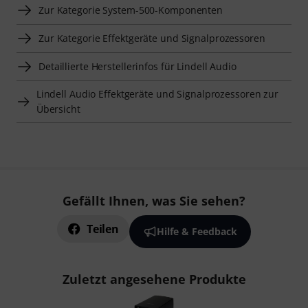
Zur Kategorie System-500-Komponenten
Zur Kategorie Effektgeräte und Signalprozessoren
Detaillierte Herstellerinfos für Lindell Audio
Lindell Audio Effektgeräte und Signalprozessoren zur
Übersicht
Gefällt Ihnen, was Sie sehen?
Teilen
Hilfe & Feedback
Zuletzt angesehene Produkte