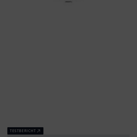
TESTBERICHT