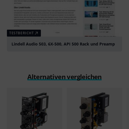
TESTBERICHT
Lindell Audio 503, 6X-500, API 500 Rack und Preamp
Alternativen vergleichen