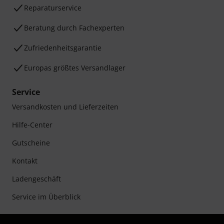
Reparaturservice
Beratung durch Fachexperten
Zufriedenheitsgarantie
Europas größtes Versandlager
Service
Versandkosten und Lieferzeiten
Hilfe-Center
Gutscheine
Kontakt
Ladengeschäft
Service im Überblick