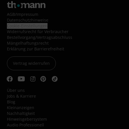
AGB
/
Impressum
Datenschutzhinweise
Cookie-Einstellungen
Widerrufsrecht für Verbraucher
Bestellvorgang/Vertragsabschluss
Mängelhaftungsrecht
Erklärung zur Barrierefreiheit
Vertrag widerrufen
Über uns
Jobs & Karriere
Blog
Kleinanzeigen
Nachhaltigkeit
Hinweisgebersystem
Audio Professionell