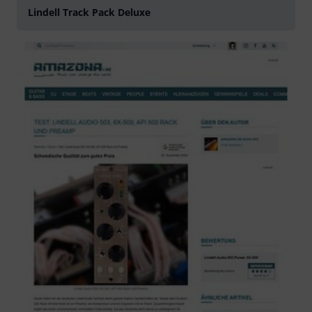
Lindell Track Pack Deluxe