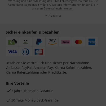
Werbung und einer Messung des E-Mail-Nutzungsverhaltens zu. Die
Abmeldung ist jederzeit möglich. Weitere Informationen finden Sie in
unseren
Datenschutzhinweisen
.
* Pflichtfeld
Sicher einkaufen & bezahlen
Bezahlen Sie vertraulich und sicher per Nachnahme,
Vorkasse, PayPal, Amazon Pay,
Klarna Sofort bezahlen
,
Klarna Ratenzahlung
oder Kreditkarte.
Ihre Vorteile
3 Jahre Thomann Garantie
30 Tage Money-Back-Garantie