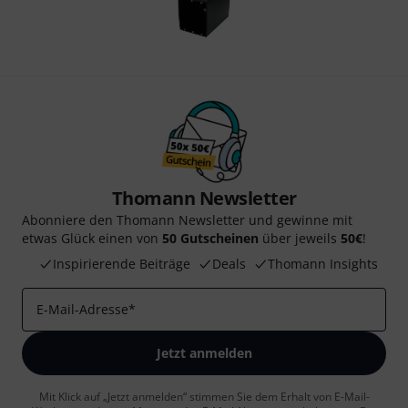
Thomann Newsletter
Abonniere den Thomann Newsletter und gewinne mit
etwas Glück einen von
50 Gutscheinen
über jeweils
50€
!
Inspirierende Beiträge
Deals
Thomann Insights
E-Mail-Adresse
*
Jetzt anmelden
Mit Klick auf „Jetzt anmelden“ stimmen Sie dem Erhalt von E-Mail-