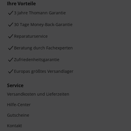
Ihre Vorteile
3 Jahre Thomann Garantie
30 Tage Money-Back-Garantie
Reparaturservice
Beratung durch Fachexperten
Zufriedenheitsgarantie
Europas größtes Versandlager
Service
Versandkosten und Lieferzeiten
Hilfe-Center
Gutscheine
Kontakt