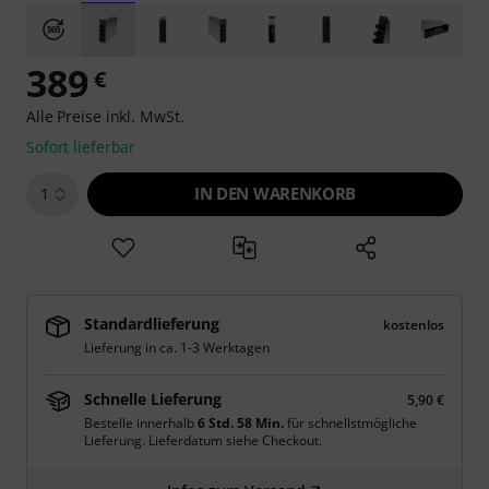
389
€
Alle Preise inkl. MwSt.
Sofort lieferbar
IN DEN WARENKORB
1
Standardlieferung
kostenlos
Lieferung in ca. 1-3 Werktagen
Schnelle Lieferung
5,90 €
Bestelle innerhalb
6 Std. 58 Min.
für schnellstmögliche
Lieferung. Lieferdatum siehe Checkout.