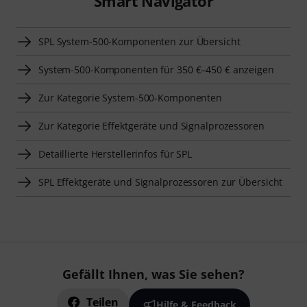
Smart Navigator
SPL System-500-Komponenten zur Übersicht
System-500-Komponenten für 350 €–450 € anzeigen
Zur Kategorie System-500-Komponenten
Zur Kategorie Effektgeräte und Signalprozessoren
Detaillierte Herstellerinfos für SPL
SPL Effektgeräte und Signalprozessoren zur Übersicht
Gefällt Ihnen, was Sie sehen?
Teilen
Hilfe & Feedback