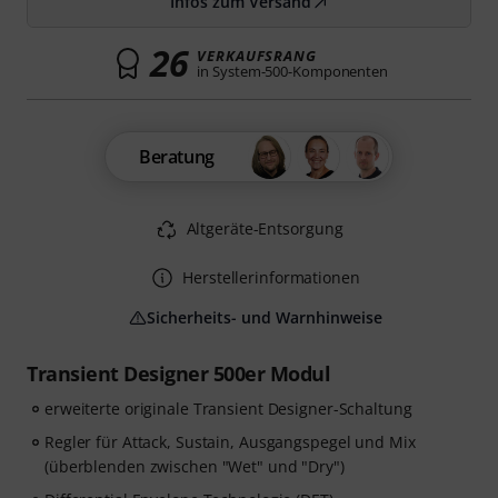
Infos zum Versand
26
VERKAUFSRANG
in System-500-Komponenten
Beratung
Altgeräte-Entsorgung
Herstellerinformationen
Sicherheits- und Warnhinweise
Transient Designer 500er Modul
erweiterte originale Transient Designer-Schaltung
Regler für Attack, Sustain, Ausgangspegel und Mix
(überblenden zwischen "Wet" und "Dry")