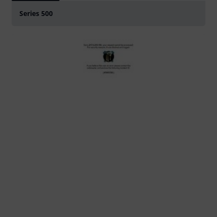
Series 500