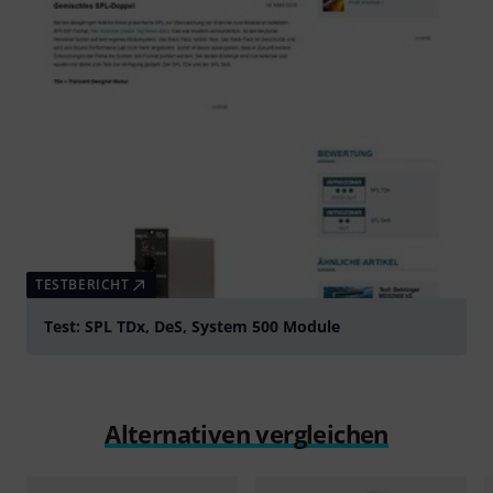
TESTBERICHT
Test: SPL TDx, DeS, System 500 Module
Alternativen vergleichen