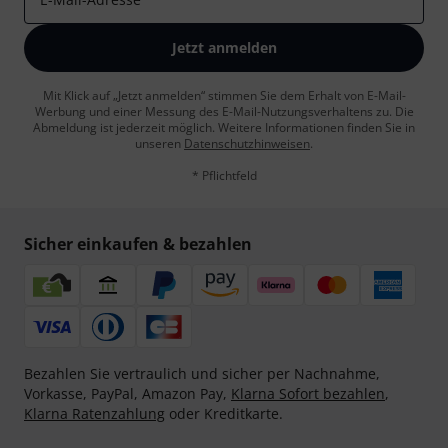
Jetzt anmelden
Mit Klick auf „Jetzt anmelden“ stimmen Sie dem Erhalt von E-Mail-
Werbung und einer Messung des E-Mail-Nutzungsverhaltens zu. Die
Abmeldung ist jederzeit möglich. Weitere Informationen finden Sie in
unseren
Datenschutzhinweisen
.
* Pflichtfeld
Sicher einkaufen & bezahlen
Bezahlen Sie vertraulich und sicher per Nachnahme,
Vorkasse, PayPal, Amazon Pay,
Klarna Sofort bezahlen
,
Klarna Ratenzahlung
oder Kreditkarte.