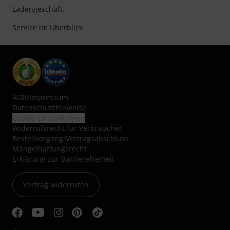
Ladengeschäft
Service im Überblick
AGB
/
Impressum
Datenschutzhinweise
Cookie-Einstellungen
Widerrufsrecht für Verbraucher
Bestellvorgang/Vertragsabschluss
Mängelhaftungsrecht
Erklärung zur Barrierefreiheit
Vertrag widerrufen