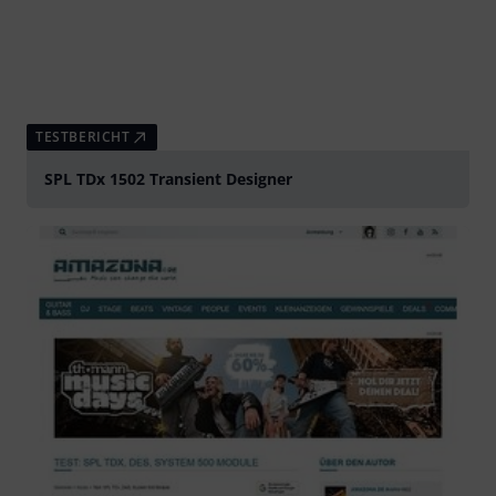
TESTBERICHT
SPL TDx 1502 Transient Designer