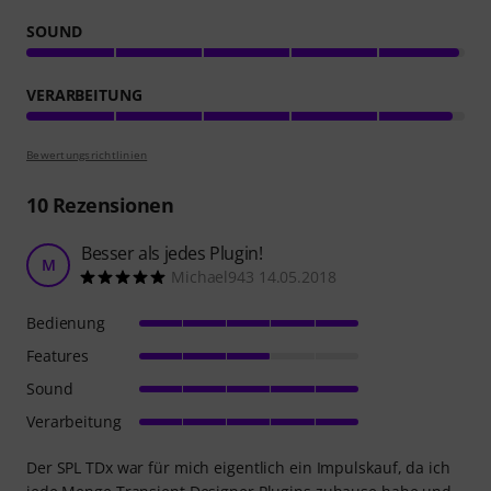
SOUND
VERARBEITUNG
Bewertungsrichtlinien
10
Rezensionen
Besser als jedes Plugin!
M
Michael943 14.05.2018
Bedienung
Features
Sound
Verarbeitung
Der SPL TDx war für mich eigentlich ein Impulskauf, da ich