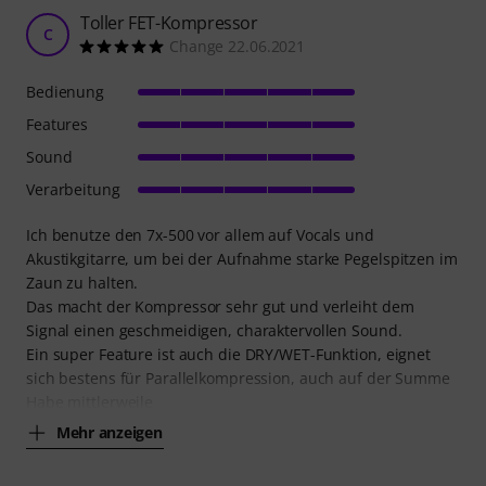
Toller FET-Kompressor
C
Change 22.06.2021
Bedienung
Features
Sound
Verarbeitung
Ich benutze den 7x-500 vor allem auf Vocals und
Akustikgitarre, um bei der Aufnahme starke Pegelspitzen im
Zaun zu halten.
Das macht der Kompressor sehr gut und verleiht dem
Signal einen geschmeidigen, charaktervollen Sound.
Ein super Feature ist auch die DRY/WET-Funktion, eignet
sich bestens für Parallelkompression, auch auf der Summe
Habe mittlerweile
Mehr anzeigen