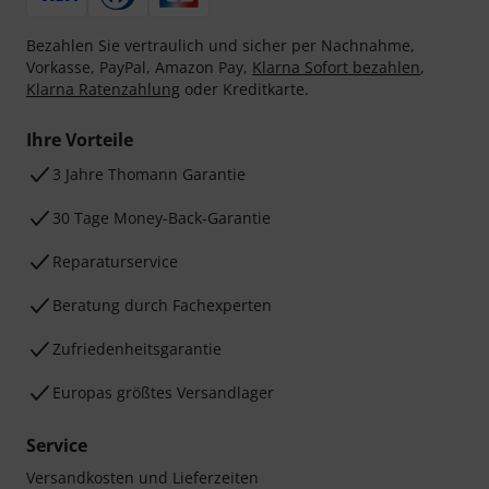
Bezahlen Sie vertraulich und sicher per Nachnahme,
Vorkasse, PayPal, Amazon Pay,
Klarna Sofort bezahlen
,
Klarna Ratenzahlung
oder Kreditkarte.
Ihre Vorteile
3 Jahre Thomann Garantie
30 Tage Money-Back-Garantie
Reparaturservice
Beratung durch Fachexperten
Zufriedenheitsgarantie
Europas größtes Versandlager
Service
Versandkosten und Lieferzeiten