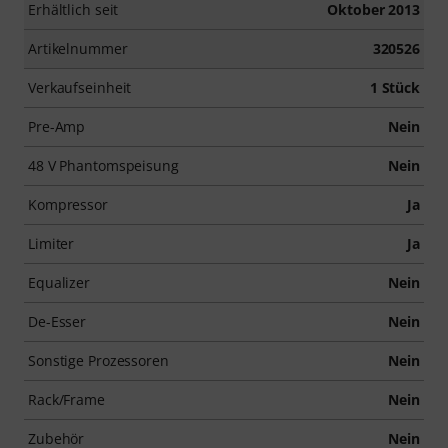
Erhältlich seit
Oktober 2013
Artikelnummer
320526
Verkaufseinheit
1 Stück
Pre-Amp
Nein
48 V Phantomspeisung
Nein
Kompressor
Ja
Limiter
Ja
Equalizer
Nein
De-Esser
Nein
Sonstige Prozessoren
Nein
Rack/Frame
Nein
Zubehör
Nein