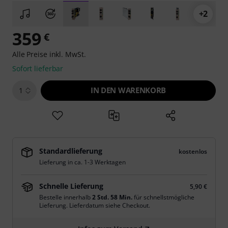
+2
359
€
Alle Preise inkl. MwSt.
Sofort lieferbar
IN DEN WARENKORB
1
Standardlieferung
kostenlos
Lieferung in ca. 1-3 Werktagen
Schnelle Lieferung
5,90 €
Bestelle innerhalb
2 Std. 58 Min.
für schnellstmögliche
Lieferung. Lieferdatum siehe Checkout.