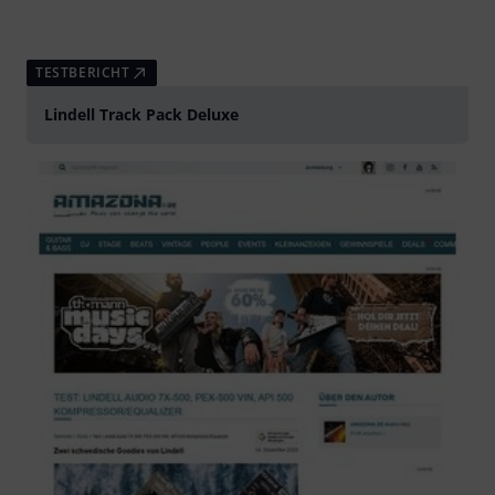
TESTBERICHT
Lindell Track Pack Deluxe