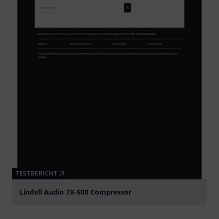
TESTBERICHT
Lindell Audio 7X-500 Compressor