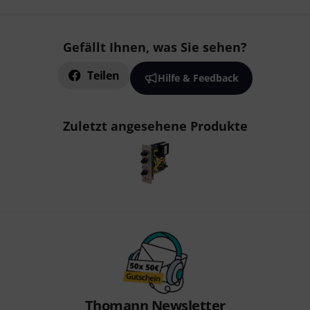
Gefällt Ihnen, was Sie sehen?
Teilen
Hilfe & Feedback
Zuletzt angesehene Produkte
Thomann Newsletter