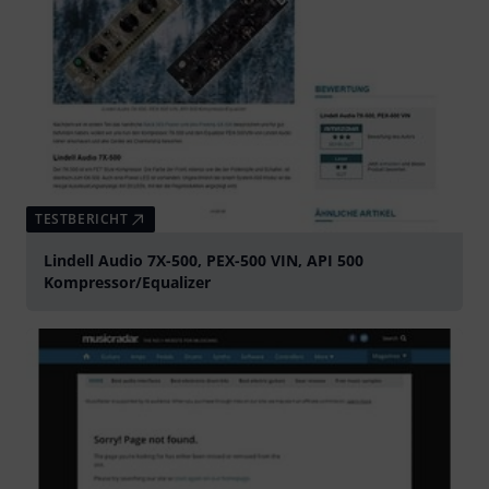
TESTBERICHT
Lindell Audio 7X-500, PEX-500 VIN, API 500
Kompressor/Equalizer