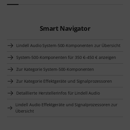
Smart Navigator
Lindell Audio System-500-Komponenten zur Übersicht
System-500-Komponenten für 350 €–450 € anzeigen
Zur Kategorie System-500-Komponenten
Zur Kategorie Effektgeräte und Signalprozessoren
Detaillierte Herstellerinfos für Lindell Audio
Lindell Audio Effektgeräte und Signalprozessoren zur
Übersicht