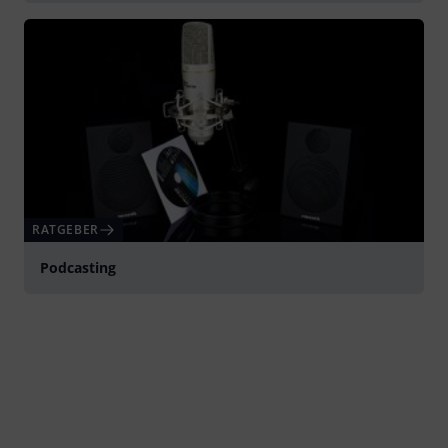
RATGEBER
Podcasting