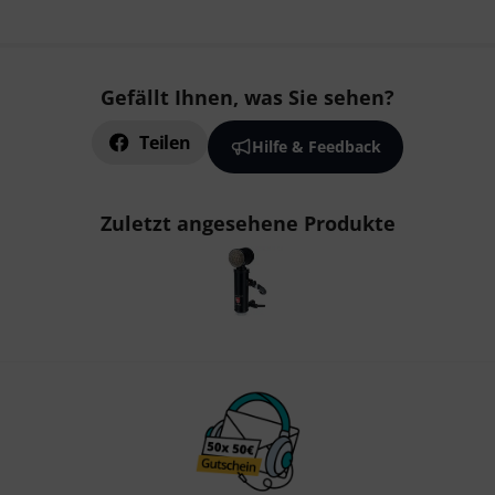
Gefällt Ihnen, was Sie sehen?
Teilen
Hilfe & Feedback
Zuletzt angesehene Produkte