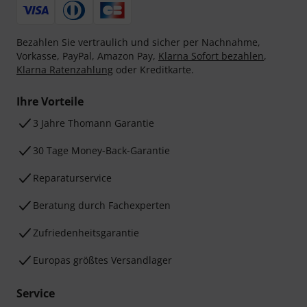
Bezahlen Sie vertraulich und sicher per Nachnahme,
Vorkasse, PayPal, Amazon Pay,
Klarna Sofort bezahlen
,
Klarna Ratenzahlung
oder Kreditkarte.
Ihre Vorteile
3 Jahre Thomann Garantie
30 Tage Money-Back-Garantie
Reparaturservice
Beratung durch Fachexperten
Zufriedenheitsgarantie
Europas größtes Versandlager
Service