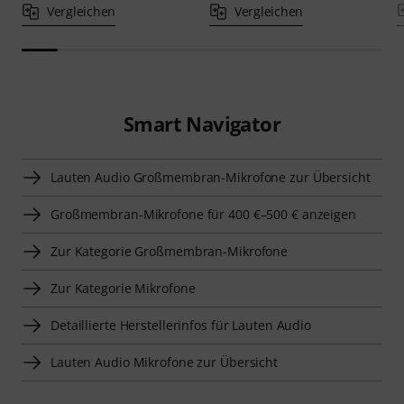
Vergleichen
Vergleichen
Smart Navigator
Lauten Audio Großmembran-Mikrofone zur Übersicht
Großmembran-Mikrofone für 400 €–500 € anzeigen
Zur Kategorie Großmembran-Mikrofone
Zur Kategorie Mikrofone
Detaillierte Herstellerinfos für Lauten Audio
Lauten Audio Mikrofone zur Übersicht