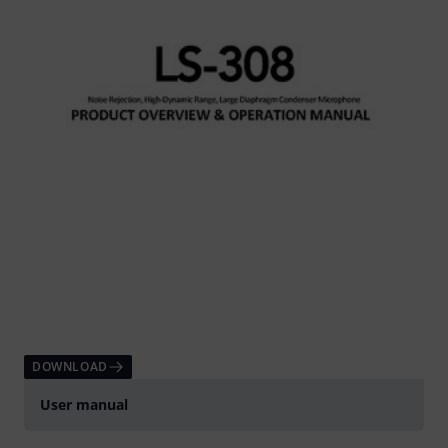
DOWNLOAD
User manual