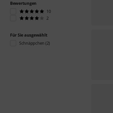
Bewertungen
10
2
Für Sie ausgewählt
Schnäppchen
(2)