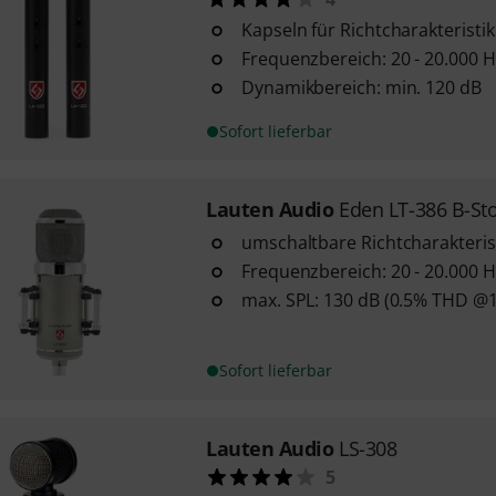
Kapseln für Richtcharakteristi
Frequenzbereich: 20 - 20.000 H
Dynamikbereich: min. 120 dB
Sofort lieferbar
Lauten Audio
Eden LT-386 B-St
umschaltbare Richtcharakterist
Frequenzbereich: 20 - 20.000 H
max. SPL: 130 dB (0.5% THD @
Sofort lieferbar
Lauten Audio
LS-308
5