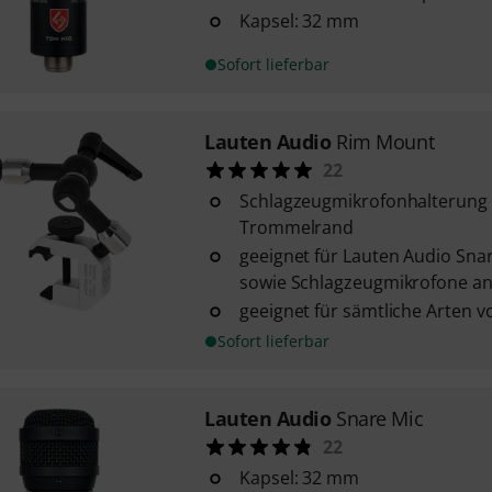
Kapsel: 32 mm
Sofort lieferbar
Lauten Audio
Rim Mount
22
Schlagzeugmikrofonhalterung 
Trommelrand
geeignet für Lauten Audio Sna
sowie Schlagzeugmikrofone an
geeignet für sämtliche Arten 
Sofort lieferbar
Lauten Audio
Snare Mic
22
Kapsel: 32 mm