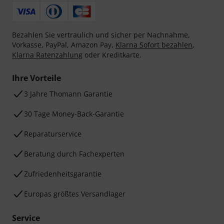
Bezahlen Sie vertraulich und sicher per Nachnahme,
Vorkasse, PayPal, Amazon Pay,
Klarna Sofort bezahlen
,
Klarna Ratenzahlung
oder Kreditkarte.
Ihre Vorteile
3 Jahre Thomann Garantie
30 Tage Money-Back-Garantie
Reparaturservice
Beratung durch Fachexperten
Zufriedenheitsgarantie
Europas größtes Versandlager
Service