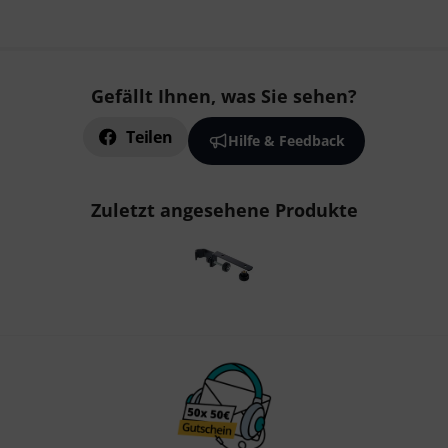
Gefällt Ihnen, was Sie sehen?
Teilen
Hilfe & Feedback
Zuletzt angesehene Produkte