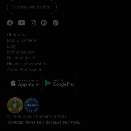
Vertrag widerrufen
Über uns
Jobs & Karriere
Blog
Kleinanzeigen
Nachhaltigkeit
Hinweisgebersystem
Audio Professionell
© 1996–2026 Thomann GmbH.
Thomann loves you, because you rock!