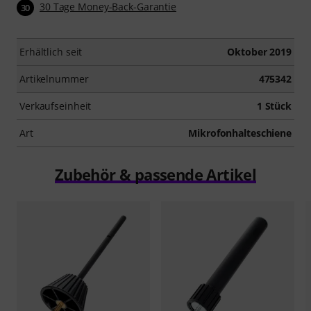
30 Tage Money-Back-Garantie
30
Erhältlich seit
Oktober 2019
Artikelnummer
475342
Verkaufseinheit
1 Stück
Art
Mikrofonhalteschiene
Zubehör & passende Artikel