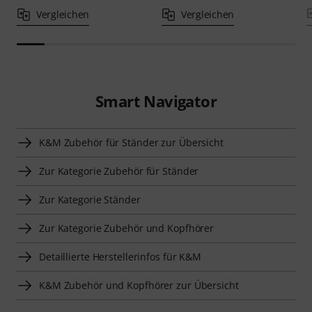
Vergleichen
Vergleichen
Smart Navigator
K&M Zubehör für Ständer zur Übersicht
Zur Kategorie Zubehör für Ständer
Zur Kategorie Ständer
Zur Kategorie Zubehör und Kopfhörer
Detaillierte Herstellerinfos für K&M
K&M Zubehör und Kopfhörer zur Übersicht