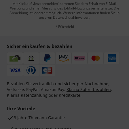
Mit Klick auf „Jetzt anmelden“ stimmen Sie dem Erhalt von E-Mail-
Werbung und einer Messung des E-Mail-Nutzungsverhaltens zu. Die
Abmeldung ist jederzeit möglich. Weitere Informationen finden Sie in
unseren
Datenschutzhinweisen
.
* Pflichtfeld
Sicher einkaufen & bezahlen
Bezahlen Sie vertraulich und sicher per Nachnahme,
Vorkasse, PayPal, Amazon Pay,
Klarna Sofort bezahlen
,
Klarna Ratenzahlung
oder Kreditkarte.
Ihre Vorteile
3 Jahre Thomann Garantie