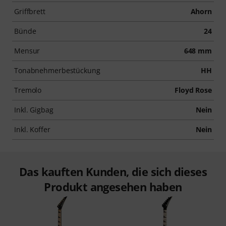
Griffbrett
Ahorn
Bünde
24
Mensur
648 mm
Tonabnehmerbestückung
HH
Tremolo
Floyd Rose
Inkl. Gigbag
Nein
Inkl. Koffer
Nein
Das kauften Kunden, die sich dieses
Produkt angesehen haben