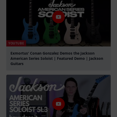
YOUTUBE
Exmortus' Conan Gonzalez Demos the Jackson
American Series Soloist | Featured Demo | Jackson
Guitars
abspielen