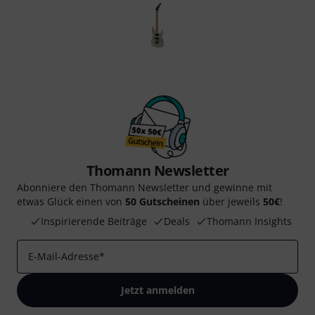
Thomann Newsletter
Abonniere den Thomann Newsletter und gewinne mit
etwas Glück einen von
50 Gutscheinen
über jeweils
50€
!
Inspirierende Beiträge
Deals
Thomann Insights
E-Mail-Adresse
*
Jetzt anmelden