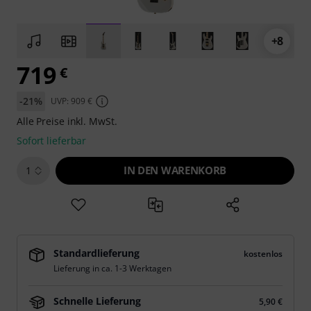
+8
719
€
-21%
UVP: 909 €
Alle Preise inkl. MwSt.
Sofort lieferbar
IN DEN WARENKORB
1
Standardlieferung
kostenlos
Lieferung in ca. 1-3 Werktagen
Schnelle Lieferung
5,90 €