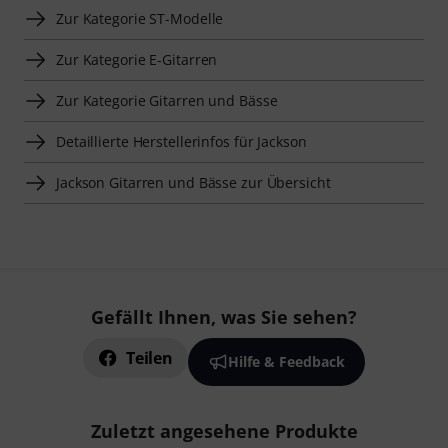
Zur Kategorie ST-Modelle
Zur Kategorie E-Gitarren
Zur Kategorie Gitarren und Bässe
Detaillierte Herstellerinfos für Jackson
Jackson Gitarren und Bässe zur Übersicht
Gefällt Ihnen, was Sie sehen?
Teilen
Hilfe & Feedback
Zuletzt angesehene Produkte