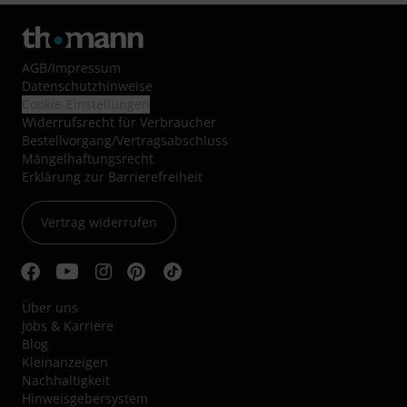
AGB
/
Impressum
Datenschutzhinweise
Cookie-Einstellungen
Widerrufsrecht für Verbraucher
Bestellvorgang/Vertragsabschluss
Mängelhaftungsrecht
Erklärung zur Barrierefreiheit
Vertrag widerrufen
Über uns
Jobs & Karriere
Blog
Kleinanzeigen
Nachhaltigkeit
Hinweisgebersystem