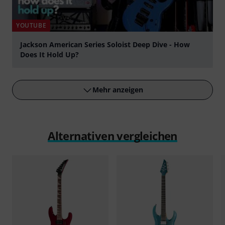
YOUTUBE
Jackson American Series Soloist Deep Dive - How
Does It Hold Up?
abspielen
Mehr anzeigen
Alternativen vergleichen