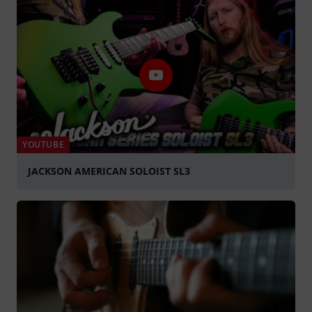
YOUTUBE
JACKSON AMERICAN SOLOIST SL3
abspielen