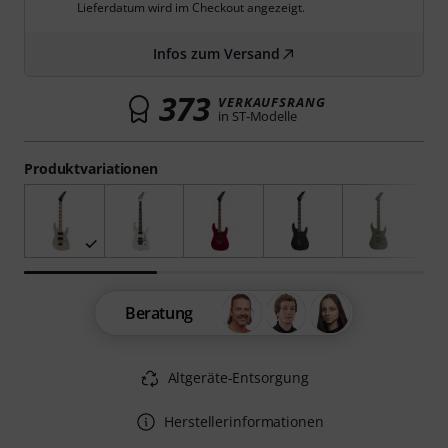
Lieferdatum wird im Checkout angezeigt.
Infos zum Versand
373
VERKAUFSRANG
in ST-Modelle
Produktvariationen
Beratung
Altgeräte-Entsorgung
Herstellerinformationen