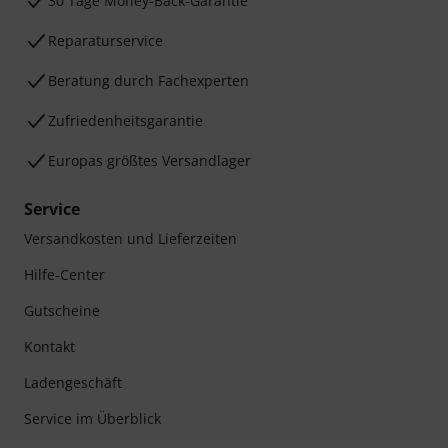
30 Tage Money-Back-Garantie
Reparaturservice
Beratung durch Fachexperten
Zufriedenheitsgarantie
Europas größtes Versandlager
Service
Versandkosten und Lieferzeiten
Hilfe-Center
Gutscheine
Kontakt
Ladengeschäft
Service im Überblick