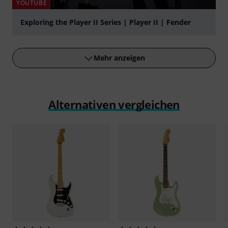
YOUTUBE
Exploring the Player II Series | Player II | Fender
abspielen
Mehr anzeigen
Alternativen vergleichen