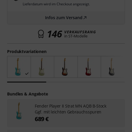
Lieferdatum wird im Checkout angezeigt.
Infos zum Versand
146
VERKAUFSRANG
in ST-Modelle
Produktvariationen
Bundles & Angebote
Fender Player II Strat MN AQB B-Stock
Ggf. mit leichten Gebrauchsspuren
689 €