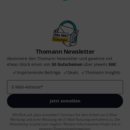
Thomann Newsletter
Abonniere den Thomann Newsletter und gewinne mit
etwas Glück einen von
50 Gutscheinen
über jeweils
50€
!
Inspirierende Beiträge
Deals
Thomann Insights
E-Mail-Adresse
*
Jetzt anmelden
Mit Klick auf „Jetzt anmelden“ stimmen Sie dem Erhalt von E-Mail-
Werbung und einer Messung des E-Mail-Nutzungsverhaltens zu. Die
Abmeldung ist jederzeit möglich. Weitere Informationen finden Sie in
unseren
Datenschutzhinweisen
.