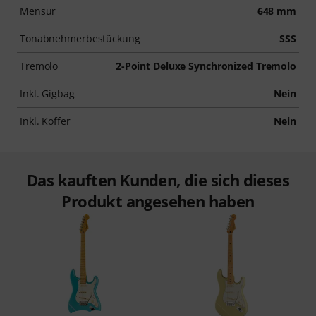
Mensur
648 mm
Tonabnehmerbestückung
SSS
Tremolo
2-Point Deluxe Synchronized Tremolo
Inkl. Gigbag
Nein
Inkl. Koffer
Nein
Das kauften Kunden, die sich dieses
Produkt angesehen haben