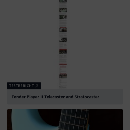
TESTBERICHT
Fender Player II Telecaster and Stratocaster