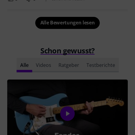
Alle Bewertungen lesen
Schon gewusst?
Alle
Videos
Ratgeber
Testberichte