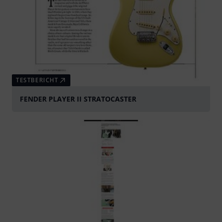
TESTBERICHT
FENDER PLAYER II STRATOCASTER