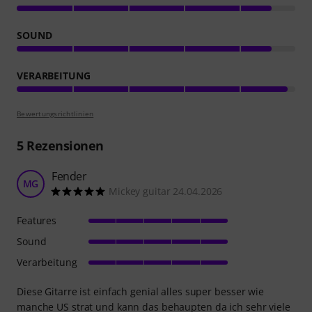
SOUND
VERARBEITUNG
Bewertungsrichtlinien
5
Rezensionen
Fender
MG
Mickey guitar 24.04.2026
Features
Sound
Verarbeitung
Diese Gitarre ist einfach genial alles super besser wie
manche US strat und kann das behaupten da ich sehr viele