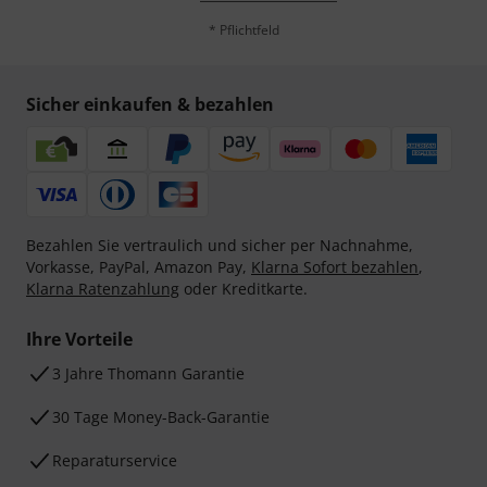
* Pflichtfeld
Sicher einkaufen & bezahlen
Bezahlen Sie vertraulich und sicher per Nachnahme,
Vorkasse, PayPal, Amazon Pay,
Klarna Sofort bezahlen
,
Klarna Ratenzahlung
oder Kreditkarte.
Ihre Vorteile
3 Jahre Thomann Garantie
30 Tage Money-Back-Garantie
Reparaturservice