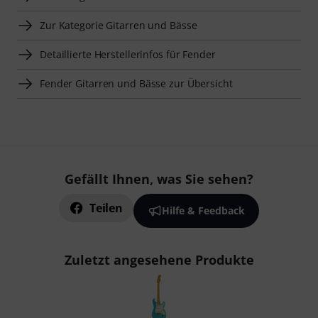
Zur Kategorie Gitarren und Bässe
Detaillierte Herstellerinfos für Fender
Fender Gitarren und Bässe zur Übersicht
Gefällt Ihnen, was Sie sehen?
Teilen
Hilfe & Feedback
Zuletzt angesehene Produkte