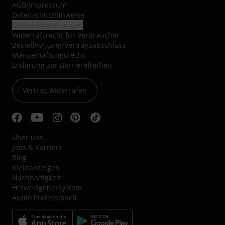
AGB
/
Impressum
Datenschutzhinweise
Cookie-Einstellungen
Widerrufsrecht für Verbraucher
Bestellvorgang/Vertragsabschluss
Mängelhaftungsrecht
Erklärung zur Barrierefreiheit
Vertrag widerrufen
Über uns
Jobs & Karriere
Blog
Kleinanzeigen
Nachhaltigkeit
Hinweisgebersystem
Audio Professionell