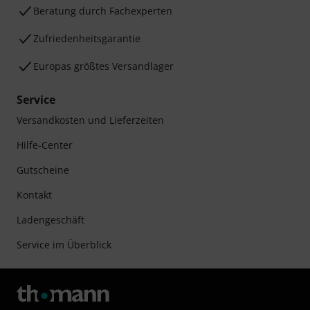
Beratung durch Fachexperten
Zufriedenheitsgarantie
Europas größtes Versandlager
Service
Versandkosten und Lieferzeiten
Hilfe-Center
Gutscheine
Kontakt
Ladengeschäft
Service im Überblick