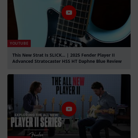
YOUTUBE
This New Strat Is SLICK... | 2025 Fender Player II
Advanced Stratocaster HSS HT Daphne Blue Review
abspielen