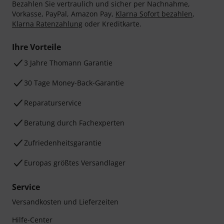
Bezahlen Sie vertraulich und sicher per Nachnahme,
Vorkasse, PayPal, Amazon Pay,
Klarna Sofort bezahlen
,
Klarna Ratenzahlung
oder Kreditkarte.
Ihre Vorteile
3 Jahre Thomann Garantie
30 Tage Money-Back-Garantie
Reparaturservice
Beratung durch Fachexperten
Zufriedenheitsgarantie
Europas größtes Versandlager
Service
Versandkosten und Lieferzeiten
Hilfe-Center