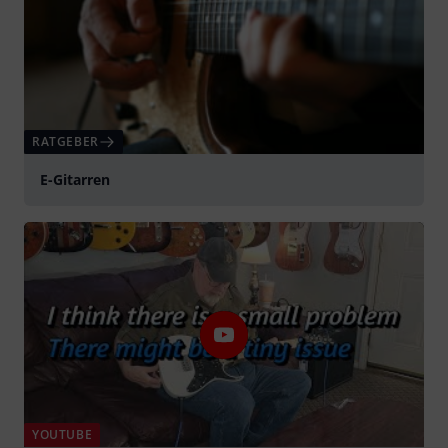
RATGEBER
E-Gitarren
YOUTUBE