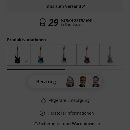
Infos zum Versand
29
VERKAUFSRANG
in Shortscale
Produktvariationen
Beratung
Altgeräte-Entsorgung
Herstellerinformationen
Sicherheits- und Warnhinweise