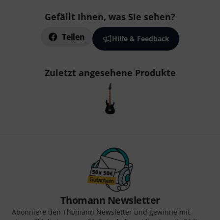
Gefällt Ihnen, was Sie sehen?
Teilen
Hilfe & Feedback
Zuletzt angesehene Produkte
Thomann Newsletter
Abonniere den Thomann Newsletter und gewinne mit