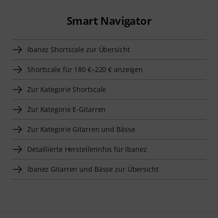
Smart Navigator
Ibanez Shortscale zur Übersicht
Shortscale für 180 €–220 € anzeigen
Zur Kategorie Shortscale
Zur Kategorie E-Gitarren
Zur Kategorie Gitarren und Bässe
Detaillierte Herstellerinfos für Ibanez
Ibanez Gitarren und Bässe zur Übersicht