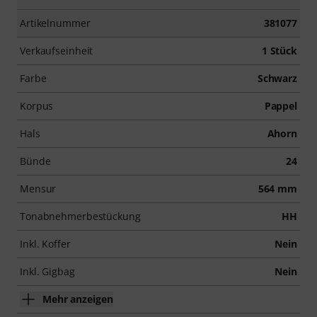
Artikelnummer
381077
Verkaufseinheit
1 Stück
Farbe
Schwarz
Korpus
Pappel
Hals
Ahorn
Bünde
24
Mensur
564 mm
Tonabnehmerbestückung
HH
Inkl. Koffer
Nein
Inkl. Gigbag
Nein
Mehr anzeigen