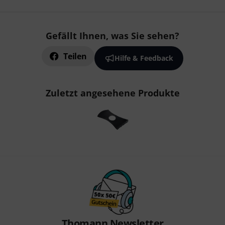
Gefällt Ihnen, was Sie sehen?
Teilen
Hilfe & Feedback
Zuletzt angesehene Produkte
Thomann Newsletter