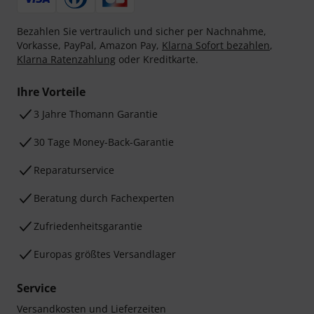
Bezahlen Sie vertraulich und sicher per Nachnahme,
Vorkasse, PayPal, Amazon Pay,
Klarna Sofort bezahlen
,
Klarna Ratenzahlung
oder Kreditkarte.
Ihre Vorteile
3 Jahre Thomann Garantie
30 Tage Money-Back-Garantie
Reparaturservice
Beratung durch Fachexperten
Zufriedenheitsgarantie
Europas größtes Versandlager
Service
Versandkosten und Lieferzeiten