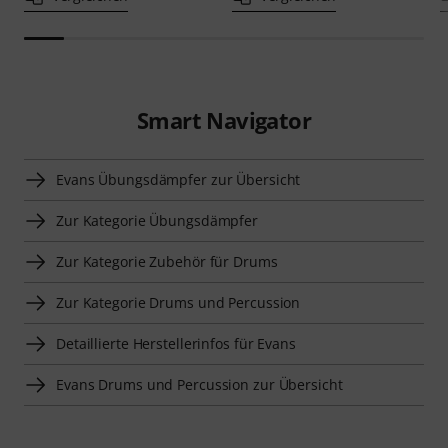
Smart Navigator
Evans Übungsdämpfer zur Übersicht
Zur Kategorie Übungsdämpfer
Zur Kategorie Zubehör für Drums
Zur Kategorie Drums und Percussion
Detaillierte Herstellerinfos für Evans
Evans Drums und Percussion zur Übersicht