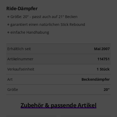
Ride-Dämpfer
Größe: 20" - passt auch auf 21" Becken
garantiert einen natürlichen Stick Rebound
einfache Handhabung
Erhältlich seit
Mai 2007
Artikelnummer
114751
Verkaufseinheit
1 Stück
Art
Beckendämpfer
Größe
20"
Zubehör & passende Artikel