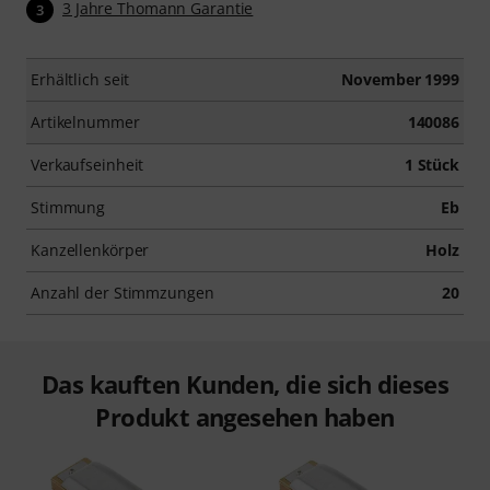
3 Jahre Thomann Garantie
3
Erhältlich seit
November 1999
Artikelnummer
140086
Verkaufseinheit
1 Stück
Stimmung
Eb
Kanzellenkörper
Holz
Anzahl der Stimmzungen
20
Das kauften Kunden, die sich dieses
Produkt angesehen haben