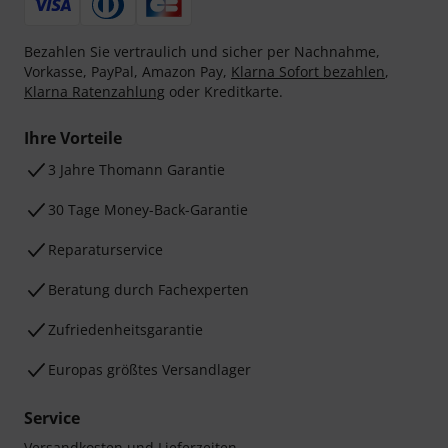
Bezahlen Sie vertraulich und sicher per Nachnahme,
Vorkasse, PayPal, Amazon Pay,
Klarna Sofort bezahlen
,
Klarna Ratenzahlung
oder Kreditkarte.
Ihre Vorteile
3 Jahre Thomann Garantie
30 Tage Money-Back-Garantie
Reparaturservice
Beratung durch Fachexperten
Zufriedenheitsgarantie
Europas größtes Versandlager
Service
Versandkosten und Lieferzeiten