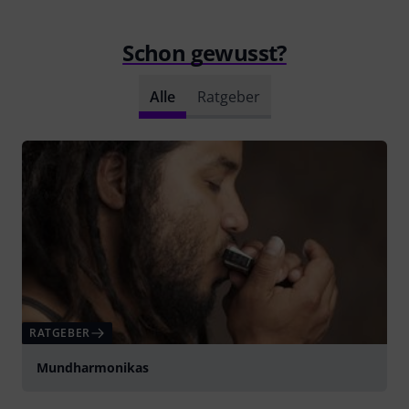
Schon gewusst?
Alle
Ratgeber
RATGEBER
Mundharmonikas