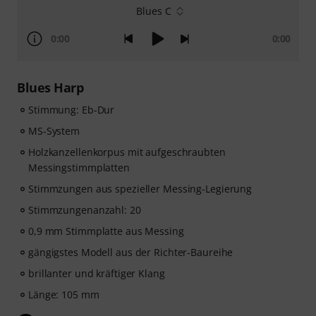
Blues C
0:00
0:00
Blues Harp
Stimmung: Eb-Dur
MS-System
Holzkanzellenkorpus mit aufgeschraubten
Messingstimmplatten
Stimmzungen aus spezieller Messing-Legierung
Stimmzungenanzahl: 20
0,9 mm Stimmplatte aus Messing
gängigstes Modell aus der Richter-Baureihe
brillanter und kräftiger Klang
Länge: 105 mm