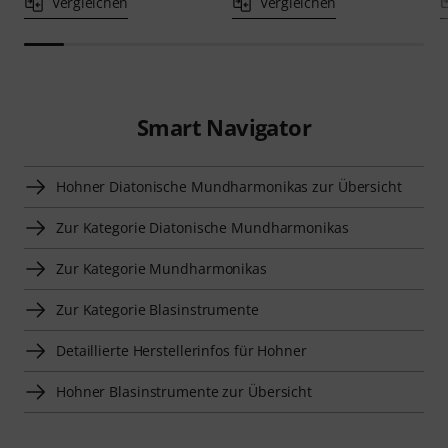
Vergleichen
Vergleichen
Smart Navigator
Hohner Diatonische Mundharmonikas zur Übersicht
Zur Kategorie Diatonische Mundharmonikas
Zur Kategorie Mundharmonikas
Zur Kategorie Blasinstrumente
Detaillierte Herstellerinfos für Hohner
Hohner Blasinstrumente zur Übersicht