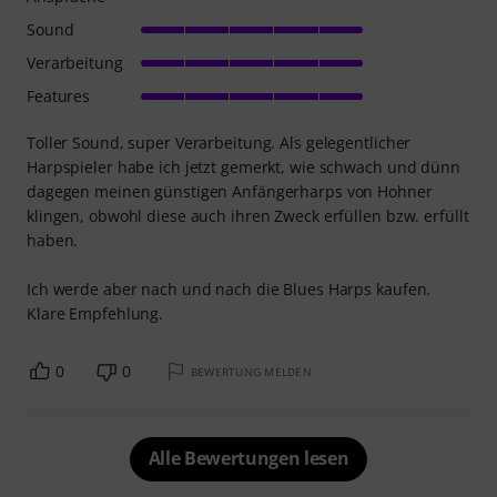
Sound
Verarbeitung
Features
Toller Sound, super Verarbeitung. Als gelegentlicher
Harpspieler habe ich jetzt gemerkt, wie schwach und dünn
dagegen meinen günstigen Anfängerharps von Hohner
klingen, obwohl diese auch ihren Zweck erfüllen bzw. erfüllt
haben.
Ich werde aber nach und nach die Blues Harps kaufen.
Klare Empfehlung.
0
0
BEWERTUNG MELDEN
Alle Bewertungen lesen