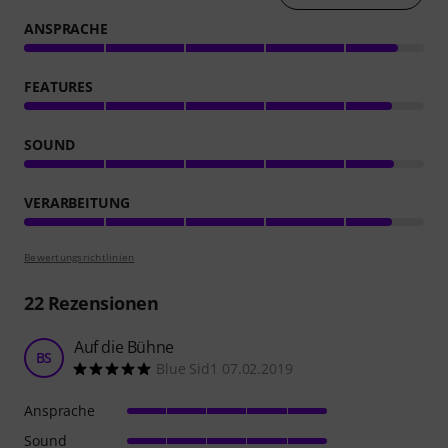
ANSPRACHE
FEATURES
SOUND
VERARBEITUNG
Bewertungsrichtlinien
22
Rezensionen
Auf die Bühne
BS
Blue Sid1 07.02.2019
Ansprache
Sound