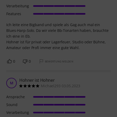
Verarbeitung
Features
Ich leite eine Bigband und spiele als Gag auch mal ein
Blues-Harp-Solo. Da wir viele Bb-Tonarten haben, brauchte
ich eine in Eb.
Hohner ist für privat oder Lagerfeuer, Studio oder Bühne,
Amateur oder Profi immer eine gute Wahl.
0
0
BEWERTUNG MELDEN
Hohner ist Hohner
M
Michael293 03.05.2023
Ansprache
Sound
Verarbeitung