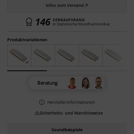
Infos zum Versand
146
VERKAUFSRANG
in Diatonische Mundharmonikas
Produktvariationen
Beratung
Herstellerinformationen
Sicherheits- und Warnhinweise
Soundbeispiele