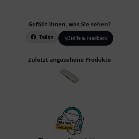
Gefällt Ihnen, was Sie sehen?
Teilen
Hilfe & Feedback
Zuletzt angesehene Produkte