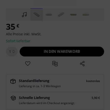
35
€
Alle Preise inkl. MwSt.
Sofort lieferbar
IN DEN WARENKORB
1
Standardlieferung
kostenlos
Lieferung in ca. 1-3 Werktagen
Schnelle Lieferung
5,90 €
Lieferdatum wird im Checkout angezeigt.