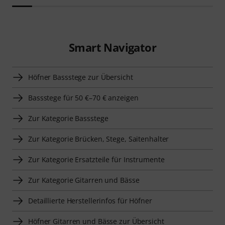
Smart Navigator
Höfner Bassstege zur Übersicht
Bassstege für 50 €–70 € anzeigen
Zur Kategorie Bassstege
Zur Kategorie Brücken, Stege, Saitenhalter
Zur Kategorie Ersatzteile für Instrumente
Zur Kategorie Gitarren und Bässe
Detaillierte Herstellerinfos für Höfner
Höfner Gitarren und Bässe zur Übersicht