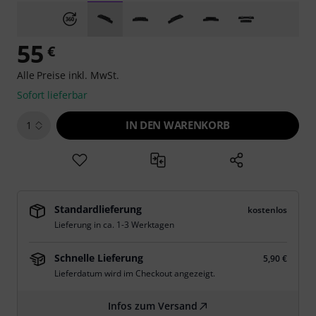
55
€
Alle Preise inkl. MwSt.
Sofort lieferbar
IN DEN WARENKORB
1
Standardlieferung
kostenlos
Lieferung in ca. 1-3 Werktagen
Schnelle Lieferung
5,90 €
Lieferdatum wird im Checkout angezeigt.
Infos zum Versand