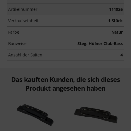
Artikelnummer
114026
Verkaufseinheit
1 Stück
Farbe
Natur
Bauweise
Steg, Höfner Club-Bass
Anzahl der Saiten
4
Das kauften Kunden, die sich dieses
Produkt angesehen haben