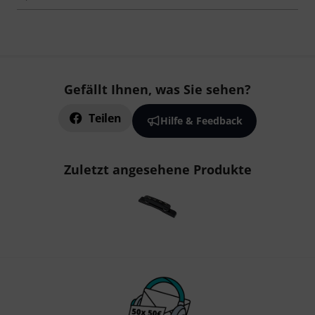
Gefällt Ihnen, was Sie sehen?
Teilen
Hilfe & Feedback
Zuletzt angesehene Produkte