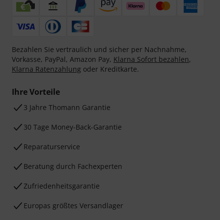
Bezahlen Sie vertraulich und sicher per Nachnahme,
Vorkasse, PayPal, Amazon Pay,
Klarna Sofort bezahlen
,
Klarna Ratenzahlung
oder Kreditkarte.
Ihre Vorteile
3 Jahre Thomann Garantie
30 Tage Money-Back-Garantie
Reparaturservice
Beratung durch Fachexperten
Zufriedenheitsgarantie
Europas größtes Versandlager