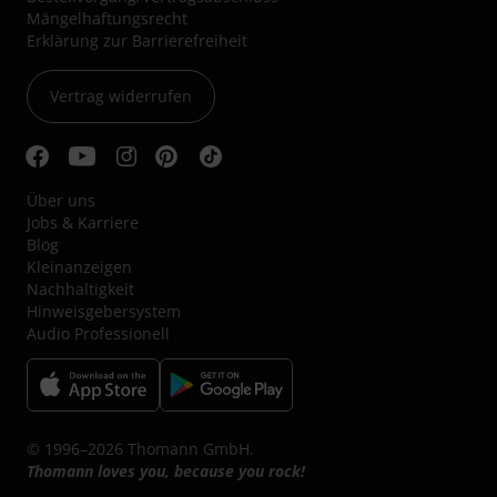
Mängelhaftungsrecht
Erklärung zur Barrierefreiheit
Vertrag widerrufen
Über uns
Jobs & Karriere
Blog
Kleinanzeigen
Nachhaltigkeit
Hinweisgebersystem
Audio Professionell
© 1996–2026 Thomann GmbH.
Thomann loves you, because you rock!