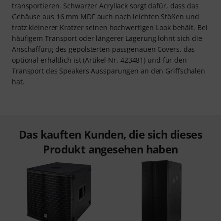
transportieren. Schwarzer Acryllack sorgt dafür, dass das
Gehäuse aus 16 mm MDF auch nach leichten Stößen und
trotz kleinerer Kratzer seinen hochwertigen Look behält. Bei
häufigem Transport oder längerer Lagerung lohnt sich die
Anschaffung des gepolsterten passgenauen Covers, das
optional erhältlich ist (Artikel-Nr. 423481) und für den
Transport des Speakers Aussparungen an den Griffschalen
hat.
Das kauften Kunden, die sich dieses
Produkt angesehen haben