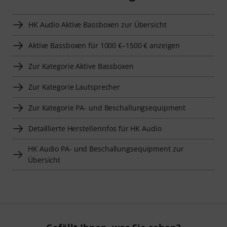
HK Audio Aktive Bassboxen zur Übersicht
Aktive Bassboxen für 1000 €–1500 € anzeigen
Zur Kategorie Aktive Bassboxen
Zur Kategorie Lautsprecher
Zur Kategorie PA- und Beschallungsequipment
Detaillierte Herstellerinfos für HK Audio
HK Audio PA- und Beschallungsequipment zur
Übersicht