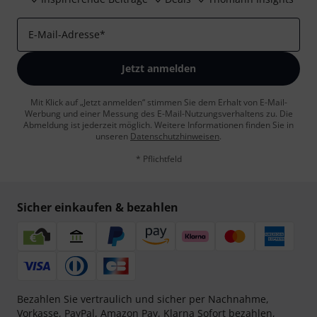
E-Mail-Adresse
*
Jetzt anmelden
Mit Klick auf „Jetzt anmelden“ stimmen Sie dem Erhalt von E-Mail-
Werbung und einer Messung des E-Mail-Nutzungsverhaltens zu. Die
Abmeldung ist jederzeit möglich. Weitere Informationen finden Sie in
unseren
Datenschutzhinweisen
.
* Pflichtfeld
Sicher einkaufen & bezahlen
Bezahlen Sie vertraulich und sicher per Nachnahme,
Vorkasse, PayPal, Amazon Pay,
Klarna Sofort bezahlen
,