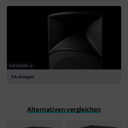
RATGEBER
PA-Anlagen
Alternativen vergleichen