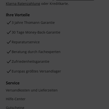
Klarna Ratenzahlung
oder Kreditkarte.
Ihre Vorteile
3 Jahre Thomann Garantie
30 Tage Money-Back-Garantie
Reparaturservice
Beratung durch Fachexperten
Zufriedenheitsgarantie
Europas größtes Versandlager
Service
Versandkosten und Lieferzeiten
Hilfe-Center
Gutscheine