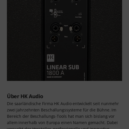
Über HK Audio
Die saarländische Firma HK Audio entwickelt seit nunmehr
zwei Jahrzehnten Beschallungssysteme für die Bühne. Im
Bereich der Beschallungs-Tools hat man sich bislang vor
allem innerhalb von Europa einen Namen gemacht. Dabei
versucht der Hersteller, professionelle und innovative