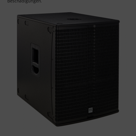
Beschädigungen.