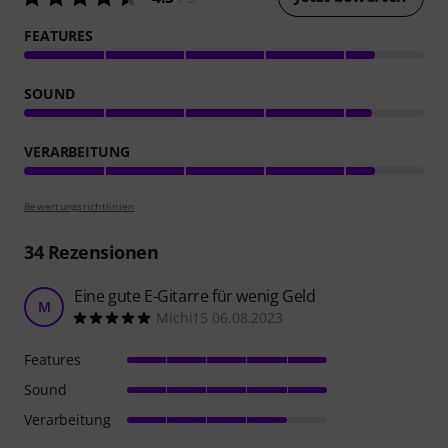
FEATURES
SOUND
VERARBEITUNG
Bewertungsrichtlinien
34
Rezensionen
Eine gute E-Gitarre für wenig Geld
M
Michi15 06.08.2023
Features
Sound
Verarbeitung