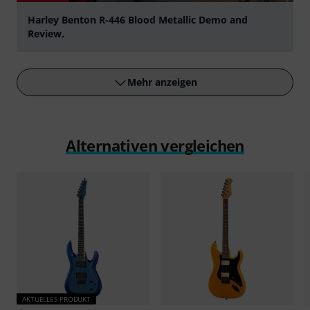
Harley Benton R-446 Blood Metallic Demo and
Review.
abspielen
Mehr anzeigen
Alternativen vergleichen
AKTUELLES PRODUKT