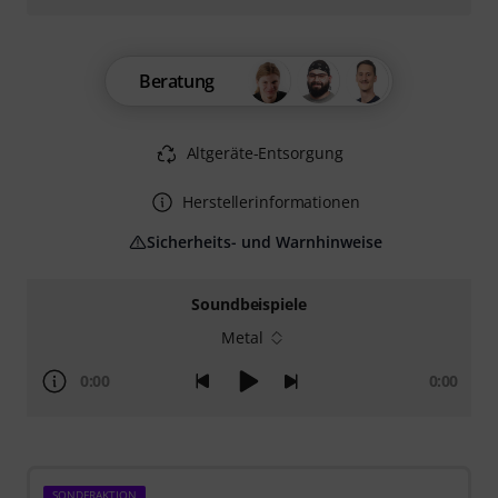
Beratung
Altgeräte-Entsorgung
Herstellerinformationen
Sicherheits- und Warnhinweise
Soundbeispiele
Metal
0:00
0:00
SONDERAKTION