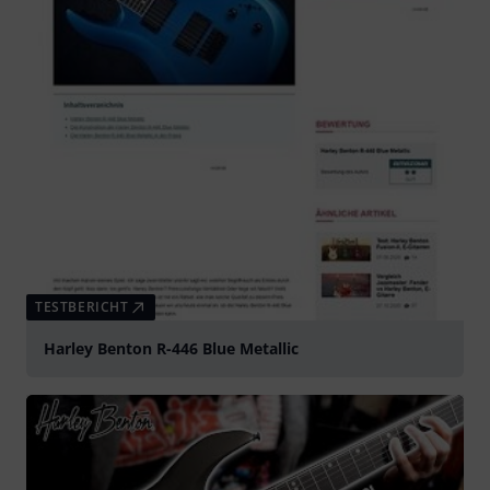
TESTBERICHT
Harley Benton R-446 Blue Metallic