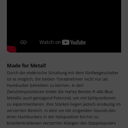
Made for Metal!
Durch die elektrische Schaltung mit dem Fünfwegeschalter
ist es möglich, die beiden Tonabnehmer nicht nur als
Humbucker betreiben zu können. In den
Zwischenpositionen bietet die Harley Benton R-446 Blue
Metallic auch genügend Potenzial, um mit Splitpositionen
zu experimentieren. Ihre Stärken liegen jedoch eindeutig im
verzerrten Bereich, in dem sie mit singenden Sounds des
Artec-Humbuckers in der Halsposition bis hin zu
knochentrockenen verzerrten Klängen des Doppelspulers