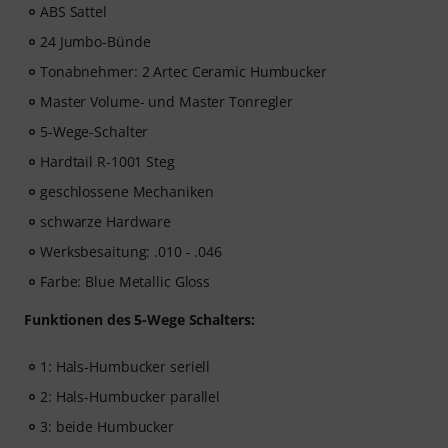
ABS Sattel
24 Jumbo-Bünde
Tonabnehmer: 2 Artec Ceramic Humbucker
Master Volume- und Master Tonregler
5-Wege-Schalter
Hardtail R-1001 Steg
geschlossene Mechaniken
schwarze Hardware
Werksbesaitung: .010 - .046
Farbe: Blue Metallic Gloss
Funktionen des 5-Wege Schalters:
1: Hals-Humbucker seriell
2: Hals-Humbucker parallel
3: beide Humbucker