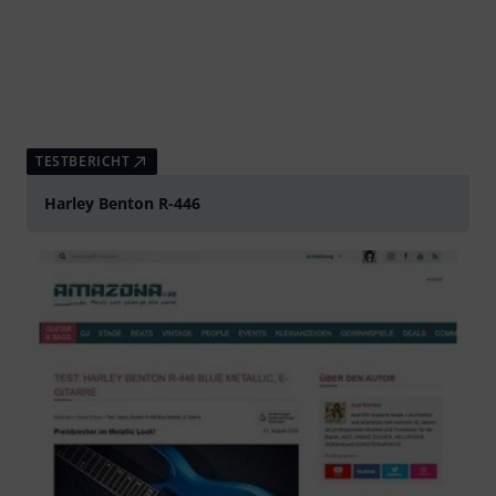
TESTBERICHT
Harley Benton R-446