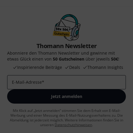
Thomann Newsletter
Abonniere den Thomann Newsletter und gewinne mit
etwas Glück einen von
50 Gutscheinen
über jeweils
50€
!
Inspirierende Beiträge
Deals
Thomann Insights
E-Mail-Adresse
*
Jetzt anmelden
Mit Klick auf „Jetzt anmelden“ stimmen Sie dem Erhalt von E-Mail-
Werbung und einer Messung des E-Mail-Nutzungsverhaltens zu. Die
Abmeldung ist jederzeit möglich. Weitere Informationen finden Sie in
unseren
Datenschutzhinweisen
.