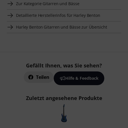
Zur Kategorie Gitarren und Bässe
Detaillierte Herstellerinfos für Harley Benton
Harley Benton Gitarren und Bässe zur Übersicht
Gefällt Ihnen, was Sie sehen?
Teilen
Hilfe & Feedback
Zuletzt angesehene Produkte