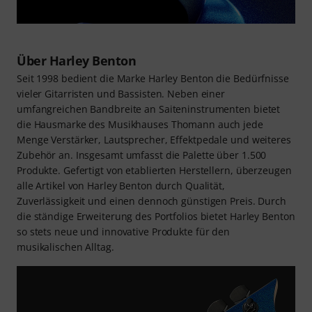
Über Harley Benton
Seit 1998 bedient die Marke Harley Benton die Bedürfnisse
vieler Gitarristen und Bassisten. Neben einer
umfangreichen Bandbreite an Saiteninstrumenten bietet
die Hausmarke des Musikhauses Thomann auch jede
Menge Verstärker, Lautsprecher, Effektpedale und weiteres
Zubehör an. Insgesamt umfasst die Palette über 1.500
Produkte. Gefertigt von etablierten Herstellern, überzeugen
alle Artikel von Harley Benton durch Qualität,
Zuverlässigkeit und einen dennoch günstigen Preis. Durch
die ständige Erweiterung des Portfolios bietet Harley Benton
so stets neue und innovative Produkte für den
musikalischen Alltag.