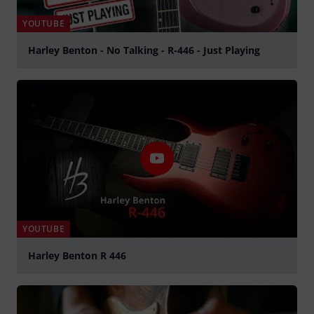
YOUTUBE
Harley Benton - No Talking - R-446 - Just Playing
abspielen
YOUTUBE
Harley Benton R 446
abspielen