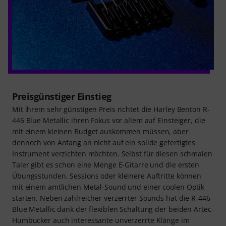
Preisgünstiger Einstieg
Mit ihrem sehr günstigen Preis richtet die Harley Benton R-
446 Blue Metallic ihren Fokus vor allem auf Einsteiger, die
mit einem kleinen Budget auskommen müssen, aber
dennoch von Anfang an nicht auf ein solide gefertigtes
Instrument verzichten möchten. Selbst für diesen schmalen
Taler gibt es schon eine Menge E-Gitarre und die ersten
Übungsstunden, Sessions oder kleinere Auftritte können
mit einem amtlichen Metal-Sound und einer coolen Optik
starten. Neben zahlreicher verzerrter Sounds hat die R-446
Blue Metallic dank der flexiblen Schaltung der beiden Artec-
Humbucker auch interessante unverzerrte Klänge im