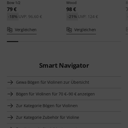
Bow 1/2
Wood
B
79 €
98 €
-18%
UVP: 96,60 €
-21%
UVP: 124 €
Vergleichen
Vergleichen
Smart Navigator
Gewa Bögen für Violinen zur Übersicht
Bögen für Violinen für 70 €–90 € anzeigen
Zur Kategorie Bögen für Violinen
Zur Kategorie Zubehör für Violine