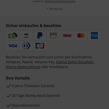
unseren
Datenschutzhinweisen
.
* Pflichtfeld
Sicher einkaufen & bezahlen
Bezahlen Sie vertraulich und sicher per Nachnahme,
Vorkasse, PayPal, Amazon Pay,
Klarna Sofort bezahlen
,
Klarna Ratenzahlung
oder Kreditkarte.
Ihre Vorteile
3 Jahre Thomann Garantie
30 Tage Money-Back-Garantie
Reparaturservice