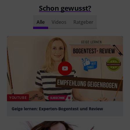
Schon gewusst?
Alle
Videos
Ratgeber
YOUTUBE
Geige lernen: Experten-Bogentest und Review
abspielen