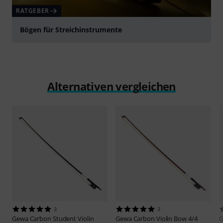
RATGEBER
Bögen für Streichinstrumente
Alternativen vergleichen
3
3
Gewa
Carbon Student Violin
Gewa
Carbon Violin Bow 4/4