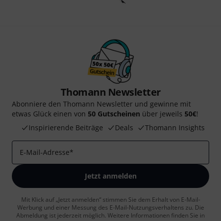
Thomann Newsletter
Abonniere den Thomann Newsletter und gewinne mit
etwas Glück einen von
50 Gutscheinen
über jeweils
50€
!
Inspirierende Beiträge
Deals
Thomann Insights
E-Mail-Adresse
*
Jetzt anmelden
Mit Klick auf „Jetzt anmelden“ stimmen Sie dem Erhalt von E-Mail-
Werbung und einer Messung des E-Mail-Nutzungsverhaltens zu. Die
Abmeldung ist jederzeit möglich. Weitere Informationen finden Sie in