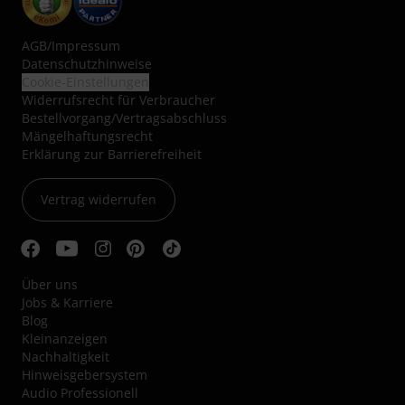
AGB
/
Impressum
Datenschutzhinweise
Cookie-Einstellungen
Widerrufsrecht für Verbraucher
Bestellvorgang/Vertragsabschluss
Mängelhaftungsrecht
Erklärung zur Barrierefreiheit
Vertrag widerrufen
Über uns
Jobs & Karriere
Blog
Kleinanzeigen
Nachhaltigkeit
Hinweisgebersystem
Audio Professionell