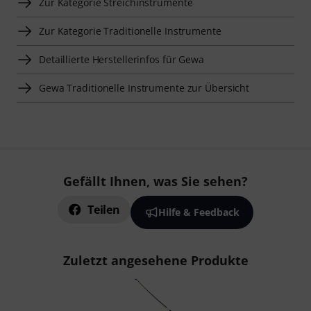
Zur Kategorie Streichinstrumente
Zur Kategorie Traditionelle Instrumente
Detaillierte Herstellerinfos für Gewa
Gewa Traditionelle Instrumente zur Übersicht
Gefällt Ihnen, was Sie sehen?
Teilen
Hilfe & Feedback
Zuletzt angesehene Produkte