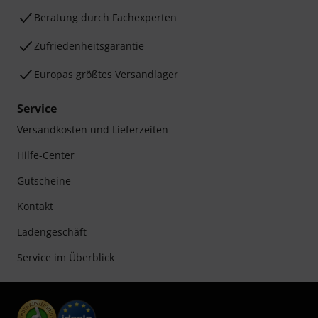
Beratung durch Fachexperten
Zufriedenheitsgarantie
Europas größtes Versandlager
Service
Versandkosten und Lieferzeiten
Hilfe-Center
Gutscheine
Kontakt
Ladengeschäft
Service im Überblick