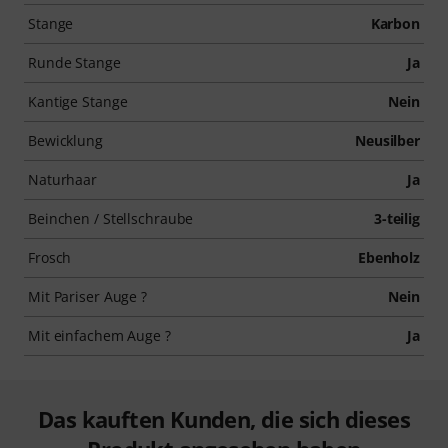
Stange
Karbon
Runde Stange
Ja
Kantige Stange
Nein
Bewicklung
Neusilber
Naturhaar
Ja
Beinchen / Stellschraube
3-teilig
Frosch
Ebenholz
Mit Pariser Auge ?
Nein
Mit einfachem Auge ?
Ja
Das kauften Kunden, die sich dieses