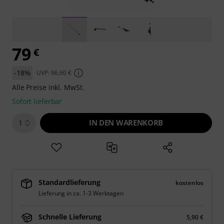
79
€
-18%
UVP: 96,60 €
Alle Preise inkl. MwSt.
Sofort lieferbar
IN DEN WARENKORB
1
Standardlieferung
kostenlos
Lieferung in ca. 1-3 Werktagen
Schnelle Lieferung
5,90 €