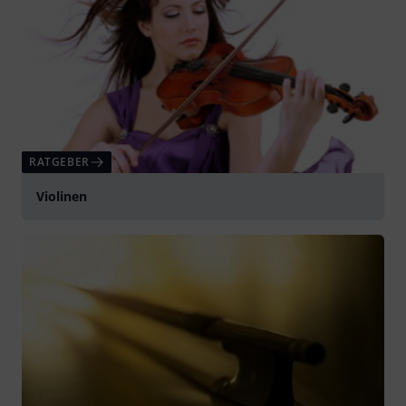
RATGEBER
Violinen