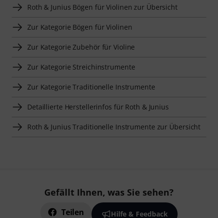
Roth & Junius Bögen für Violinen zur Übersicht
Zur Kategorie Bögen für Violinen
Zur Kategorie Zubehör für Violine
Zur Kategorie Streichinstrumente
Zur Kategorie Traditionelle Instrumente
Detaillierte Herstellerinfos für Roth & Junius
Roth & Junius Traditionelle Instrumente zur Übersicht
Gefällt Ihnen, was Sie sehen?
Teilen
Hilfe & Feedback