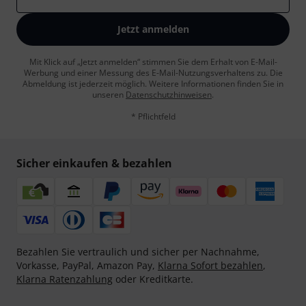
Jetzt anmelden
Mit Klick auf „Jetzt anmelden“ stimmen Sie dem Erhalt von E-Mail-
Werbung und einer Messung des E-Mail-Nutzungsverhaltens zu. Die
Abmeldung ist jederzeit möglich. Weitere Informationen finden Sie in
unseren
Datenschutzhinweisen
.
* Pflichtfeld
Sicher einkaufen & bezahlen
Bezahlen Sie vertraulich und sicher per Nachnahme,
Vorkasse, PayPal, Amazon Pay,
Klarna Sofort bezahlen
,
Klarna Ratenzahlung
oder Kreditkarte.