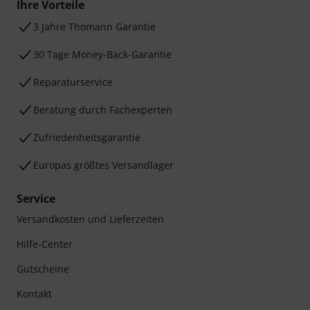
Ihre Vorteile
3 Jahre Thomann Garantie
30 Tage Money-Back-Garantie
Reparaturservice
Beratung durch Fachexperten
Zufriedenheitsgarantie
Europas größtes Versandlager
Service
Versandkosten und Lieferzeiten
Hilfe-Center
Gutscheine
Kontakt