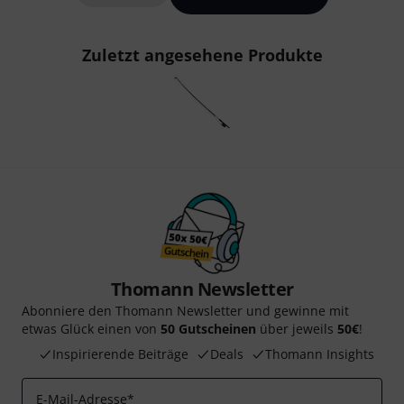
Zuletzt angesehene Produkte
Thomann Newsletter
Abonniere den Thomann Newsletter und gewinne mit
etwas Glück einen von
50 Gutscheinen
über jeweils
50€
!
Inspirierende Beiträge
Deals
Thomann Insights
E-Mail-Adresse
*