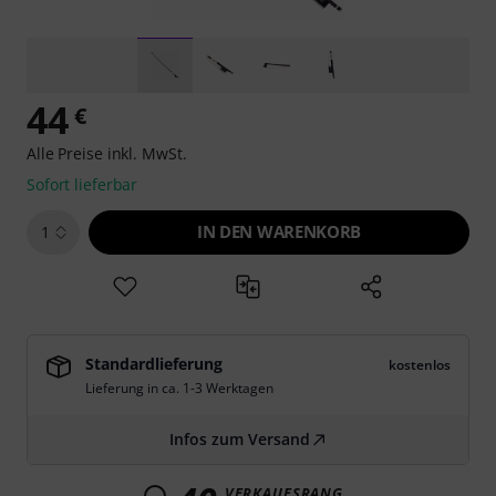
44
€
Alle Preise inkl. MwSt.
Sofort lieferbar
IN DEN WARENKORB
1
Standardlieferung
kostenlos
Lieferung in ca. 1-3 Werktagen
Infos zum Versand
VERKAUFSRANG