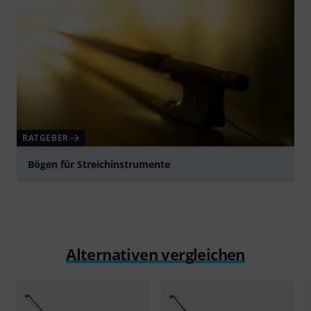
RATGEBER
Bögen für Streichinstrumente
Alternativen vergleichen