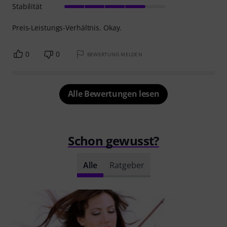
Stabilität
Preis-Leistungs-Verhältnis. Okay.
0
0
BEWERTUNG MELDEN
Alle Bewertungen lesen
Schon gewusst?
Alle
Ratgeber