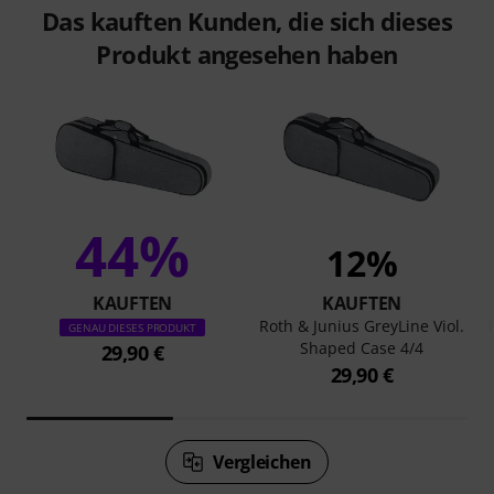
Das kauften Kunden, die sich dieses
Produkt angesehen haben
44%
12%
KAUFTEN
KAUFTEN
Roth & Junius GreyLine Viol.
GENAU DIESES PRODUKT
Shaped Case 4/4
29,90 €
29,90 €
Vergleichen