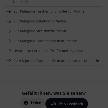
Übersicht
Zur Kategorie Taschen und Koffer für Violine
Zur Kategorie Zubehör für Violine
Zur Kategorie Streichinstrumente
Zur Kategorie Traditionelle Instrumente
Detaillierte Herstellerinfos für Roth & Junius
Roth & Junius Traditionelle Instrumente zur Übersicht
Gefällt Ihnen, was Sie sehen?
Teilen
Hilfe & Feedback