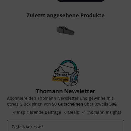
Zuletzt angesehene Produkte
Thomann Newsletter
Abonniere den Thomann Newsletter und gewinne mit
etwas Glück einen von
50 Gutscheinen
über jeweils
50€
!
Inspirierende Beiträge
Deals
Thomann Insights
E-Mail-Adresse
*