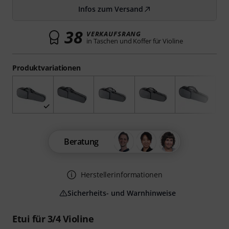
Infos zum Versand
38
VERKAUFSRANG
in Taschen und Koffer für Violine
Produktvariationen
Beratung
Herstellerinformationen
Sicherheits- und Warnhinweise
Etui für 3/4 Violine