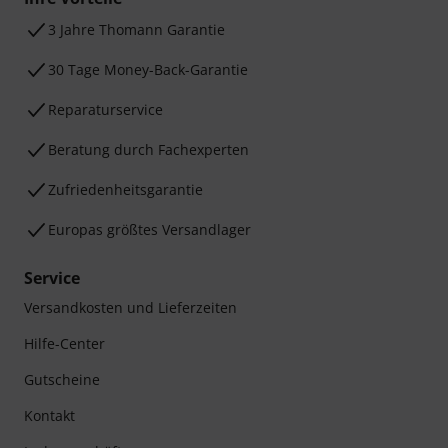
3 Jahre Thomann Garantie
30 Tage Money-Back-Garantie
Reparaturservice
Beratung durch Fachexperten
Zufriedenheitsgarantie
Europas größtes Versandlager
Service
Versandkosten und Lieferzeiten
Hilfe-Center
Gutscheine
Kontakt