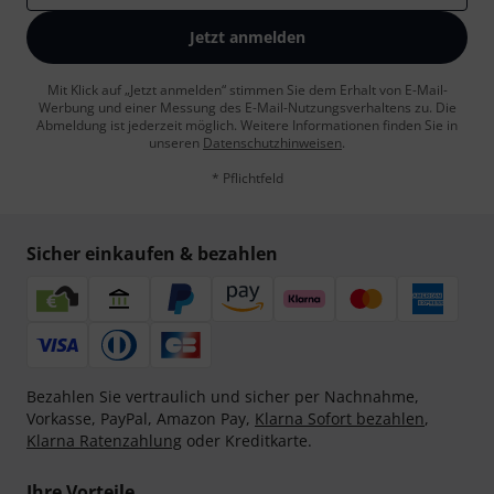
Jetzt anmelden
Mit Klick auf „Jetzt anmelden“ stimmen Sie dem Erhalt von E-Mail-
Werbung und einer Messung des E-Mail-Nutzungsverhaltens zu. Die
Abmeldung ist jederzeit möglich. Weitere Informationen finden Sie in
unseren
Datenschutzhinweisen
.
* Pflichtfeld
Sicher einkaufen & bezahlen
Bezahlen Sie vertraulich und sicher per Nachnahme,
Vorkasse, PayPal, Amazon Pay,
Klarna Sofort bezahlen
,
Klarna Ratenzahlung
oder Kreditkarte.
Ihre Vorteile