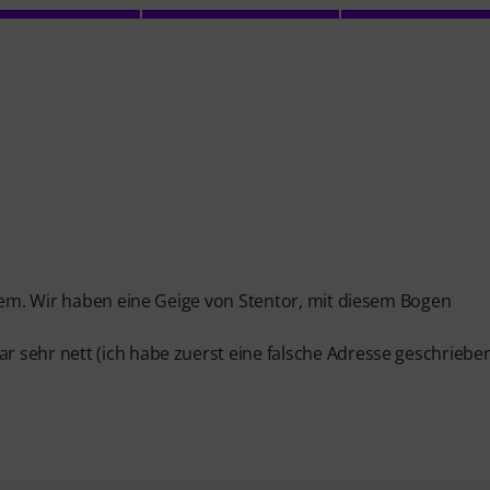
quem. Wir haben eine Geige von Stentor, mit diesem Bogen
sehr nett (ich habe zuerst eine falsche Adresse geschrieben)