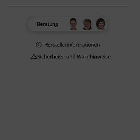
Beratung
Herstellerinformationen
Sicherheits- und Warnhinweise