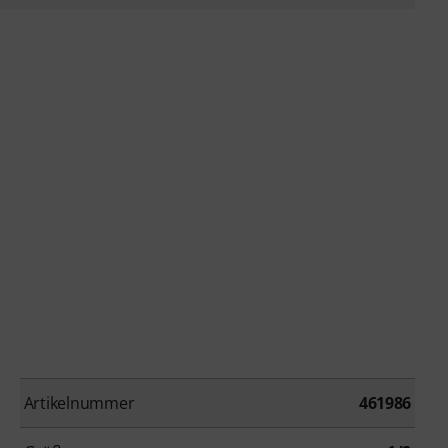
Artikelnummer
461986