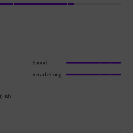
Sound
Verarbeitung
, ich