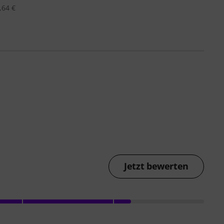
,64 €
Jetzt bewerten