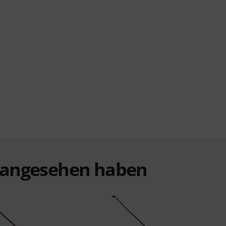
t angesehen haben