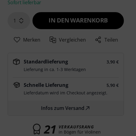
Sofort lieferbar
IN DEN WARENKORB
1
Merken
Vergleichen
Teilen
Standardlieferung
3,90 €
Lieferung in ca. 1-3 Werktagen
Schnelle Lieferung
5,90 €
Lieferdatum wird im Checkout angezeigt.
Infos zum Versand
21
VERKAUFSRANG
in Bögen für Violinen