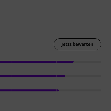
Jetzt bewerten