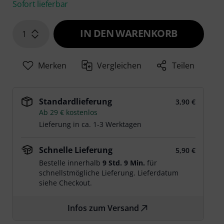
Sofort lieferbar
IN DEN WARENKORB
1
Merken
Vergleichen
Teilen
Standardlieferung
3,90 €
Ab 29 € kostenlos
Lieferung in ca. 1-3 Werktagen
Schnelle Lieferung
5,90 €
Bestelle innerhalb
9 Std. 9 Min.
für
schnellstmögliche Lieferung. Lieferdatum
siehe Checkout.
Infos zum Versand