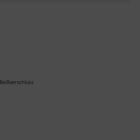
 Reißverschluss