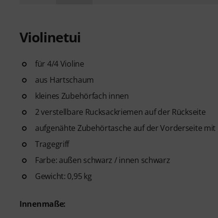
Violinetui
für 4/4 Violine
aus Hartschaum
kleines Zubehörfach innen
2 verstellbare Rucksackriemen auf der Rückseite
aufgenähte Zubehörtasche auf der Vorderseite mit
Tragegriff
Farbe: außen schwarz / innen schwarz
Gewicht: 0,95 kg
Innenmaße: