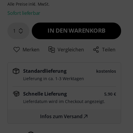
Alle Preise inkl. MwSt.
Sofort lieferbar
IN DEN WARENKORB
1
Merken
Vergleichen
Teilen
Standardlieferung
kostenlos
Lieferung in ca. 1-3 Werktagen
Schnelle Lieferung
5,90 €
Lieferdatum wird im Checkout angezeigt.
Infos zum Versand