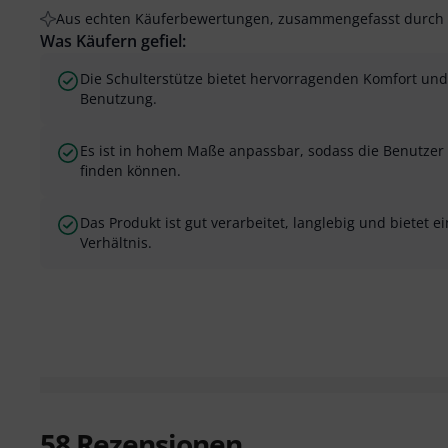
Aus echten Käuferbewertungen, zusammengefasst durch 
Was Käufern gefiel:
Die Schulterstütze bietet hervorragenden Komfort und
Benutzung.
Es ist in hohem Maße anpassbar, sodass die Benutzer 
finden können.
Das Produkt ist gut verarbeitet, langlebig und bietet e
Verhältnis.
58
Rezensionen