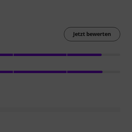
Jetzt bewerten