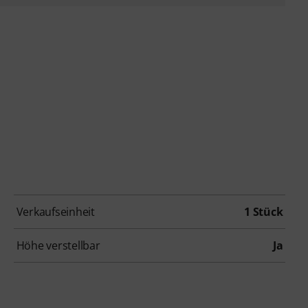
Verkaufseinheit
1 Stück
Höhe verstellbar
Ja