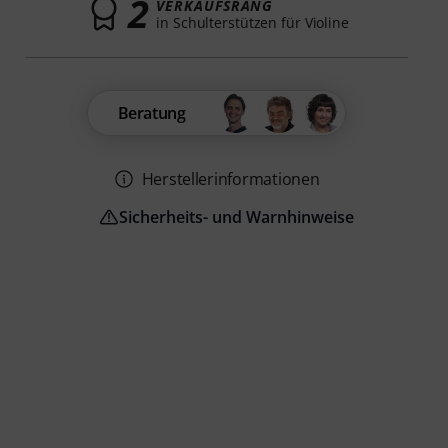
2
VERKAUFSRANG
in Schulterstützen für Violine
Beratung
Herstellerinformationen
Sicherheits- und Warnhinweise