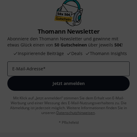
Thomann Newsletter
Abonniere den Thomann Newsletter und gewinne mit
etwas Glück einen von
50 Gutscheinen
über jeweils
50€
!
Inspirierende Beiträge
Deals
Thomann Insights
E-Mail-Adresse
*
Jetzt anmelden
Mit Klick auf „Jetzt anmelden“ stimmen Sie dem Erhalt von E-Mail-
Werbung und einer Messung des E-Mail-Nutzungsverhaltens zu. Die
Abmeldung ist jederzeit möglich. Weitere Informationen finden Sie in
unseren
Datenschutzhinweisen
.
* Pflichtfeld