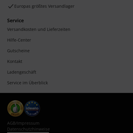
Europas größtes Versandlager
Service
Versandkosten und Lieferzeiten
Hilfe-Center
Gutscheine
Kontakt
Ladengeschäft
Service im Überblick
AGB
/
Impressum
Datenschutzhinweise