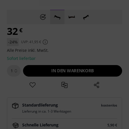
32
€
-24%
UVP: 41,95 €
Alle Preise inkl. MwSt.
Sofort lieferbar
IN DEN WARENKORB
1
Standardlieferung
kostenlos
Lieferung in ca. 1-3 Werktagen
Schnelle Lieferung
5,90 €