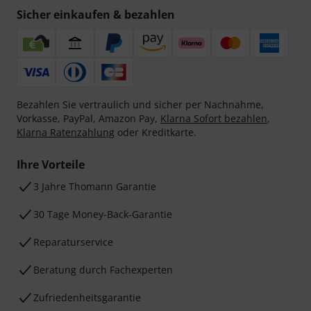
Sicher einkaufen & bezahlen
Bezahlen Sie vertraulich und sicher per Nachnahme,
Vorkasse, PayPal, Amazon Pay,
Klarna Sofort bezahlen
,
Klarna Ratenzahlung
oder Kreditkarte.
Ihre Vorteile
3 Jahre Thomann Garantie
30 Tage Money-Back-Garantie
Reparaturservice
Beratung durch Fachexperten
Zufriedenheitsgarantie