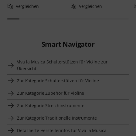
Vergleichen
Vergleichen
Smart Navigator
Viva la Musica Schulterstützen für Violine zur
Übersicht
Zur Kategorie Schulterstützen für Violine
Zur Kategorie Zubehör für Violine
Zur Kategorie Streichinstrumente
Zur Kategorie Traditionelle Instrumente
Detaillierte Herstellerinfos für Viva la Musica