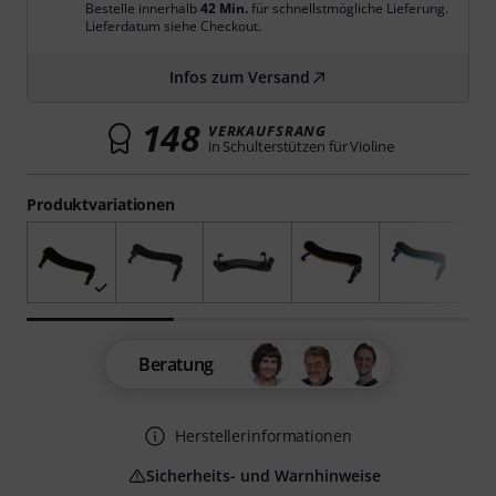
Bestelle innerhalb
42 Min.
für schnellstmögliche Lieferung.
Lieferdatum siehe Checkout.
Infos zum Versand
148
VERKAUFSRANG
in Schulterstützen für Violine
Produktvariationen
Beratung
Herstellerinformationen
Sicherheits- und Warnhinweise