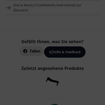
Viva la Musica Traditionelle Instrumente zur
Übersicht
Gefällt Ihnen, was Sie sehen?
Teilen
Hilfe & Feedback
Zuletzt angesehene Produkte