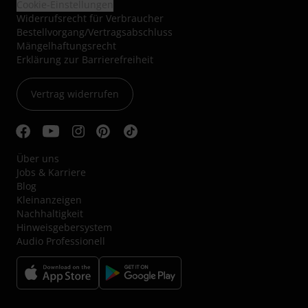
Cookie-Einstellungen
Widerrufsrecht für Verbraucher
Bestellvorgang/Vertragsabschluss
Mängelhaftungsrecht
Erklärung zur Barrierefreiheit
Vertrag widerrufen
Über uns
Jobs & Karriere
Blog
Kleinanzeigen
Nachhaltigkeit
Hinweisgebersystem
Audio Professionell