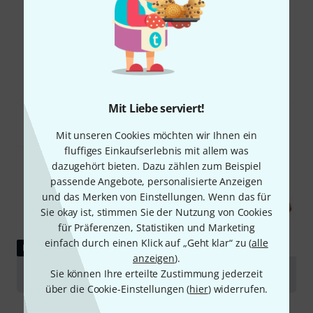
Schon gewusst?
Alle
Ratgeber
Mit Liebe serviert!
Mit unseren Cookies möchten wir Ihnen ein
fluffiges Einkaufserlebnis mit allem was
dazugehört bieten. Dazu zählen zum Beispiel
passende Angebote, personalisierte Anzeigen
und das Merken von Einstellungen. Wenn das für
Sie okay ist, stimmen Sie der Nutzung von Cookies
für Präferenzen, Statistiken und Marketing
einfach durch einen Klick auf „Geht klar“ zu (
alle
RATGEBER
anzeigen
).
Sie können Ihre erteilte Zustimmung jederzeit
Violinen
über die Cookie-Einstellungen (
hier
) widerrufen.