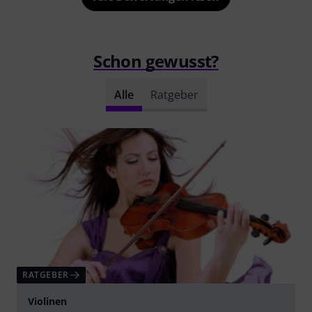
Schon gewusst?
Alle
Ratgeber
RATGEBER
Violinen