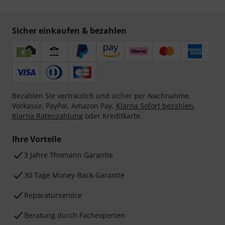
Sicher einkaufen & bezahlen
Bezahlen Sie vertraulich und sicher per Nachnahme,
Vorkasse, PayPal, Amazon Pay,
Klarna Sofort bezahlen
,
Klarna Ratenzahlung
oder Kreditkarte.
Ihre Vorteile
3 Jahre Thomann Garantie
30 Tage Money-Back-Garantie
Reparaturservice
Beratung durch Fachexperten