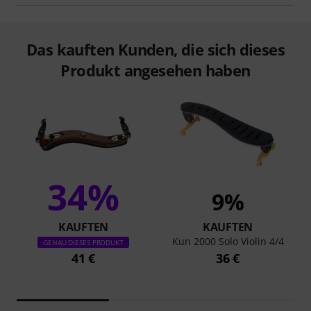
Das kauften Kunden, die sich dieses
Produkt angesehen haben
34%
9%
KAUFTEN
KAUFTEN
Kun 2000 Solo Violin 4/4
GENAU DIESES PRODUKT
41 €
36 €