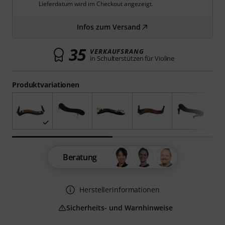
Lieferdatum wird im Checkout angezeigt.
Infos zum Versand
35
VERKAUFSRANG
in Schulterstützen für Violine
Produktvariationen
Beratung
Herstellerinformationen
Sicherheits- und Warnhinweise