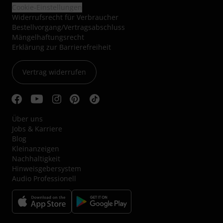
Cookie-Einstellungen
Widerrufsrecht für Verbraucher
Bestellvorgang/Vertragsabschluss
Mängelhaftungsrecht
Erklärung zur Barrierefreiheit
Vertrag widerrufen
Über uns
Jobs & Karriere
Blog
Kleinanzeigen
Nachhaltigkeit
Hinweisgebersystem
Audio Professionell