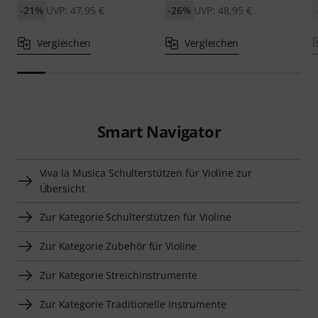
-21%
UVP: 47,95 €
-26%
UVP: 48,95 €
Vergleichen
Vergleichen
Smart Navigator
Viva la Musica Schulterstützen für Violine zur
Übersicht
Zur Kategorie Schulterstützen für Violine
Zur Kategorie Zubehör für Violine
Zur Kategorie Streichinstrumente
Zur Kategorie Traditionelle Instrumente