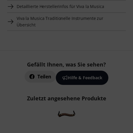
Detaillierte Herstellerinfos für Viva la Musica
Viva la Musica Traditionelle Instrumente zur
Übersicht
Gefällt Ihnen, was Sie sehen?
Teilen
Hilfe & Feedback
Zuletzt angesehene Produkte