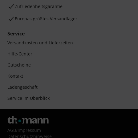
Zufriedenheitsgarantie
Europas größtes Versandlager
Service
Versandkosten und Lieferzeiten
Hilfe-Center
Gutscheine
Kontakt
Ladengeschäft
Service im Überblick
AGB
/
Impressum
Datenschutzhinweise