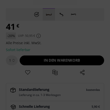
41
€
-20%
UVP: 50,95 €
Alle Preise inkl. MwSt.
Sofort lieferbar
IN DEN WARENKORB
1
Standardlieferung
kostenlos
Lieferung in ca. 1-3 Werktagen
Schnelle Lieferung
5,90 €