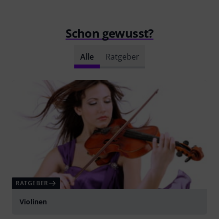
Schon gewusst?
Alle
Ratgeber
RATGEBER
Violinen