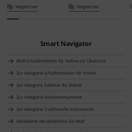
Vergleichen
Vergleichen
Smart Navigator
Wolf Schulterstützen für Violine zur Übersicht
Zur Kategorie Schulterstützen für Violine
Zur Kategorie Zubehör für Violine
Zur Kategorie Streichinstrumente
Zur Kategorie Traditionelle Instrumente
Detaillierte Herstellerinfos für Wolf