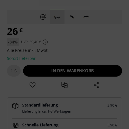
26
€
-34%
UVP: 39,40 €
Alle Preise inkl. MwSt.
Sofort lieferbar
IN DEN WARENKORB
1
Standardlieferung
3,90 €
Lieferung in ca. 1-3 Werktagen
Schnelle Lieferung
5,90 €