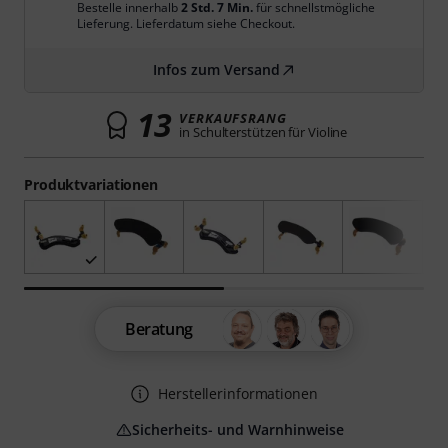
Bestelle innerhalb
2 Std. 7 Min.
für schnellstmögliche
Lieferung. Lieferdatum siehe Checkout.
Infos zum Versand
13
VERKAUFSRANG
in Schulterstützen für Violine
Produktvariationen
Beratung
Herstellerinformationen
Sicherheits- und Warnhinweise