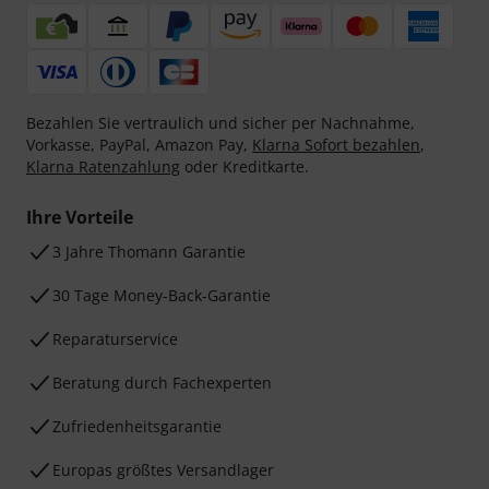
Bezahlen Sie vertraulich und sicher per Nachnahme,
Vorkasse, PayPal, Amazon Pay,
Klarna Sofort bezahlen
,
Klarna Ratenzahlung
oder Kreditkarte.
Ihre Vorteile
3 Jahre Thomann Garantie
30 Tage Money-Back-Garantie
Reparaturservice
Beratung durch Fachexperten
Zufriedenheitsgarantie
Europas größtes Versandlager