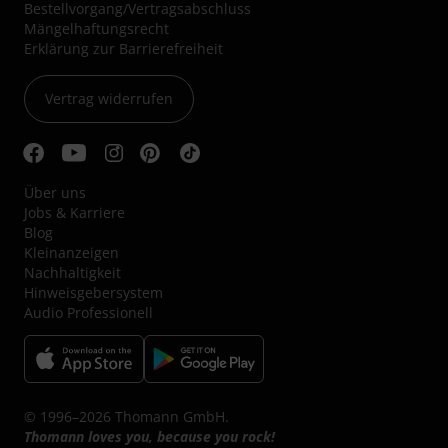
Bestellvorgang/Vertragsabschluss
Mängelhaftungsrecht
Erklärung zur Barrierefreiheit
Vertrag widerrufen
Über uns
Jobs & Karriere
Blog
Kleinanzeigen
Nachhaltigkeit
Hinweisgebersystem
Audio Professionell
© 1996–2026 Thomann GmbH.
Thomann loves you, because you rock!