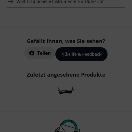
Wolf Traditionelle Instrumente zur Übersicht
Gefällt Ihnen, was Sie sehen?
Teilen
Hilfe & Feedback
Zuletzt angesehene Produkte