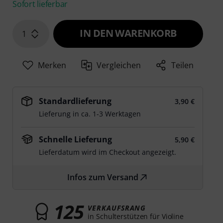
Sofort lieferbar
IN DEN WARENKORB
1
Merken
Vergleichen
Teilen
Standardlieferung
3,90 €
Lieferung in ca. 1-3 Werktagen
Schnelle Lieferung
5,90 €
Lieferdatum wird im Checkout angezeigt.
Infos zum Versand
125
VERKAUFSRANG
in Schulterstützen für Violine