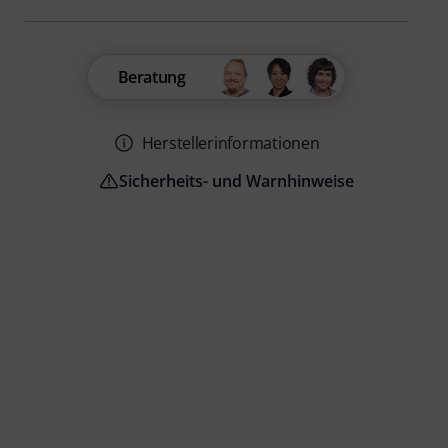
Beratung
Herstellerinformationen
Sicherheits- und Warnhinweise