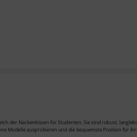
ich der Nackenkissen für Studenten. Sie sind robust, langleb
ene Modelle ausprobieren und die bequemste Position für ihr