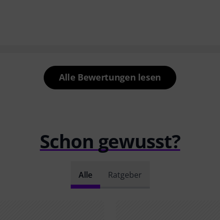
Alle Bewertungen lesen
Schon gewusst?
Alle
Ratgeber