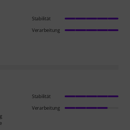
Stabilität
Verarbeitung
Stabilität
Verarbeitung
ig
e