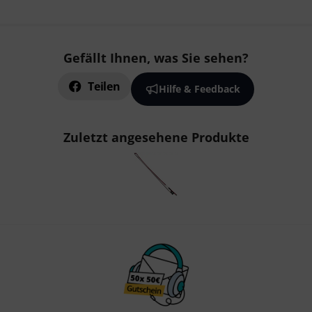
Gefällt Ihnen, was Sie sehen?
Teilen
Hilfe & Feedback
Zuletzt angesehene Produkte