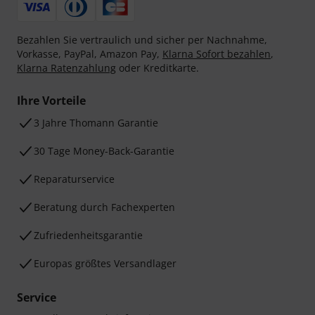
Bezahlen Sie vertraulich und sicher per Nachnahme,
Vorkasse, PayPal, Amazon Pay,
Klarna Sofort bezahlen
,
Klarna Ratenzahlung
oder Kreditkarte.
Ihre Vorteile
3 Jahre Thomann Garantie
30 Tage Money-Back-Garantie
Reparaturservice
Beratung durch Fachexperten
Zufriedenheitsgarantie
Europas größtes Versandlager
Service