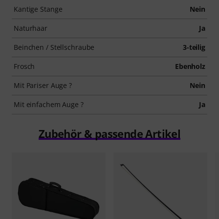
Kantige Stange
Nein
Naturhaar
Ja
Beinchen / Stellschraube
3-teilig
Frosch
Ebenholz
Mit Pariser Auge ?
Nein
Mit einfachem Auge ?
Ja
Zubehör & passende Artikel