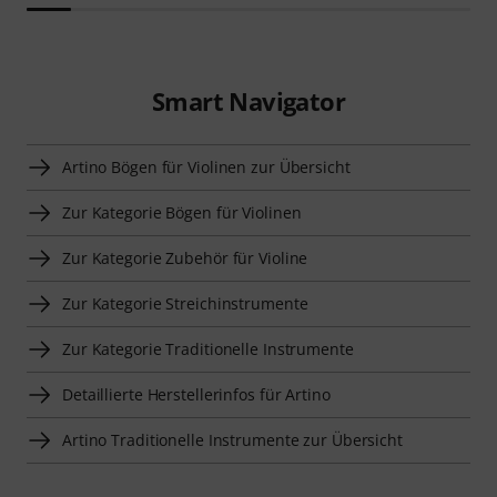
Smart Navigator
Artino Bögen für Violinen zur Übersicht
Zur Kategorie Bögen für Violinen
Zur Kategorie Zubehör für Violine
Zur Kategorie Streichinstrumente
Zur Kategorie Traditionelle Instrumente
Detaillierte Herstellerinfos für Artino
Artino Traditionelle Instrumente zur Übersicht