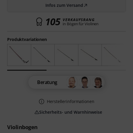
Infos zum Versand
105
VERKAUFSRANG
in Bögen für Violinen
Produktvariationen
Beratung
Herstellerinformationen
Sicherheits- und Warnhinweise
Violinbogen