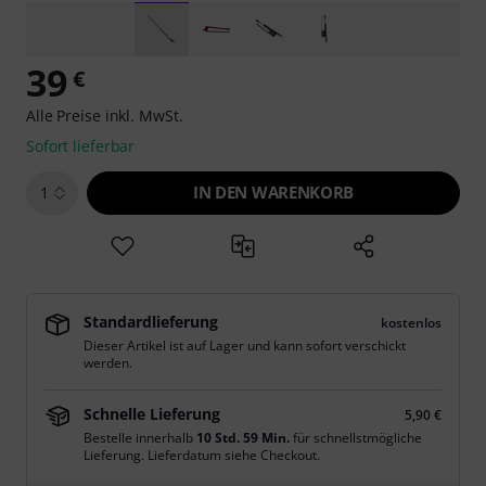
39
€
Alle Preise inkl. MwSt.
Sofort lieferbar
IN DEN WARENKORB
1
Standardlieferung
kostenlos
Dieser Artikel ist auf Lager und kann sofort verschickt
werden.
Schnelle Lieferung
5,90 €
Bestelle innerhalb
10 Std. 59 Min.
für schnellstmögliche
Lieferung. Lieferdatum siehe Checkout.